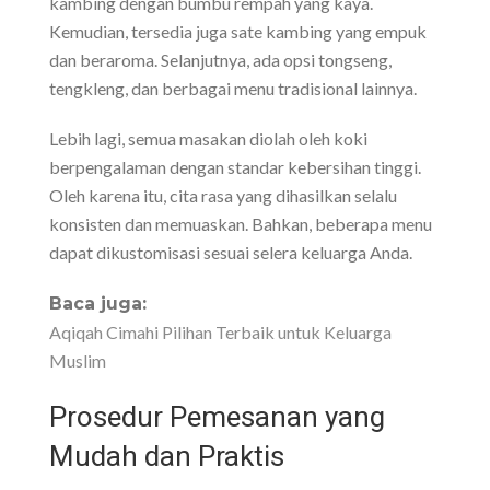
kambing dengan bumbu rempah yang kaya.
Kemudian, tersedia juga sate kambing yang empuk
dan beraroma. Selanjutnya, ada opsi tongseng,
tengkleng, dan berbagai menu tradisional lainnya.
Lebih lagi, semua masakan diolah oleh koki
berpengalaman dengan standar kebersihan tinggi.
Oleh karena itu, cita rasa yang dihasilkan selalu
konsisten dan memuaskan. Bahkan, beberapa menu
dapat dikustomisasi sesuai selera keluarga Anda.
Baca juga:
Aqiqah Cimahi Pilihan Terbaik untuk Keluarga
Muslim
Prosedur Pemesanan yang
Mudah dan Praktis