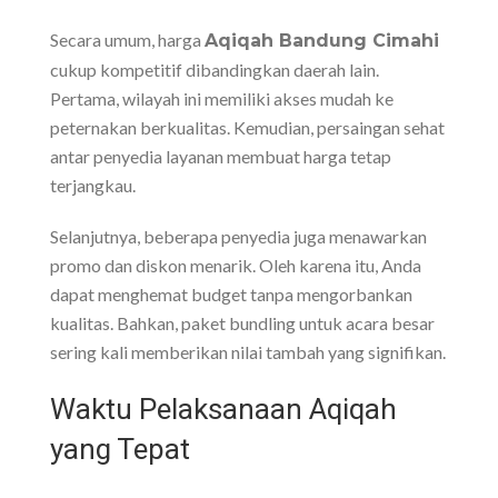
Secara umum, harga
Aqiqah Bandung Cimahi
cukup kompetitif dibandingkan daerah lain.
Pertama, wilayah ini memiliki akses mudah ke
peternakan berkualitas. Kemudian, persaingan sehat
antar penyedia layanan membuat harga tetap
terjangkau.
Selanjutnya, beberapa penyedia juga menawarkan
promo dan diskon menarik. Oleh karena itu, Anda
dapat menghemat budget tanpa mengorbankan
kualitas. Bahkan, paket bundling untuk acara besar
sering kali memberikan nilai tambah yang signifikan.
Waktu Pelaksanaan Aqiqah
yang Tepat