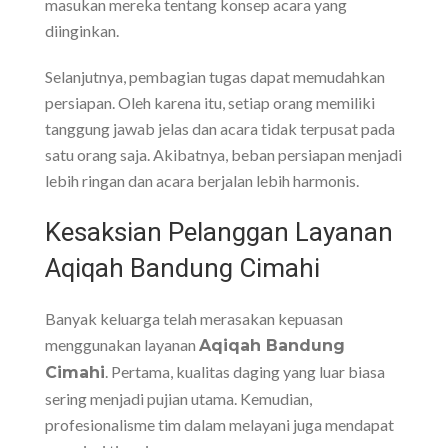
masukan mereka tentang konsep acara yang
diinginkan.
Selanjutnya, pembagian tugas dapat memudahkan
persiapan. Oleh karena itu, setiap orang memiliki
tanggung jawab jelas dan acara tidak terpusat pada
satu orang saja. Akibatnya, beban persiapan menjadi
lebih ringan dan acara berjalan lebih harmonis.
Kesaksian Pelanggan Layanan
Aqiqah Bandung Cimahi
Banyak keluarga telah merasakan kepuasan
menggunakan layanan
Aqiqah Bandung
. Pertama, kualitas daging yang luar biasa
Cimahi
sering menjadi pujian utama. Kemudian,
profesionalisme tim dalam melayani juga mendapat