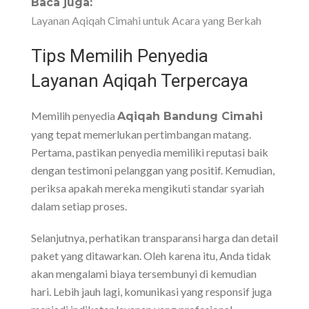
Baca juga:
Layanan Aqiqah Cimahi untuk Acara yang Berkah
Tips Memilih Penyedia
Layanan Aqiqah Terpercaya
Memilih penyedia
Aqiqah Bandung Cimahi
yang tepat memerlukan pertimbangan matang.
Pertama, pastikan penyedia memiliki reputasi baik
dengan testimoni pelanggan yang positif. Kemudian,
periksa apakah mereka mengikuti standar syariah
dalam setiap proses.
Selanjutnya, perhatikan transparansi harga dan detail
paket yang ditawarkan. Oleh karena itu, Anda tidak
akan mengalami biaya tersembunyi di kemudian
hari. Lebih jauh lagi, komunikasi yang responsif juga