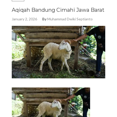
Aqiqah Bandung Cimahi Jawa Barat
January 2, 2026
By
Muhammad Dwiki Septianto