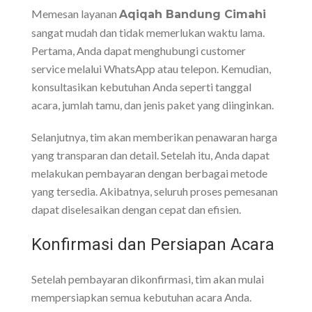
Memesan layanan
Aqiqah Bandung Cimahi
sangat mudah dan tidak memerlukan waktu lama.
Pertama, Anda dapat menghubungi customer
service melalui WhatsApp atau telepon. Kemudian,
konsultasikan kebutuhan Anda seperti tanggal
acara, jumlah tamu, dan jenis paket yang diinginkan.
Selanjutnya, tim akan memberikan penawaran harga
yang transparan dan detail. Setelah itu, Anda dapat
melakukan pembayaran dengan berbagai metode
yang tersedia. Akibatnya, seluruh proses pemesanan
dapat diselesaikan dengan cepat dan efisien.
Konfirmasi dan Persiapan Acara
Setelah pembayaran dikonfirmasi, tim akan mulai
mempersiapkan semua kebutuhan acara Anda.