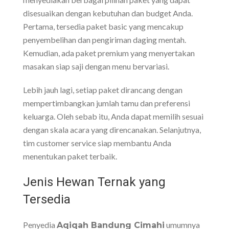
disesuaikan dengan kebutuhan dan budget Anda.
Pertama, tersedia paket basic yang mencakup
penyembelihan dan pengiriman daging mentah.
Kemudian, ada paket premium yang menyertakan
masakan siap saji dengan menu bervariasi.
Lebih jauh lagi, setiap paket dirancang dengan
mempertimbangkan jumlah tamu dan preferensi
keluarga. Oleh sebab itu, Anda dapat memilih sesuai
dengan skala acara yang direncanakan. Selanjutnya,
tim customer service siap membantu Anda
menentukan paket terbaik.
Jenis Hewan Ternak yang
Tersedia
Penyedia
umumnya
Aqiqah Bandung Cimahi