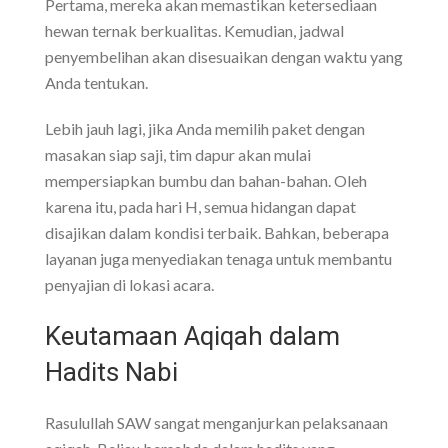
Pertama, mereka akan memastikan ketersediaan
hewan ternak berkualitas. Kemudian, jadwal
penyembelihan akan disesuaikan dengan waktu yang
Anda tentukan.
Lebih jauh lagi, jika Anda memilih paket dengan
masakan siap saji, tim dapur akan mulai
mempersiapkan bumbu dan bahan-bahan. Oleh
karena itu, pada hari H, semua hidangan dapat
disajikan dalam kondisi terbaik. Bahkan, beberapa
layanan juga menyediakan tenaga untuk membantu
penyajian di lokasi acara.
Keutamaan Aqiqah dalam
Hadits Nabi
Rasulullah SAW sangat menganjurkan pelaksanaan