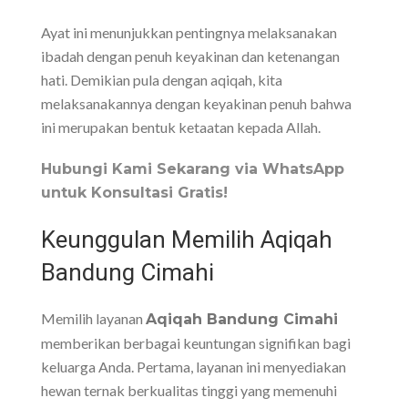
Ayat ini menunjukkan pentingnya melaksanakan
ibadah dengan penuh keyakinan dan ketenangan
hati. Demikian pula dengan aqiqah, kita
melaksanakannya dengan keyakinan penuh bahwa
ini merupakan bentuk ketaatan kepada Allah.
Hubungi Kami Sekarang via WhatsApp
untuk Konsultasi Gratis!
Keunggulan Memilih Aqiqah
Bandung Cimahi
Memilih layanan
Aqiqah Bandung Cimahi
memberikan berbagai keuntungan signifikan bagi
keluarga Anda. Pertama, layanan ini menyediakan
hewan ternak berkualitas tinggi yang memenuhi