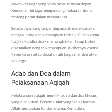
jawab keluarga yang lebih besar di masa depan.
Kemudian, ini juga mengandung makna simbolis
tentang peran dalam masyarakat.
Selanjutnya, yang terpenting adalah melaksanakan
dengan ikhlas dan kemampuan terbaik. Oleh karena
itu, jika kondisi tidak memungkinkan, tetap boleh
disesuaikan dengan kemampuan. Akibatnya, esensi
keberkahan tetap dapat diraih tanpa memberatkan
keluarga.
Adab dan Doa dalam
Pelaksanaan Aqiqah
Pelaksanaan aqiqah memiliki adab dan doa khusus
yang dianjurkan. Pertama, niat yang ikhlas karena
Allah merupakan fondasi utama. Kemudian,