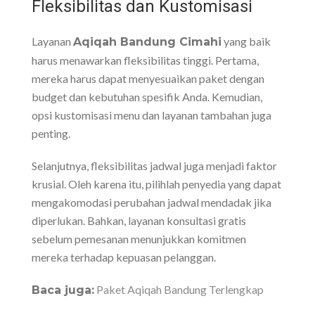
Fleksibilitas dan Kustomisasi
Layanan
yang baik
Aqiqah Bandung Cimahi
harus menawarkan fleksibilitas tinggi. Pertama,
mereka harus dapat menyesuaikan paket dengan
budget dan kebutuhan spesifik Anda. Kemudian,
opsi kustomisasi menu dan layanan tambahan juga
penting.
Selanjutnya, fleksibilitas jadwal juga menjadi faktor
krusial. Oleh karena itu, pilihlah penyedia yang dapat
mengakomodasi perubahan jadwal mendadak jika
diperlukan. Bahkan, layanan konsultasi gratis
sebelum pemesanan menunjukkan komitmen
mereka terhadap kepuasan pelanggan.
Paket Aqiqah Bandung Terlengkap
Baca juga: