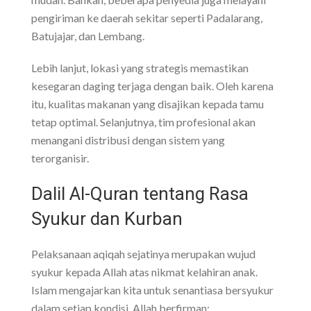
pengiriman ke daerah sekitar seperti Padalarang,
Batujajar, dan Lembang.
Lebih lanjut, lokasi yang strategis memastikan
kesegaran daging terjaga dengan baik. Oleh karena
itu, kualitas makanan yang disajikan kepada tamu
tetap optimal. Selanjutnya, tim profesional akan
menangani distribusi dengan sistem yang
terorganisir.
Dalil Al-Quran tentang Rasa
Syukur dan Kurban
Pelaksanaan aqiqah sejatinya merupakan wujud
syukur kepada Allah atas nikmat kelahiran anak.
Islam mengajarkan kita untuk senantiasa bersyukur
dalam setiap kondisi. Allah berfirman: