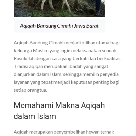
Aqiqah Bandung Cimahi Jawa Barat
Aqiqah Bandung Cimahi menjadi pilihan utama bagi
keluarga Muslim yang ingin melaksanakan sunnah
Rasulullah dengan cara yang berkah dan berkualitas.
Tradisi aqiqah merupakan ibadah yang sangat
dianjurkan dalam Islam, sehingga memilih penyedia
layanan yang tepat menjadi keputusan penting bagi
setiap orangtua.
Memahami Makna Aqiqah
dalam Islam
Aqiqah merupakan penyembelihan hewan ternak