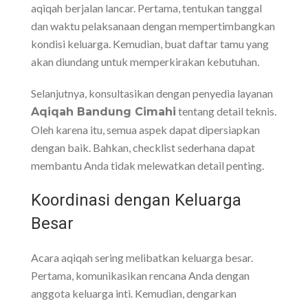
aqiqah berjalan lancar. Pertama, tentukan tanggal
dan waktu pelaksanaan dengan mempertimbangkan
kondisi keluarga. Kemudian, buat daftar tamu yang
akan diundang untuk memperkirakan kebutuhan.
Selanjutnya, konsultasikan dengan penyedia layanan
tentang detail teknis.
Aqiqah Bandung Cimahi
Oleh karena itu, semua aspek dapat dipersiapkan
dengan baik. Bahkan, checklist sederhana dapat
membantu Anda tidak melewatkan detail penting.
Koordinasi dengan Keluarga
Besar
Acara aqiqah sering melibatkan keluarga besar.
Pertama, komunikasikan rencana Anda dengan
anggota keluarga inti. Kemudian, dengarkan