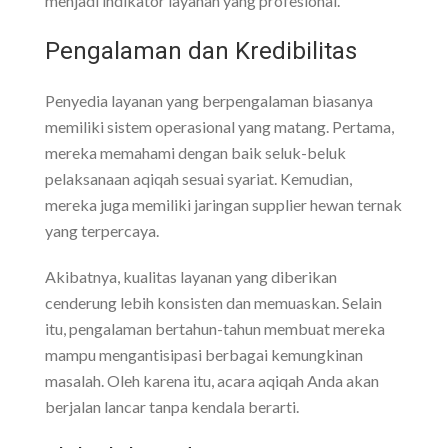
menjadi indikator layanan yang profesional.
Pengalaman dan Kredibilitas
Penyedia layanan yang berpengalaman biasanya
memiliki sistem operasional yang matang. Pertama,
mereka memahami dengan baik seluk-beluk
pelaksanaan aqiqah sesuai syariat. Kemudian,
mereka juga memiliki jaringan supplier hewan ternak
yang terpercaya.
Akibatnya, kualitas layanan yang diberikan
cenderung lebih konsisten dan memuaskan. Selain
itu, pengalaman bertahun-tahun membuat mereka
mampu mengantisipasi berbagai kemungkinan
masalah. Oleh karena itu, acara aqiqah Anda akan
berjalan lancar tanpa kendala berarti.