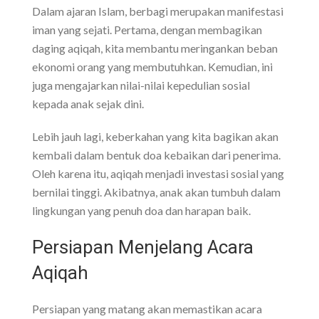
Dalam ajaran Islam, berbagi merupakan manifestasi
iman yang sejati. Pertama, dengan membagikan
daging aqiqah, kita membantu meringankan beban
ekonomi orang yang membutuhkan. Kemudian, ini
juga mengajarkan nilai-nilai kepedulian sosial
kepada anak sejak dini.
Lebih jauh lagi, keberkahan yang kita bagikan akan
kembali dalam bentuk doa kebaikan dari penerima.
Oleh karena itu, aqiqah menjadi investasi sosial yang
bernilai tinggi. Akibatnya, anak akan tumbuh dalam
lingkungan yang penuh doa dan harapan baik.
Persiapan Menjelang Acara
Aqiqah
Persiapan yang matang akan memastikan acara