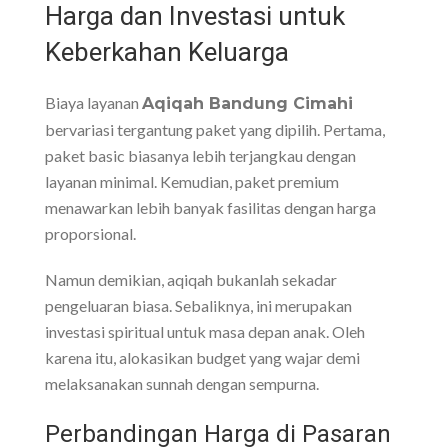
Harga dan Investasi untuk
Keberkahan Keluarga
Biaya layanan
Aqiqah Bandung Cimahi
bervariasi tergantung paket yang dipilih. Pertama,
paket basic biasanya lebih terjangkau dengan
layanan minimal. Kemudian, paket premium
menawarkan lebih banyak fasilitas dengan harga
proporsional.
Namun demikian, aqiqah bukanlah sekadar
pengeluaran biasa. Sebaliknya, ini merupakan
investasi spiritual untuk masa depan anak. Oleh
karena itu, alokasikan budget yang wajar demi
melaksanakan sunnah dengan sempurna.
Perbandingan Harga di Pasaran