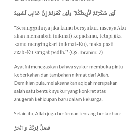
لَئِن شَكَرْتُمْ لَأَزِيدَنَّكُمْ ۖ وَلَئِن كَفَرْتُمْ إِنَّ عَذَابِى لَشَدِيدٌ
“Sesungguhnya jika kamu bersyukur, niscaya Aku
akan menambah (nikmat) kepadamu, tetapi jika
kamu mengingkari (nikmat-Ku), maka pasti
azab-Ku sangat pedih.”
(QS. Ibrahim: 7)
Ayat ini menegaskan bahwa syukur membuka pintu
keberkahan dan tambahan nikmat dari Allah.
Demikian pula, melaksanakan aqiqah merupakan
salah satu bentuk syukur yang konkret atas
anugerah kehidupan baru dalam keluarga.
Selain itu, Allah juga berfirman tentang berkurban:
فَصَلِّ لِرَبِّكَ وَٱنْحَرْ