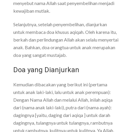
menyebut nama Allah saat penyembelihan menjadi
kewajiban mutlak.
Selanjutnya, setelah penyembelihan, dianjurkan
untuk membaca doa khusus aqiqah. Oleh karena itu,
berkah dan perlindungan Allah akan selalu menyertai
anak. Bahkan, doa orangtua untuk anak merupakan
doa yang sangat mustajab.
Doa yang Dianjurkan
Kemudian dibacakan yang berikut ini (pertama
untuk anak laki-laki, lalu untuk anak perempuan):
Dengan Nama Allah dan melalui Allah, inilah aqiqa
dari (nama anak laki-laki), putra dari (nama ayah):
dagingnya [yaitu, daging dari aqiqa ] untuk darah
dagingnya, tulangnya untuk tulangnya, rambutnya
untuk rambutnya, kulitnya untuk kulitnya. Ya Allah,