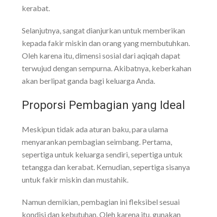
kerabat.
Selanjutnya, sangat dianjurkan untuk memberikan
kepada fakir miskin dan orang yang membutuhkan.
Oleh karena itu, dimensi sosial dari aqiqah dapat
terwujud dengan sempurna. Akibatnya, keberkahan
akan berlipat ganda bagi keluarga Anda.
Proporsi Pembagian yang Ideal
Meskipun tidak ada aturan baku, para ulama
menyarankan pembagian seimbang. Pertama,
sepertiga untuk keluarga sendiri, sepertiga untuk
tetangga dan kerabat. Kemudian, sepertiga sisanya
untuk fakir miskin dan mustahik.
Namun demikian, pembagian ini fleksibel sesuai
kondisi dan kebutuhan. Oleh karena itu, gunakan