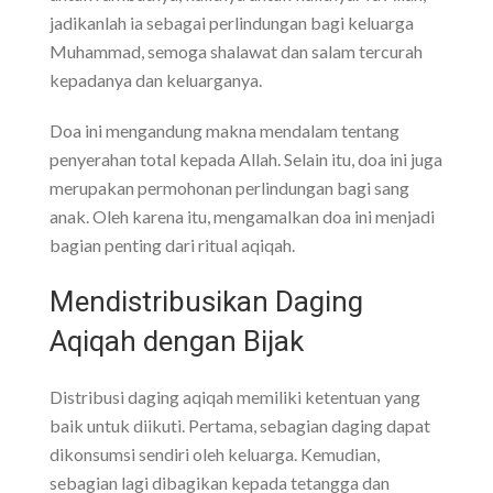
jadikanlah ia sebagai perlindungan bagi keluarga
Muhammad, semoga shalawat dan salam tercurah
kepadanya dan keluarganya.
Doa ini mengandung makna mendalam tentang
penyerahan total kepada Allah. Selain itu, doa ini juga
merupakan permohonan perlindungan bagi sang
anak. Oleh karena itu, mengamalkan doa ini menjadi
bagian penting dari ritual aqiqah.
Mendistribusikan Daging
Aqiqah dengan Bijak
Distribusi daging aqiqah memiliki ketentuan yang
baik untuk diikuti. Pertama, sebagian daging dapat
dikonsumsi sendiri oleh keluarga. Kemudian,
sebagian lagi dibagikan kepada tetangga dan