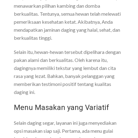
menawarkan pilihan kambing dan domba
berkualitas. Tentunya, semua hewan telah melewati
pemeriksaan kesehatan ketat. Akibatnya, Anda
mendapatkan jaminan daging yang halal, sehat, dan
berkualitas tinggi.
Selain itu, hewan-hewan tersebut dipelihara dengan
pakan alami dan berkualitas. Oleh karena itu,
dagingnya memiliki tekstur yang lembut dan cita
rasa yang lezat. Bahkan, banyak pelanggan yang
memberikan testimoni positif tentang kualitas
daging ini.
Menu Masakan yang Variatif
Selain daging segar, layanan ini juga menyediakan
opsi masakan siap saji. Pertama, ada menu gulai