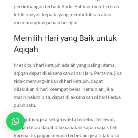
pertimbangan terbaik Anda. Bahkan, memberikan
lebih banyak kepada yang membutuhkan akan
mendatangkan pahala berlipat.
Memilih Hari yang Baik untuk
Aqiqah
Meskipun hari ketujuh adalah yang paling utama,
aqiqah dapat dilaksanakan di hari lain. Pertama, jika
tidak memungkinkan di hari ketujuh, dapat
dilakukan di hari keempat belas. Kemudian, jika
masih belum bisa, dapat dilaksanakan di hari kedua
puluh satu.
Selanjutnya, jika ketiga waktu tersebut terlewat,
aqiqah tetap dapat dilaksanakan kapan saja. Oleh
karena itu, jangan merasa terbebani jika tidak bisa