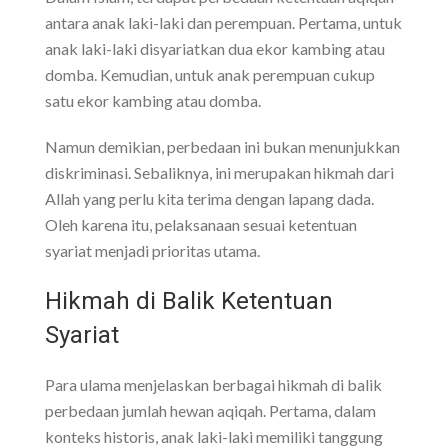
antara anak laki-laki dan perempuan. Pertama, untuk
anak laki-laki disyariatkan dua ekor kambing atau
domba. Kemudian, untuk anak perempuan cukup
satu ekor kambing atau domba.
Namun demikian, perbedaan ini bukan menunjukkan
diskriminasi. Sebaliknya, ini merupakan hikmah dari
Allah yang perlu kita terima dengan lapang dada.
Oleh karena itu, pelaksanaan sesuai ketentuan
syariat menjadi prioritas utama.
Hikmah di Balik Ketentuan
Syariat
Para ulama menjelaskan berbagai hikmah di balik
perbedaan jumlah hewan aqiqah. Pertama, dalam
konteks historis, anak laki-laki memiliki tanggung