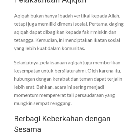
Aqiqah bukan hanya ibadah vertikal kepada Allah,
tetapi juga memiliki dimensi sosial. Pertama, daging
aqiqah dapat dibagikan kepada fakir miskin dan
tetangga. Kemudian, ini menciptakan ikatan sosial
yang lebih kuat dalam komunitas.
Selanjutnya, pelaksanaan aqiqah juga memberikan
kesempatan untuk bersilaturahmi. Oleh karena itu,
hubungan dengan kerabat dan teman dapat terjalin
lebih erat. Bahkan, acara ini sering menjadi
momentum mempererat tali persaudaraan yang
mungkin sempat renggang.
Berbagi Keberkahan dengan
Sesama