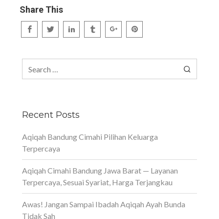
Share This
Search
for:
Recent Posts
Aqiqah Bandung Cimahi Pilihan Keluarga
Terpercaya
Aqiqah Cimahi Bandung Jawa Barat — Layanan
Terpercaya, Sesuai Syariat, Harga Terjangkau
Awas! Jangan Sampai Ibadah Aqiqah Ayah Bunda
Tidak Sah