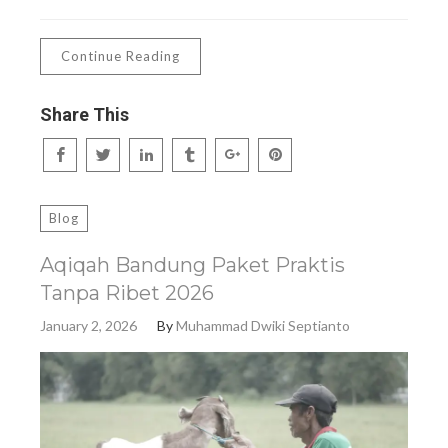
Continue Reading
Share This
Blog
Aqiqah Bandung Paket Praktis
Tanpa Ribet 2026
January 2, 2026
By
Muhammad Dwiki Septianto