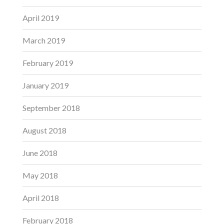
April 2019
March 2019
February 2019
January 2019
September 2018
August 2018
June 2018
May 2018
April 2018
February 2018