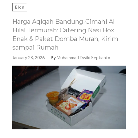
Blog
Harga Aqiqah Bandung-Cimahi Al
Hilal Termurah: Catering Nasi Box
Enak & Paket Domba Murah, Kirim
sampai Rumah
January 28, 2026
By
Muhammad Dwiki Septianto