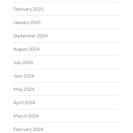
February 2025
January 2025
September 2024
August 2024
July 2024
June 2024
May 2024
April 2024
March 2024
February 2024