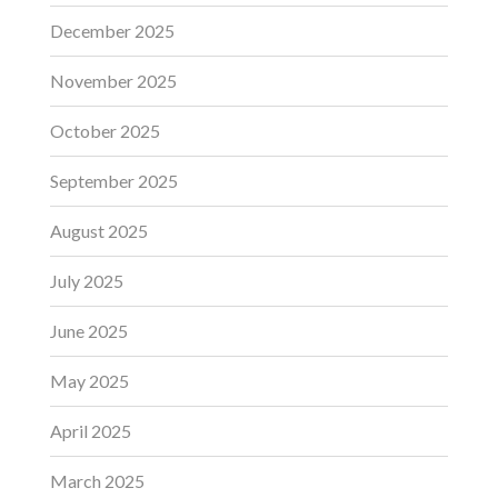
December 2025
November 2025
October 2025
September 2025
August 2025
July 2025
June 2025
May 2025
April 2025
March 2025