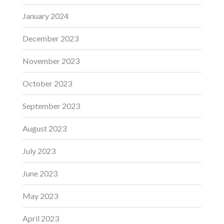
January 2024
December 2023
November 2023
October 2023
September 2023
August 2023
July 2023
June 2023
May 2023
April 2023