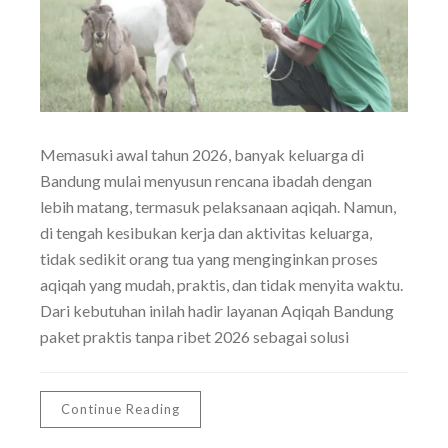
Memasuki awal tahun 2026, banyak keluarga di
Bandung mulai menyusun rencana ibadah dengan
lebih matang, termasuk pelaksanaan aqiqah. Namun,
di tengah kesibukan kerja dan aktivitas keluarga,
tidak sedikit orang tua yang menginginkan proses
aqiqah yang mudah, praktis, dan tidak menyita waktu.
Dari kebutuhan inilah hadir layanan Aqiqah Bandung
paket praktis tanpa ribet 2026 sebagai solusi
Continue Reading