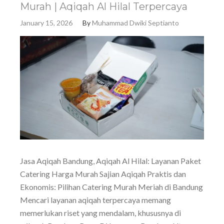
Murah | Aqiqah Al Hilal Terpercaya
January 15, 2026
By
Muhammad Dwiki Septianto
Jasa Aqiqah Bandung, Aqiqah Al Hilal: Layanan Paket
Catering Harga Murah Sajian Aqiqah Praktis dan
Ekonomis: Pilihan Catering Murah Meriah di Bandung
Mencari layanan aqiqah terpercaya memang
memerlukan riset yang mendalam, khususnya di