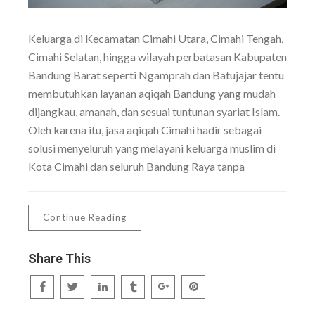
Keluarga di Kecamatan Cimahi Utara, Cimahi Tengah,
Cimahi Selatan, hingga wilayah perbatasan Kabupaten
Bandung Barat seperti Ngamprah dan Batujajar tentu
membutuhkan layanan aqiqah Bandung yang mudah
dijangkau, amanah, dan sesuai tuntunan syariat Islam.
Oleh karena itu, jasa aqiqah Cimahi hadir sebagai
solusi menyeluruh yang melayani keluarga muslim di
Kota Cimahi dan seluruh Bandung Raya tanpa
Continue Reading
Share This