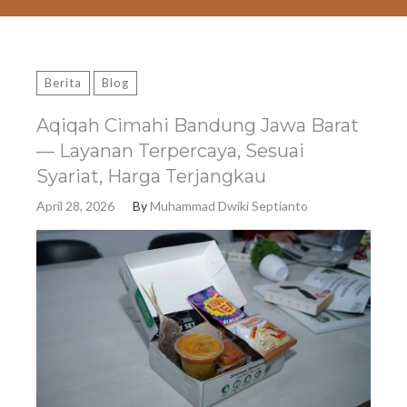
Berita
Blog
Aqiqah Cimahi Bandung Jawa Barat
— Layanan Terpercaya, Sesuai
Syariat, Harga Terjangkau
April 28, 2026
By
Muhammad Dwiki Septianto