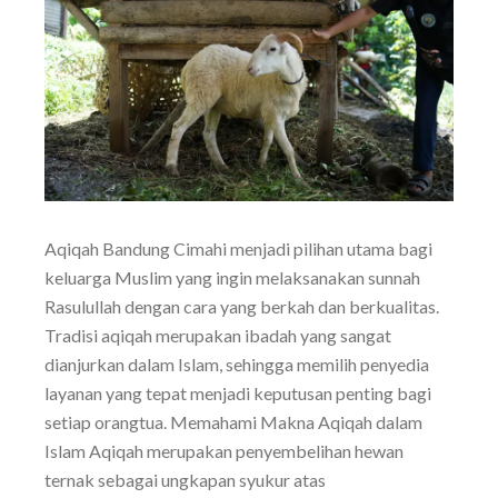
Aqiqah Bandung Cimahi menjadi pilihan utama bagi
keluarga Muslim yang ingin melaksanakan sunnah
Rasulullah dengan cara yang berkah dan berkualitas.
Tradisi aqiqah merupakan ibadah yang sangat
dianjurkan dalam Islam, sehingga memilih penyedia
layanan yang tepat menjadi keputusan penting bagi
setiap orangtua. Memahami Makna Aqiqah dalam
Islam Aqiqah merupakan penyembelihan hewan
ternak sebagai ungkapan syukur atas