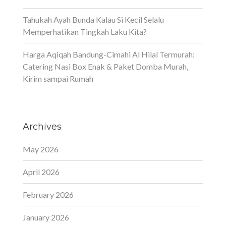
Tahukah Ayah Bunda Kalau Si Kecil Selalu
Memperhatikan Tingkah Laku Kita?
Harga Aqiqah Bandung-Cimahi Al Hilal Termurah:
Catering Nasi Box Enak & Paket Domba Murah,
Kirim sampai Rumah
Archives
May 2026
April 2026
February 2026
January 2026