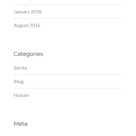
January 2018
August 2016
Categories
Berita
Blog
Hukum
Meta