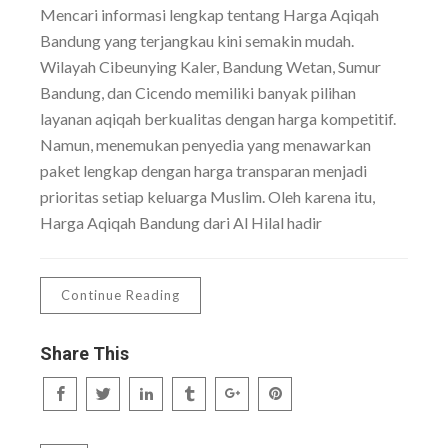
Mencari informasi lengkap tentang Harga Aqiqah
Bandung yang terjangkau kini semakin mudah.
Wilayah Cibeunying Kaler, Bandung Wetan, Sumur
Bandung, dan Cicendo memiliki banyak pilihan
layanan aqiqah berkualitas dengan harga kompetitif.
Namun, menemukan penyedia yang menawarkan
paket lengkap dengan harga transparan menjadi
prioritas setiap keluarga Muslim. Oleh karena itu,
Harga Aqiqah Bandung dari Al Hilal hadir
Continue Reading
Share This