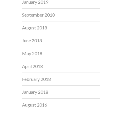
January 2019
September 2018
August 2018
June 2018
May 2018
April 2018
February 2018
January 2018
August 2016