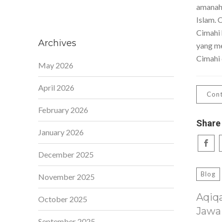
amanah,
Islam. 
Cimahi 
Archives
yang me
Cimahi 
May 2026
April 2026
Cont
February 2026
Share
January 2026
December 2025
Blog
November 2025
Aqiq
October 2025
Jawa
September 2025