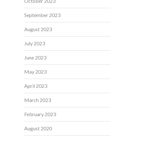
October 2023
September 2023
August 2023
July 2023
June 2023
May 2023
April 2023
March 2023
February 2023
August 2020