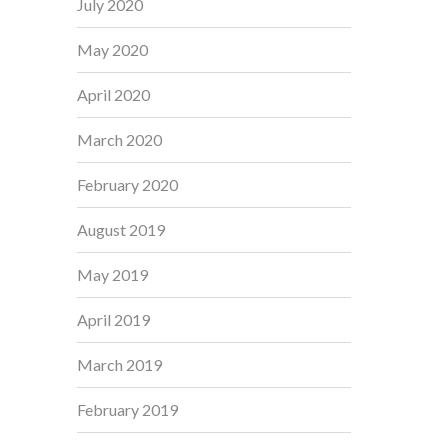
July 2020
May 2020
April 2020
March 2020
February 2020
August 2019
May 2019
April 2019
March 2019
February 2019