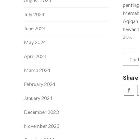
August 2024
penting
Memaha
July 2024
Aqiqah
June 2024
hewan t
atas
May 2024
April 2024
Cont
March 2024
Share
February 2024
January 2024
December 2023
November 2023