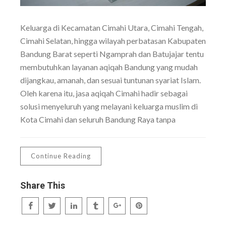
Keluarga di Kecamatan Cimahi Utara, Cimahi Tengah,
Cimahi Selatan, hingga wilayah perbatasan Kabupaten
Bandung Barat seperti Ngamprah dan Batujajar tentu
membutuhkan layanan aqiqah Bandung yang mudah
dijangkau, amanah, dan sesuai tuntunan syariat Islam.
Oleh karena itu, jasa aqiqah Cimahi hadir sebagai
solusi menyeluruh yang melayani keluarga muslim di
Kota Cimahi dan seluruh Bandung Raya tanpa
Continue Reading
Share This