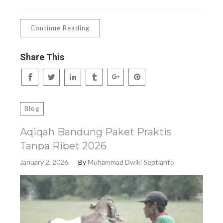
Continue Reading
Share This
Blog
Aqiqah Bandung Paket Praktis
Tanpa Ribet 2026
January 2, 2026
By
Muhammad Dwiki Septianto