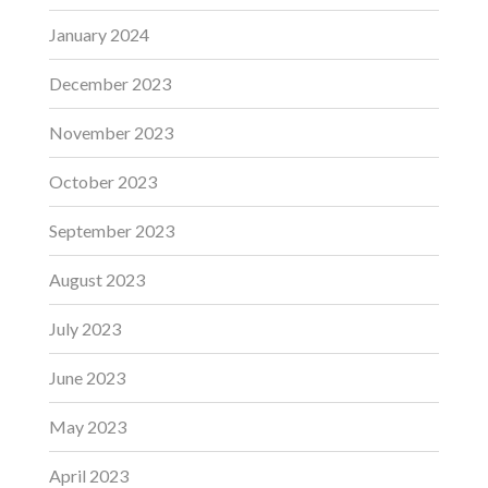
January 2024
December 2023
November 2023
October 2023
September 2023
August 2023
July 2023
June 2023
May 2023
April 2023