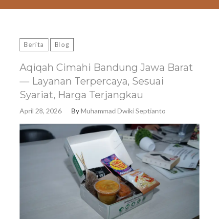
Berita
Blog
Aqiqah Cimahi Bandung Jawa Barat
— Layanan Terpercaya, Sesuai
Syariat, Harga Terjangkau
April 28, 2026
By
Muhammad Dwiki Septianto