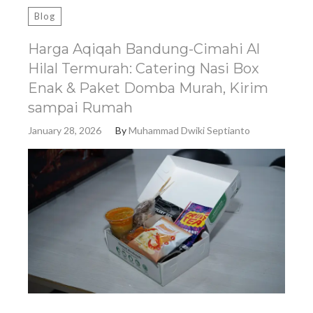
Blog
Harga Aqiqah Bandung-Cimahi Al
Hilal Termurah: Catering Nasi Box
Enak & Paket Domba Murah, Kirim
sampai Rumah
January 28, 2026
By
Muhammad Dwiki Septianto