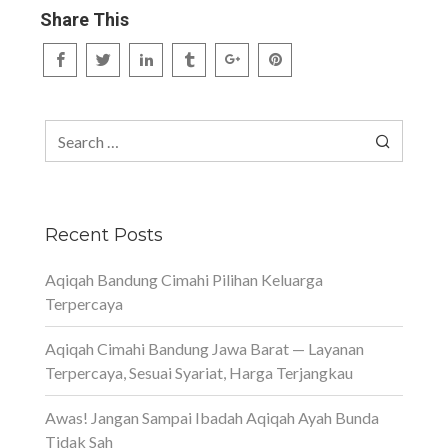
Share This
Search
for:
Recent Posts
Aqiqah Bandung Cimahi Pilihan Keluarga
Terpercaya
Aqiqah Cimahi Bandung Jawa Barat — Layanan
Terpercaya, Sesuai Syariat, Harga Terjangkau
Awas! Jangan Sampai Ibadah Aqiqah Ayah Bunda
Tidak Sah