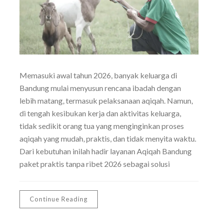
Memasuki awal tahun 2026, banyak keluarga di
Bandung mulai menyusun rencana ibadah dengan
lebih matang, termasuk pelaksanaan aqiqah. Namun,
di tengah kesibukan kerja dan aktivitas keluarga,
tidak sedikit orang tua yang menginginkan proses
aqiqah yang mudah, praktis, dan tidak menyita waktu.
Dari kebutuhan inilah hadir layanan Aqiqah Bandung
paket praktis tanpa ribet 2026 sebagai solusi
Continue Reading