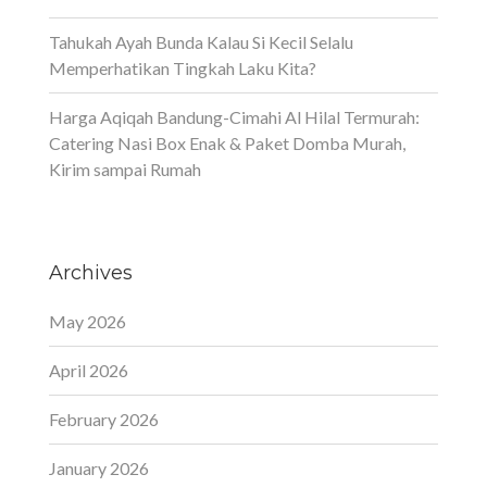
Tahukah Ayah Bunda Kalau Si Kecil Selalu
Memperhatikan Tingkah Laku Kita?
Harga Aqiqah Bandung-Cimahi Al Hilal Termurah:
Catering Nasi Box Enak & Paket Domba Murah,
Kirim sampai Rumah
Archives
May 2026
April 2026
February 2026
January 2026