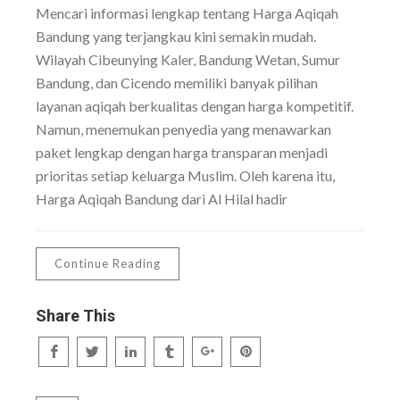
Mencari informasi lengkap tentang Harga Aqiqah
Bandung yang terjangkau kini semakin mudah.
Wilayah Cibeunying Kaler, Bandung Wetan, Sumur
Bandung, dan Cicendo memiliki banyak pilihan
layanan aqiqah berkualitas dengan harga kompetitif.
Namun, menemukan penyedia yang menawarkan
paket lengkap dengan harga transparan menjadi
prioritas setiap keluarga Muslim. Oleh karena itu,
Harga Aqiqah Bandung dari Al Hilal hadir
Continue Reading
Share This