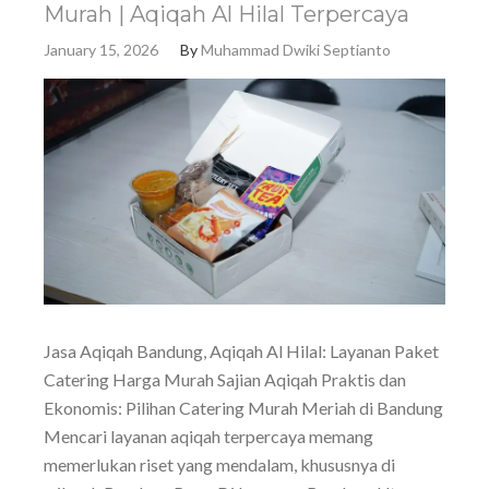
Murah | Aqiqah Al Hilal Terpercaya
January 15, 2026
By
Muhammad Dwiki Septianto
Jasa Aqiqah Bandung, Aqiqah Al Hilal: Layanan Paket
Catering Harga Murah Sajian Aqiqah Praktis dan
Ekonomis: Pilihan Catering Murah Meriah di Bandung
Mencari layanan aqiqah terpercaya memang
memerlukan riset yang mendalam, khususnya di