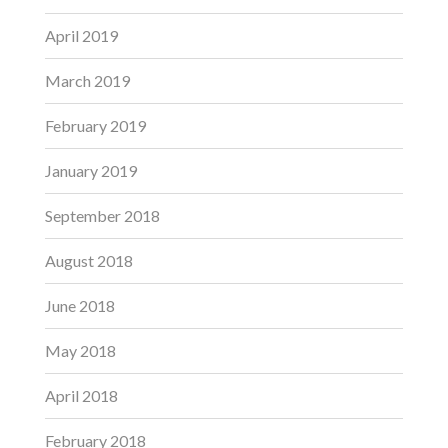
April 2019
March 2019
February 2019
January 2019
September 2018
August 2018
June 2018
May 2018
April 2018
February 2018