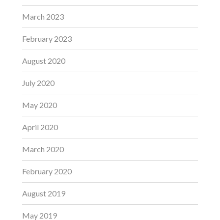
March 2023
February 2023
August 2020
July 2020
May 2020
April 2020
March 2020
February 2020
August 2019
May 2019