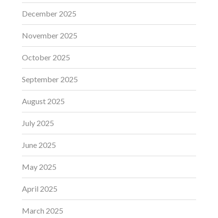
December 2025
November 2025
October 2025
September 2025
August 2025
July 2025
June 2025
May 2025
April 2025
March 2025