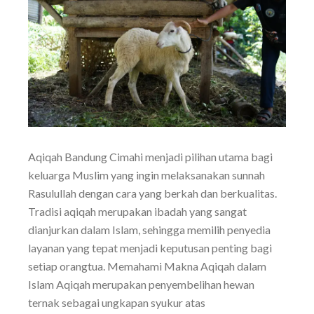
Aqiqah Bandung Cimahi menjadi pilihan utama bagi
keluarga Muslim yang ingin melaksanakan sunnah
Rasulullah dengan cara yang berkah dan berkualitas.
Tradisi aqiqah merupakan ibadah yang sangat
dianjurkan dalam Islam, sehingga memilih penyedia
layanan yang tepat menjadi keputusan penting bagi
setiap orangtua. Memahami Makna Aqiqah dalam
Islam Aqiqah merupakan penyembelihan hewan
ternak sebagai ungkapan syukur atas