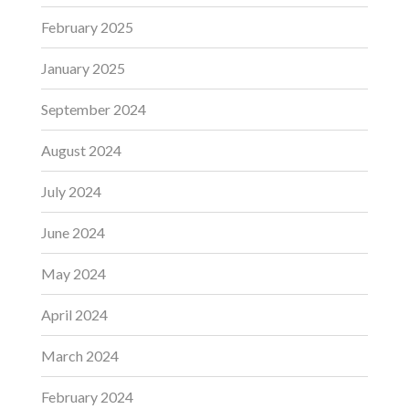
February 2025
January 2025
September 2024
August 2024
July 2024
June 2024
May 2024
April 2024
March 2024
February 2024