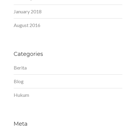
January 2018
August 2016
Categories
Berita
Blog
Hukum
Meta