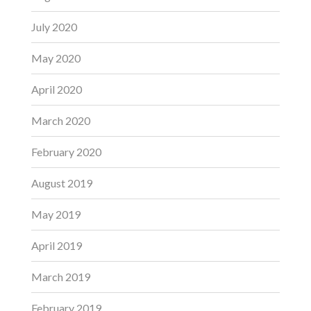
July 2020
May 2020
April 2020
March 2020
February 2020
August 2019
May 2019
April 2019
March 2019
February 2019