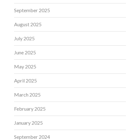
September 2025
August 2025
July 2025
June 2025
May 2025
April 2025
March 2025
February 2025
January 2025
September 2024