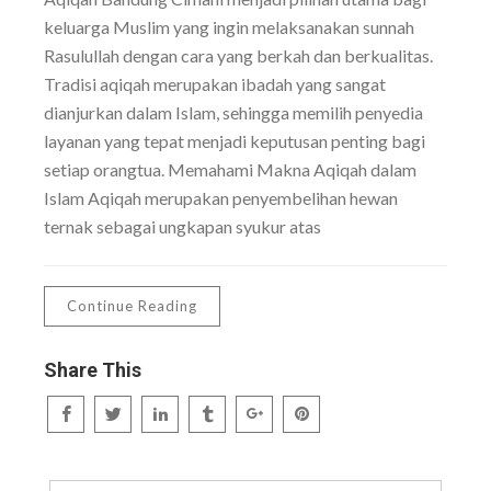
keluarga Muslim yang ingin melaksanakan sunnah
Rasulullah dengan cara yang berkah dan berkualitas.
Tradisi aqiqah merupakan ibadah yang sangat
dianjurkan dalam Islam, sehingga memilih penyedia
layanan yang tepat menjadi keputusan penting bagi
setiap orangtua. Memahami Makna Aqiqah dalam
Islam Aqiqah merupakan penyembelihan hewan
ternak sebagai ungkapan syukur atas
Continue Reading
Share This