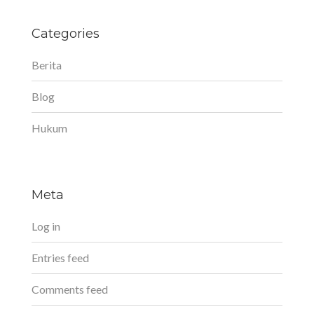
Categories
Berita
Blog
Hukum
Meta
Log in
Entries feed
Comments feed