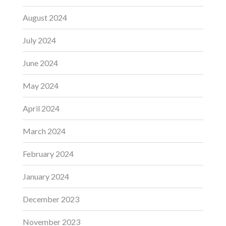
August 2024
July 2024
June 2024
May 2024
April 2024
March 2024
February 2024
January 2024
December 2023
November 2023