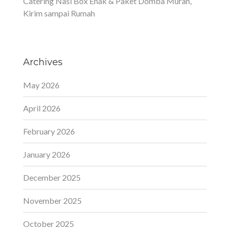
Catering Nasi Box Enak & Paket Domba Murah,
Kirim sampai Rumah
Archives
May 2026
April 2026
February 2026
January 2026
December 2025
November 2025
October 2025