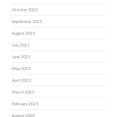
October 2023
September 2023
August 2023
July 2023
June 2023
May 2023
April 2023
March 2023
February 2023
August 2020