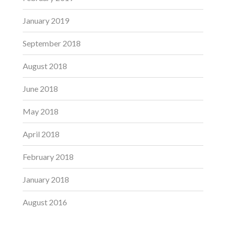
January 2019
September 2018
August 2018
June 2018
May 2018
April 2018
February 2018
January 2018
August 2016