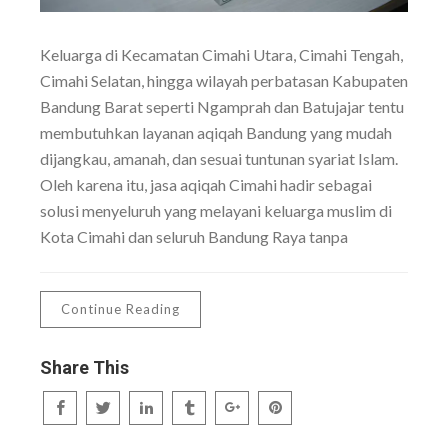
Keluarga di Kecamatan Cimahi Utara, Cimahi Tengah,
Cimahi Selatan, hingga wilayah perbatasan Kabupaten
Bandung Barat seperti Ngamprah dan Batujajar tentu
membutuhkan layanan aqiqah Bandung yang mudah
dijangkau, amanah, dan sesuai tuntunan syariat Islam.
Oleh karena itu, jasa aqiqah Cimahi hadir sebagai
solusi menyeluruh yang melayani keluarga muslim di
Kota Cimahi dan seluruh Bandung Raya tanpa
Continue Reading
Share This