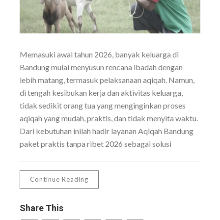
Memasuki awal tahun 2026, banyak keluarga di
Bandung mulai menyusun rencana ibadah dengan
lebih matang, termasuk pelaksanaan aqiqah. Namun,
di tengah kesibukan kerja dan aktivitas keluarga,
tidak sedikit orang tua yang menginginkan proses
aqiqah yang mudah, praktis, dan tidak menyita waktu.
Dari kebutuhan inilah hadir layanan Aqiqah Bandung
paket praktis tanpa ribet 2026 sebagai solusi
Continue Reading
Share This