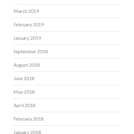
March 2019
February 2019
January 2019
September 2018
August 2018
June 2018
May 2018
April 2018
February 2018
January 2018