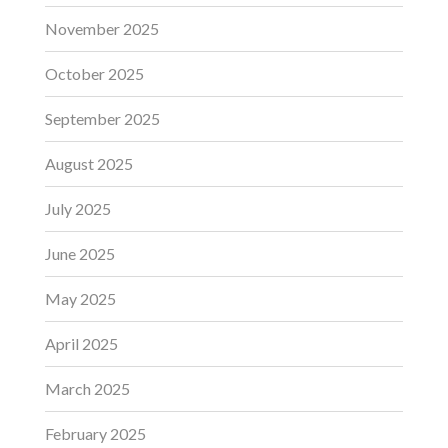
November 2025
October 2025
September 2025
August 2025
July 2025
June 2025
May 2025
April 2025
March 2025
February 2025