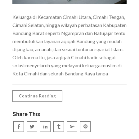
Keluarga di Kecamatan Cimahi Utara, Cimahi Tengah,
Cimahi Selatan, hingga wilayah perbatasan Kabupaten
Bandung Barat seperti Ngamprah dan Batujajar tentu
membutuhkan layanan aqiqah Bandung yang mudah
dijangkau, amanah, dan sesuai tuntunan syariat Islam.
Oleh karena itu, jasa aqiqah Cimahi hadir sebagai
solusi menyeluruh yang melayani keluarga muslim di
Kota Cimahi dan seluruh Bandung Raya tanpa
Continue Reading
Share This