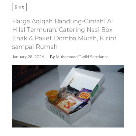
Blog
Harga Aqiqah Bandung-Cimahi Al
Hilal Termurah: Catering Nasi Box
Enak & Paket Domba Murah, Kirim
sampai Rumah
January 28, 2026
By
Muhammad Dwiki Septianto