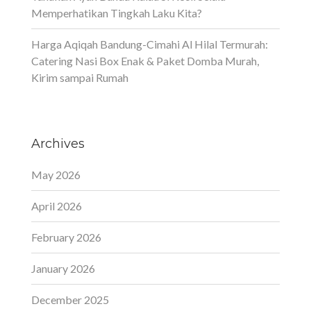
Memperhatikan Tingkah Laku Kita?
Harga Aqiqah Bandung-Cimahi Al Hilal Termurah:
Catering Nasi Box Enak & Paket Domba Murah,
Kirim sampai Rumah
Archives
May 2026
April 2026
February 2026
January 2026
December 2025