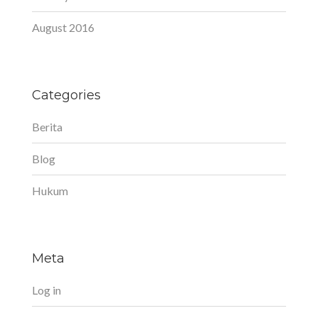
August 2016
Categories
Berita
Blog
Hukum
Meta
Log in