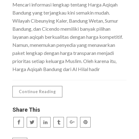
Mencari informasi lengkap tentang Harga Aqiqah
Bandung yang terjangkau kini semakin mudah.
Wilayah Cibeunying Kaler, Bandung Wetan, Sumur
Bandung, dan Cicendo memiliki banyak pilihan
layanan aqiqah berkualitas dengan harga kompetitif.
Namun, menemukan penyedia yang menawarkan
paket lengkap dengan harga transparan menjadi
prioritas setiap keluarga Muslim. Oleh karena itu,
Harga Aqiqah Bandung dari Al Hilal hadir
Continue Reading
Share This