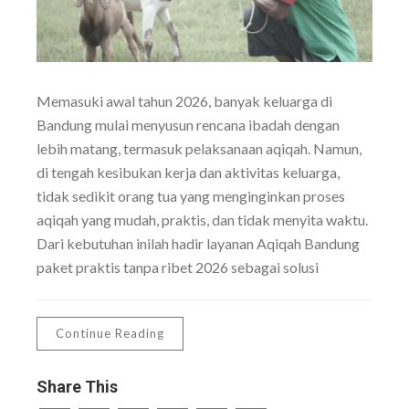
Memasuki awal tahun 2026, banyak keluarga di
Bandung mulai menyusun rencana ibadah dengan
lebih matang, termasuk pelaksanaan aqiqah. Namun,
di tengah kesibukan kerja dan aktivitas keluarga,
tidak sedikit orang tua yang menginginkan proses
aqiqah yang mudah, praktis, dan tidak menyita waktu.
Dari kebutuhan inilah hadir layanan Aqiqah Bandung
paket praktis tanpa ribet 2026 sebagai solusi
Continue Reading
Share This