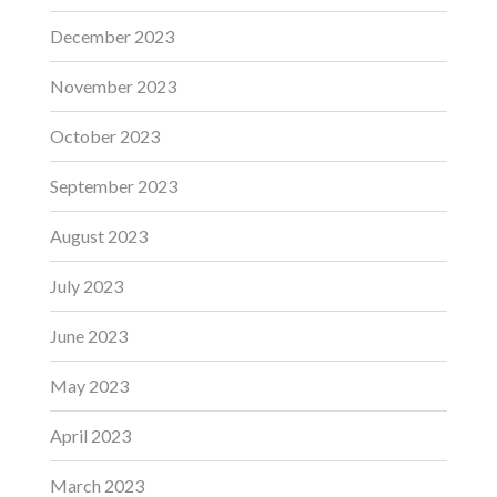
December 2023
November 2023
October 2023
September 2023
August 2023
July 2023
June 2023
May 2023
April 2023
March 2023