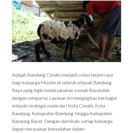
Aqiqah Bandung Cimahi menjadi solusi terpercaya
bagi keluarga Muslim di seluruh wilayah Bandung
Raya yang ingin melaksanakan sunnah Rasulullah
dengan sempurna. Layanan ini menjangkau berbagai
wilayah strategis mulai dari Kota Cimahi, Kota
Bandung, Kabupaten Bandung, hingga Kabupaten
Bandung Barat. Dengan demikian, setiap keluarga
dapat merasakan kemudahan dalam