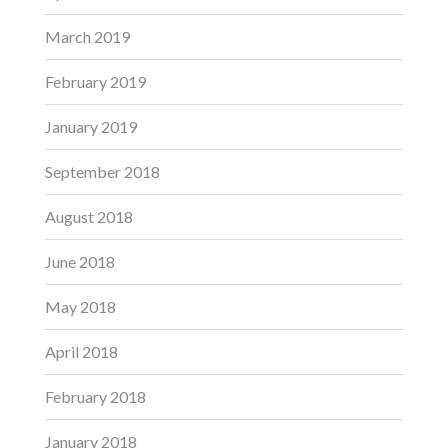
March 2019
February 2019
January 2019
September 2018
August 2018
June 2018
May 2018
April 2018
February 2018
January 2018