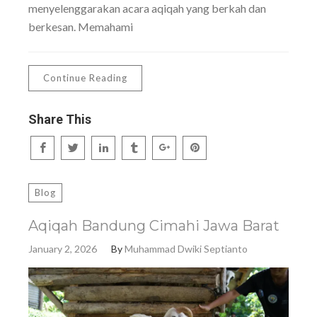
menyelenggarakan acara aqiqah yang berkah dan
berkesan. Memahami
Continue Reading
Share This
Blog
Aqiqah Bandung Cimahi Jawa Barat
January 2, 2026
By
Muhammad Dwiki Septianto