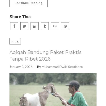
Continue Reading
Share This
Blog
Aqiqah Bandung Paket Praktis
Tanpa Ribet 2026
January 2, 2026
By
Muhammad Dwiki Septianto