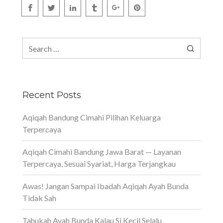
Search
for:
Recent Posts
Aqiqah Bandung Cimahi Pilihan Keluarga
Terpercaya
Aqiqah Cimahi Bandung Jawa Barat — Layanan
Terpercaya, Sesuai Syariat, Harga Terjangkau
Awas! Jangan Sampai Ibadah Aqiqah Ayah Bunda
Tidak Sah
Tahukah Ayah Bunda Kalau Si Kecil Selalu