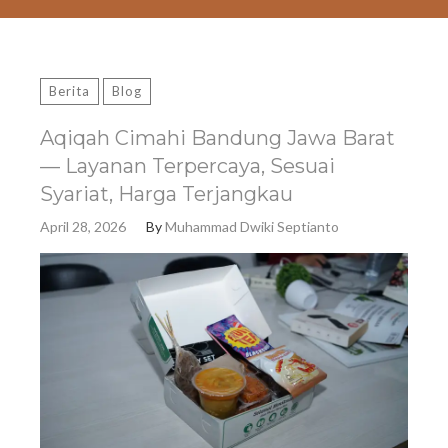
Berita
Blog
Aqiqah Cimahi Bandung Jawa Barat
— Layanan Terpercaya, Sesuai
Syariat, Harga Terjangkau
April 28, 2026
By
Muhammad Dwiki Septianto