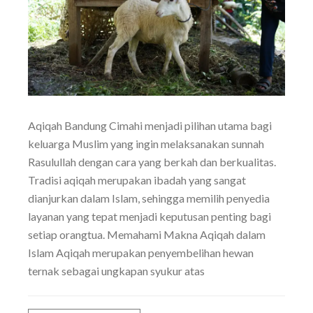
Aqiqah Bandung Cimahi menjadi pilihan utama bagi
keluarga Muslim yang ingin melaksanakan sunnah
Rasulullah dengan cara yang berkah dan berkualitas.
Tradisi aqiqah merupakan ibadah yang sangat
dianjurkan dalam Islam, sehingga memilih penyedia
layanan yang tepat menjadi keputusan penting bagi
setiap orangtua. Memahami Makna Aqiqah dalam
Islam Aqiqah merupakan penyembelihan hewan
ternak sebagai ungkapan syukur atas