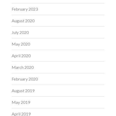
February 2023
August 2020
July 2020
May 2020
April 2020
March 2020
February 2020
August 2019
May 2019
April 2019