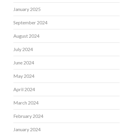
January 2025
September 2024
August 2024
July 2024
June 2024
May 2024
April 2024
March 2024
February 2024
January 2024