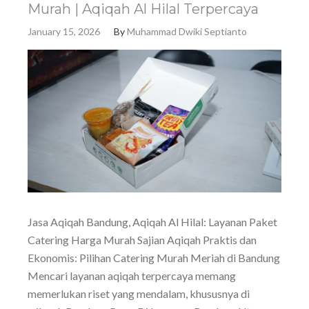
Murah | Aqiqah Al Hilal Terpercaya
January 15, 2026
By
Muhammad Dwiki Septianto
Jasa Aqiqah Bandung, Aqiqah Al Hilal: Layanan Paket
Catering Harga Murah Sajian Aqiqah Praktis dan
Ekonomis: Pilihan Catering Murah Meriah di Bandung
Mencari layanan aqiqah terpercaya memang
memerlukan riset yang mendalam, khususnya di