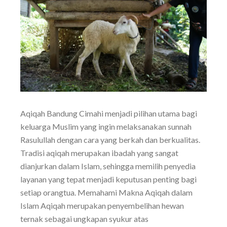
Aqiqah Bandung Cimahi menjadi pilihan utama bagi
keluarga Muslim yang ingin melaksanakan sunnah
Rasulullah dengan cara yang berkah dan berkualitas.
Tradisi aqiqah merupakan ibadah yang sangat
dianjurkan dalam Islam, sehingga memilih penyedia
layanan yang tepat menjadi keputusan penting bagi
setiap orangtua. Memahami Makna Aqiqah dalam
Islam Aqiqah merupakan penyembelihan hewan
ternak sebagai ungkapan syukur atas