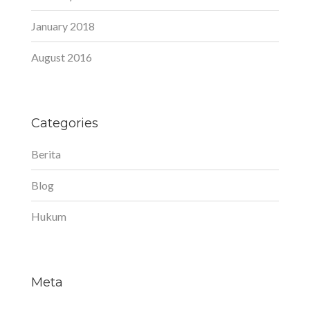
January 2018
August 2016
Categories
Berita
Blog
Hukum
Meta