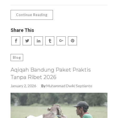
Continue Reading
Share This
Blog
Aqiqah Bandung Paket Praktis
Tanpa Ribet 2026
January 2, 2026
By
Muhammad Dwiki Septianto