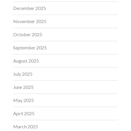
December 2025
November 2025
October 2025
September 2025
August 2025
July 2025
June 2025
May 2025
April 2025
March 2025