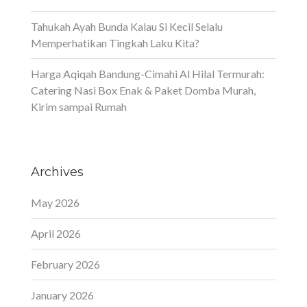
Tahukah Ayah Bunda Kalau Si Kecil Selalu
Memperhatikan Tingkah Laku Kita?
Harga Aqiqah Bandung-Cimahi Al Hilal Termurah:
Catering Nasi Box Enak & Paket Domba Murah,
Kirim sampai Rumah
Archives
May 2026
April 2026
February 2026
January 2026