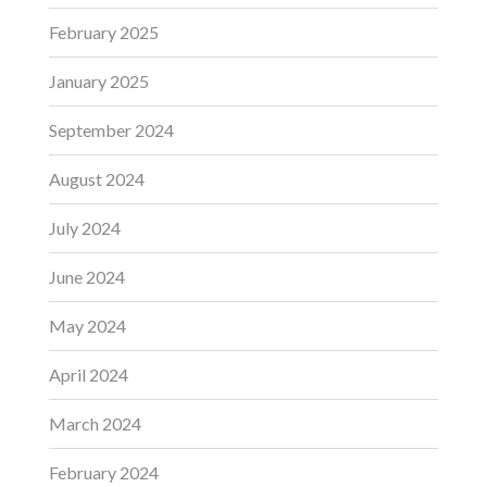
February 2025
January 2025
September 2024
August 2024
July 2024
June 2024
May 2024
April 2024
March 2024
February 2024