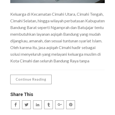
Keluarga di Kecamatan Cimahi Utara, Cimahi Tengah,
Cimahi Selatan, hingga wilayah perbatasan Kabupaten
Bandung Barat seperti Ngamprah dan Batujajar tentu
membutuhkan layanan aqiqah Bandung yang mudah
dijangkau, amanah, dan sesuai tuntunan syariat Islam.
Oleh karena itu, jasa aqiqah Cimahi hadir sebagai
solusi menyeluruh yang melayani keluarga muslim di
Kota Cimahi dan seluruh Bandung Raya tanpa
Continue Reading
Share This