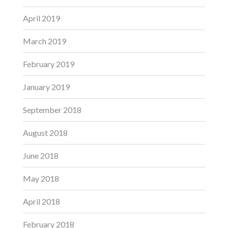
April 2019
March 2019
February 2019
January 2019
September 2018
August 2018
June 2018
May 2018
April 2018
February 2018