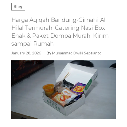
Blog
Harga Aqiqah Bandung-Cimahi Al
Hilal Termurah: Catering Nasi Box
Enak & Paket Domba Murah, Kirim
sampai Rumah
January 28, 2026
By
Muhammad Dwiki Septianto