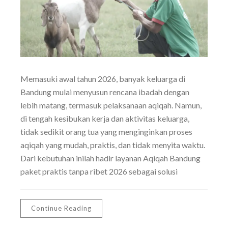
Memasuki awal tahun 2026, banyak keluarga di
Bandung mulai menyusun rencana ibadah dengan
lebih matang, termasuk pelaksanaan aqiqah. Namun,
di tengah kesibukan kerja dan aktivitas keluarga,
tidak sedikit orang tua yang menginginkan proses
aqiqah yang mudah, praktis, dan tidak menyita waktu.
Dari kebutuhan inilah hadir layanan Aqiqah Bandung
paket praktis tanpa ribet 2026 sebagai solusi
Continue Reading