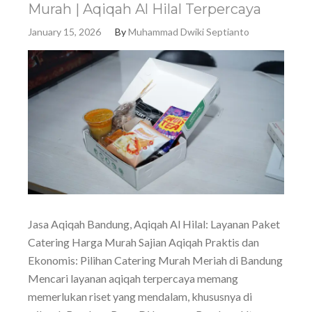
Murah | Aqiqah Al Hilal Terpercaya
January 15, 2026
By
Muhammad Dwiki Septianto
Jasa Aqiqah Bandung, Aqiqah Al Hilal: Layanan Paket
Catering Harga Murah Sajian Aqiqah Praktis dan
Ekonomis: Pilihan Catering Murah Meriah di Bandung
Mencari layanan aqiqah terpercaya memang
memerlukan riset yang mendalam, khususnya di