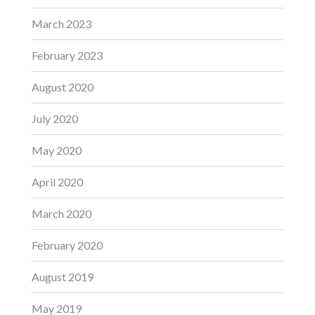
March 2023
February 2023
August 2020
July 2020
May 2020
April 2020
March 2020
February 2020
August 2019
May 2019