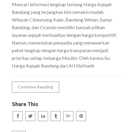
Mencari informasi lengkap tentang Harga Aqiqah
Bandung yang terjangkau kini semakin mudah.
Wilayah Cibeunying Kaler, Bandung Wetan, Sumur
Bandung, dan Cicendo memiliki banyak pilihan
layanan aqiqah berkualitas dengan harga kompetitif.
Namun, menemukan penyedia yang menawarkan
paket lengkap dengan harga transparan menjadi
prioritas setiap keluarga Muslim. Oleh karena itu,
Harga Aqiqah Bandung dari Al Hilal hadir
Continue Reading
Share This