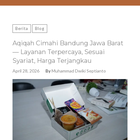
Berita
Blog
Aqiqah Cimahi Bandung Jawa Barat
— Layanan Terpercaya, Sesuai
Syariat, Harga Terjangkau
April 28, 2026
By
Muhammad Dwiki Septianto