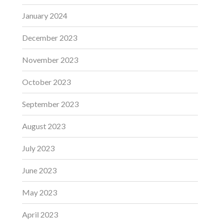
January 2024
December 2023
November 2023
October 2023
September 2023
August 2023
July 2023
June 2023
May 2023
April 2023