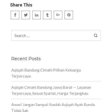
Share This
Search
for:
Recent Posts
Aqiqah Bandung Cimahi Pilihan Keluarga
Terpercaya
Aqiqah Cimahi Bandung Jawa Barat — Layanan
Terpercaya, Sesuai Syariat, Harga Terjangkau
Awas! Jangan Sampai Ibadah Aqiqah Ayah Bunda
Tidak Sah