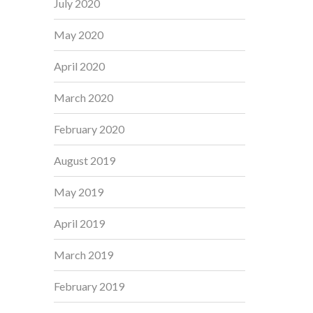
July 2020
May 2020
April 2020
March 2020
February 2020
August 2019
May 2019
April 2019
March 2019
February 2019