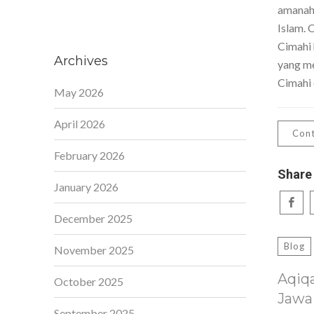
amanah,
Islam. 
Cimahi 
Archives
yang me
Cimahi 
May 2026
April 2026
Cont
February 2026
Share
January 2026
December 2025
Blog
November 2025
Aqiq
October 2025
Jawa
September 2025