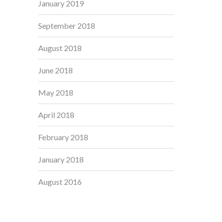
January 2019
September 2018
August 2018
June 2018
May 2018
April 2018
February 2018
January 2018
August 2016