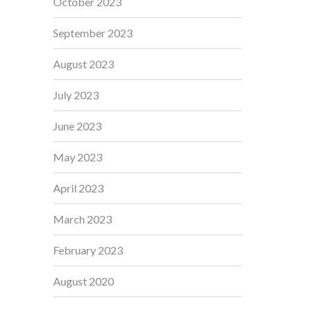
October 2023
September 2023
August 2023
July 2023
June 2023
May 2023
April 2023
March 2023
February 2023
August 2020