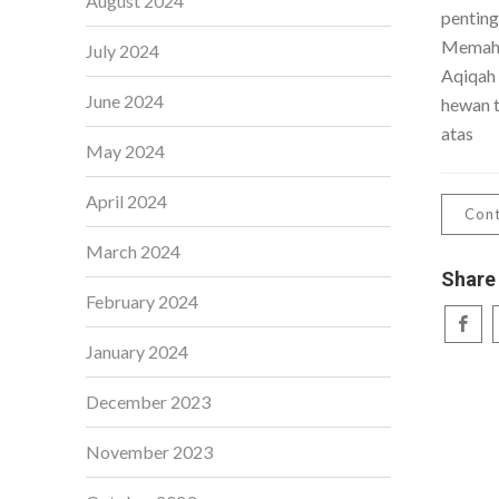
August 2024
penting
Memaha
July 2024
Aqiqah
June 2024
hewan t
atas
May 2024
April 2024
Cont
March 2024
Share
February 2024
January 2024
December 2023
November 2023