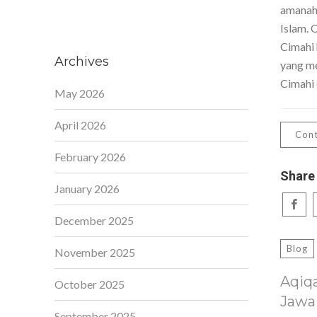
amanah,
Islam. 
Cimahi 
Archives
yang me
Cimahi 
May 2026
April 2026
Cont
February 2026
Share
January 2026
December 2025
Blog
November 2025
Aqiq
October 2025
Jawa
September 2025