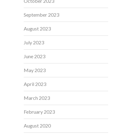
October 2023
September 2023
August 2023
July 2023
June 2023
May 2023
April 2023
March 2023
February 2023
August 2020