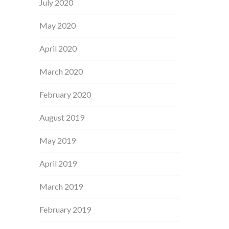
July 2020
May 2020
April 2020
March 2020
February 2020
August 2019
May 2019
April 2019
March 2019
February 2019