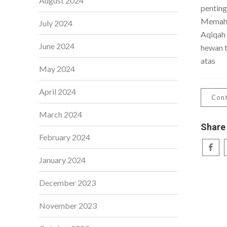
August 2024
penting
Memaha
July 2024
Aqiqah
June 2024
hewan t
atas
May 2024
April 2024
Cont
March 2024
Share
February 2024
January 2024
December 2023
November 2023