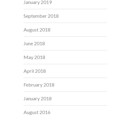
January 2019
September 2018
August 2018
June 2018
May 2018
April 2018
February 2018
January 2018
August 2016