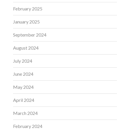
February 2025
January 2025
September 2024
August 2024
July 2024
June 2024
May 2024
April 2024
March 2024
February 2024