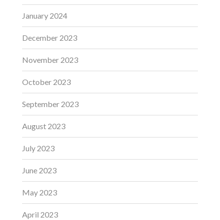
January 2024
December 2023
November 2023
October 2023
September 2023
August 2023
July 2023
June 2023
May 2023
April 2023