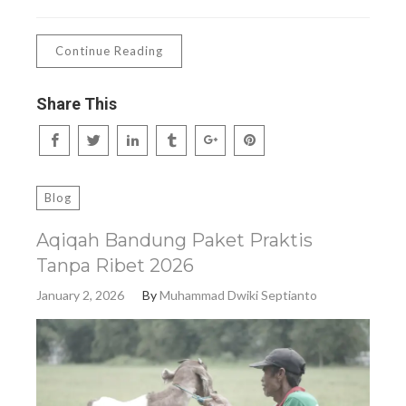
Continue Reading
Share This
Blog
Aqiqah Bandung Paket Praktis
Tanpa Ribet 2026
January 2, 2026
By
Muhammad Dwiki Septianto