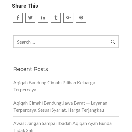
Share This
Search
for:
Recent Posts
Aqiqah Bandung Cimahi Pilihan Keluarga
Terpercaya
Aqiqah Cimahi Bandung Jawa Barat — Layanan
Terpercaya, Sesuai Syariat, Harga Terjangkau
Awas! Jangan Sampai Ibadah Aqiqah Ayah Bunda
Tidak Sah