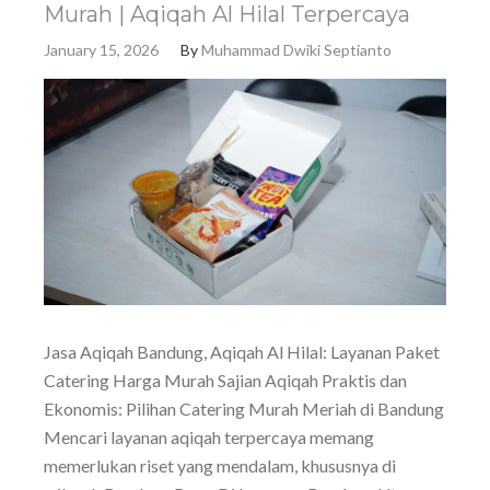
Murah | Aqiqah Al Hilal Terpercaya
January 15, 2026
By
Muhammad Dwiki Septianto
Jasa Aqiqah Bandung, Aqiqah Al Hilal: Layanan Paket
Catering Harga Murah Sajian Aqiqah Praktis dan
Ekonomis: Pilihan Catering Murah Meriah di Bandung
Mencari layanan aqiqah terpercaya memang
memerlukan riset yang mendalam, khususnya di