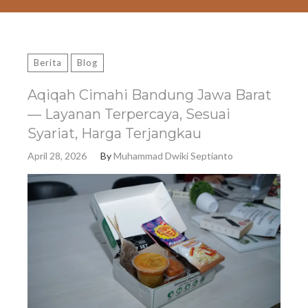
Berita
Blog
Aqiqah Cimahi Bandung Jawa Barat
— Layanan Terpercaya, Sesuai
Syariat, Harga Terjangkau
April 28, 2026
By
Muhammad Dwiki Septianto