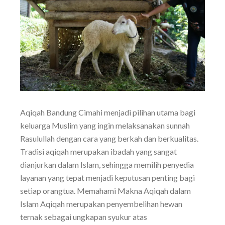
Aqiqah Bandung Cimahi menjadi pilihan utama bagi
keluarga Muslim yang ingin melaksanakan sunnah
Rasulullah dengan cara yang berkah dan berkualitas.
Tradisi aqiqah merupakan ibadah yang sangat
dianjurkan dalam Islam, sehingga memilih penyedia
layanan yang tepat menjadi keputusan penting bagi
setiap orangtua. Memahami Makna Aqiqah dalam
Islam Aqiqah merupakan penyembelihan hewan
ternak sebagai ungkapan syukur atas