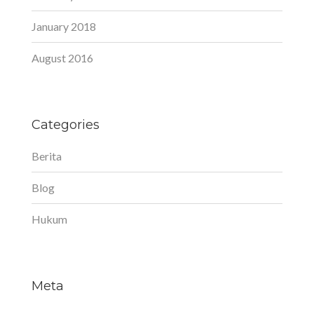
January 2018
August 2016
Categories
Berita
Blog
Hukum
Meta