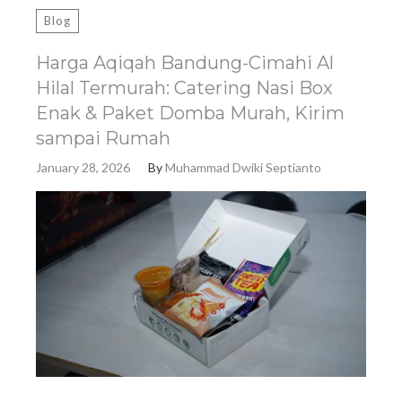
Blog
Harga Aqiqah Bandung-Cimahi Al
Hilal Termurah: Catering Nasi Box
Enak & Paket Domba Murah, Kirim
sampai Rumah
January 28, 2026
By
Muhammad Dwiki Septianto