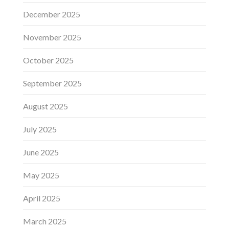
December 2025
November 2025
October 2025
September 2025
August 2025
July 2025
June 2025
May 2025
April 2025
March 2025