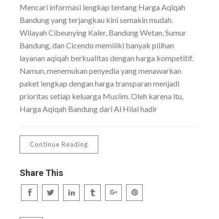
Mencari informasi lengkap tentang Harga Aqiqah
Bandung yang terjangkau kini semakin mudah.
Wilayah Cibeunying Kaler, Bandung Wetan, Sumur
Bandung, dan Cicendo memiliki banyak pilihan
layanan aqiqah berkualitas dengan harga kompetitif.
Namun, menemukan penyedia yang menawarkan
paket lengkap dengan harga transparan menjadi
prioritas setiap keluarga Muslim. Oleh karena itu,
Harga Aqiqah Bandung dari Al Hilal hadir
Continue Reading
Share This