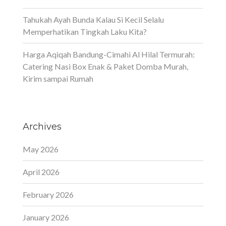
Tahukah Ayah Bunda Kalau Si Kecil Selalu
Memperhatikan Tingkah Laku Kita?
Harga Aqiqah Bandung-Cimahi Al Hilal Termurah:
Catering Nasi Box Enak & Paket Domba Murah,
Kirim sampai Rumah
Archives
May 2026
April 2026
February 2026
January 2026