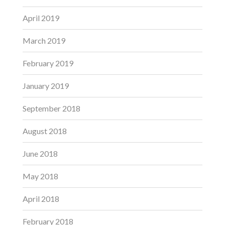
April 2019
March 2019
February 2019
January 2019
September 2018
August 2018
June 2018
May 2018
April 2018
February 2018