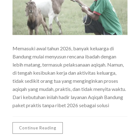
Memasuki awal tahun 2026, banyak keluarga di
Bandung mulai menyusun rencana ibadah dengan
lebih matang, termasuk pelaksanaan aqiqah. Namun,
di tengah kesibukan kerja dan aktivitas keluarga,
tidak sedikit orang tua yang menginginkan proses
aqiqah yang mudah, praktis, dan tidak menyita waktu.
Dari kebutuhan inilah hadir layanan Aqiqah Bandung
paket praktis tanpa ribet 2026 sebagai solusi
Continue Reading