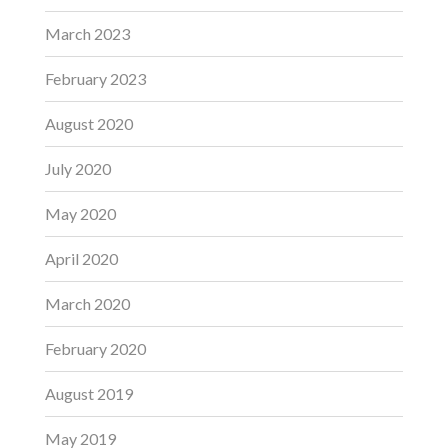
March 2023
February 2023
August 2020
July 2020
May 2020
April 2020
March 2020
February 2020
August 2019
May 2019