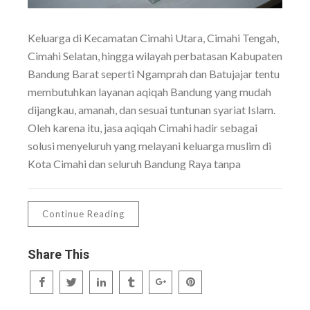
Keluarga di Kecamatan Cimahi Utara, Cimahi Tengah,
Cimahi Selatan, hingga wilayah perbatasan Kabupaten
Bandung Barat seperti Ngamprah dan Batujajar tentu
membutuhkan layanan aqiqah Bandung yang mudah
dijangkau, amanah, dan sesuai tuntunan syariat Islam.
Oleh karena itu, jasa aqiqah Cimahi hadir sebagai
solusi menyeluruh yang melayani keluarga muslim di
Kota Cimahi dan seluruh Bandung Raya tanpa
Continue Reading
Share This