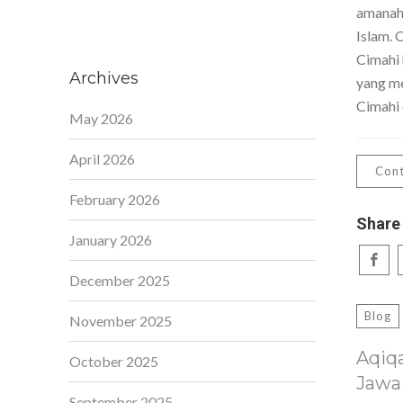
amanah,
Islam. 
Cimahi 
Archives
yang me
Cimahi 
May 2026
April 2026
Cont
February 2026
Share
January 2026
December 2025
Blog
November 2025
Aqiq
October 2025
Jawa
September 2025