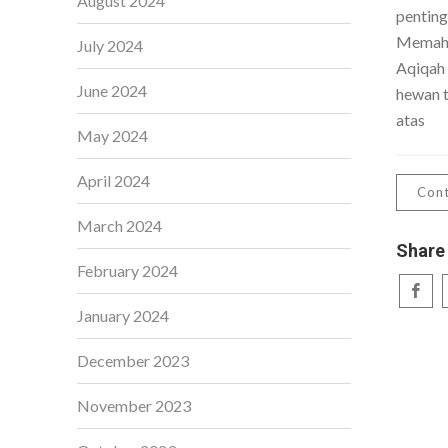
August 2024
penting
Memaha
July 2024
Aqiqah
June 2024
hewan t
atas
May 2024
April 2024
Cont
March 2024
Share
February 2024
January 2024
December 2023
November 2023