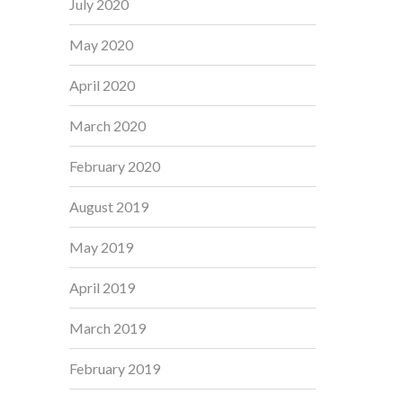
July 2020
May 2020
April 2020
March 2020
February 2020
August 2019
May 2019
April 2019
March 2019
February 2019