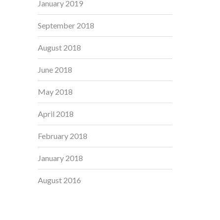
January 2019
September 2018
August 2018
June 2018
May 2018
April 2018
February 2018
January 2018
August 2016