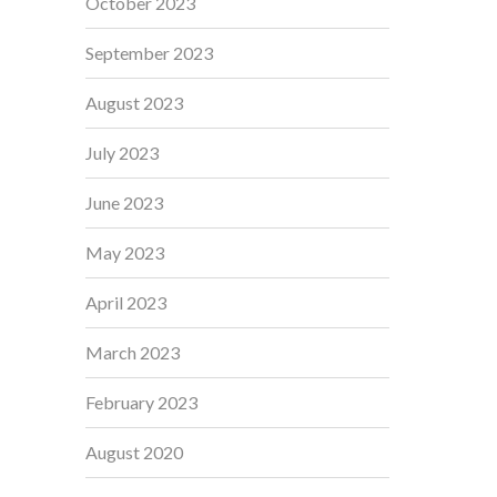
October 2023
September 2023
August 2023
July 2023
June 2023
May 2023
April 2023
March 2023
February 2023
August 2020