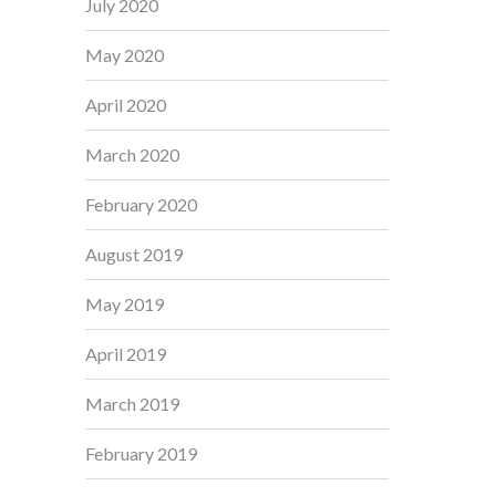
July 2020
May 2020
April 2020
March 2020
February 2020
August 2019
May 2019
April 2019
March 2019
February 2019