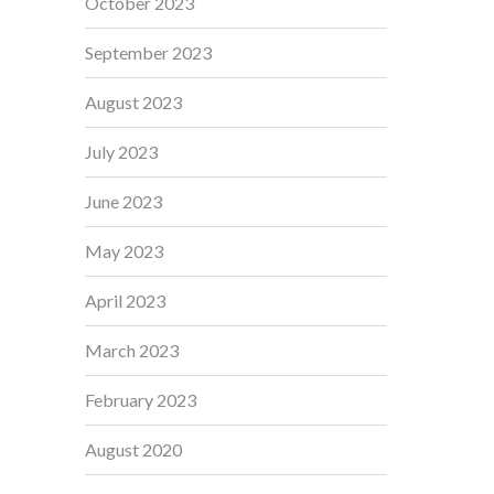
October 2023
September 2023
August 2023
July 2023
June 2023
May 2023
April 2023
March 2023
February 2023
August 2020