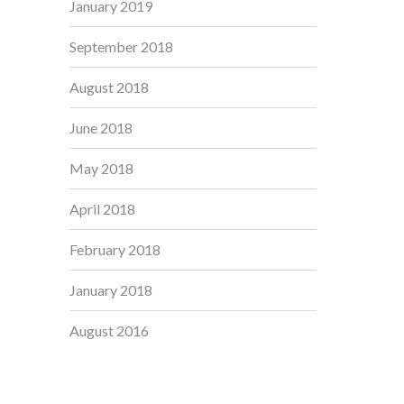
January 2019
September 2018
August 2018
June 2018
May 2018
April 2018
February 2018
January 2018
August 2016