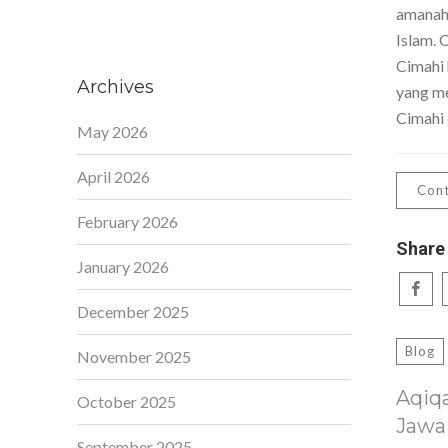
amanah,
Islam. 
Cimahi 
Archives
yang me
Cimahi 
May 2026
April 2026
Cont
February 2026
Share
January 2026
December 2025
Blog
November 2025
Aqiq
October 2025
Jawa
September 2025