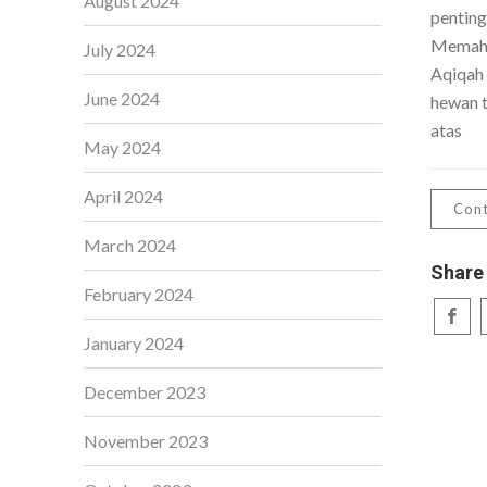
August 2024
penting
Memaha
July 2024
Aqiqah
June 2024
hewan t
atas
May 2024
April 2024
Cont
March 2024
Share
February 2024
January 2024
December 2023
November 2023