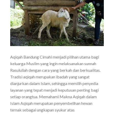
Aqiqah Bandung Cimahi menjadi pilihan utama bagi
keluarga Muslim yang ingin melaksanakan sunnah
Rasulullah dengan cara yang berkah dan berkualitas.
Tradisi aqiqah merupakan ibadah yang sangat
dianjurkan dalam Islam, sehingga memilih penyedia
layanan yang tepat menjadi keputusan penting bagi
setiap orangtua. Memahami Makna Aqiqah dalam
Islam Aqiqah merupakan penyembelihan hewan
ternak sebagai ungkapan syukur atas