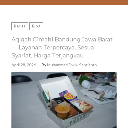
Berita
Blog
Aqiqah Cimahi Bandung Jawa Barat
— Layanan Terpercaya, Sesuai
Syariat, Harga Terjangkau
April 28, 2026
By
Muhammad Dwiki Septianto