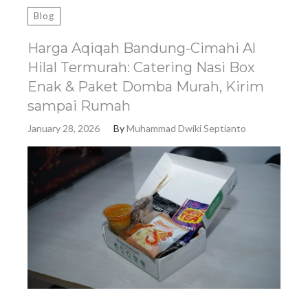
Blog
Harga Aqiqah Bandung-Cimahi Al
Hilal Termurah: Catering Nasi Box
Enak & Paket Domba Murah, Kirim
sampai Rumah
January 28, 2026
By
Muhammad Dwiki Septianto