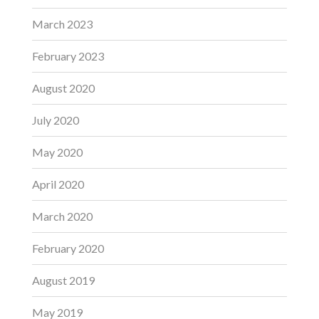
March 2023
February 2023
August 2020
July 2020
May 2020
April 2020
March 2020
February 2020
August 2019
May 2019