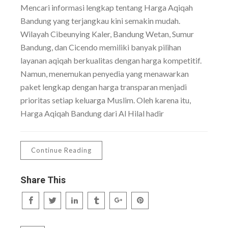
Mencari informasi lengkap tentang Harga Aqiqah
Bandung yang terjangkau kini semakin mudah.
Wilayah Cibeunying Kaler, Bandung Wetan, Sumur
Bandung, dan Cicendo memiliki banyak pilihan
layanan aqiqah berkualitas dengan harga kompetitif.
Namun, menemukan penyedia yang menawarkan
paket lengkap dengan harga transparan menjadi
prioritas setiap keluarga Muslim. Oleh karena itu,
Harga Aqiqah Bandung dari Al Hilal hadir
Continue Reading
Share This