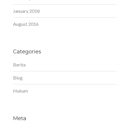
January 2018
August 2016
Categories
Berita
Blog
Hukum
Meta