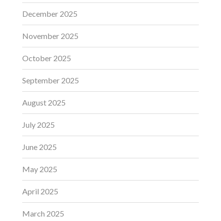
December 2025
November 2025
October 2025
September 2025
August 2025
July 2025
June 2025
May 2025
April 2025
March 2025