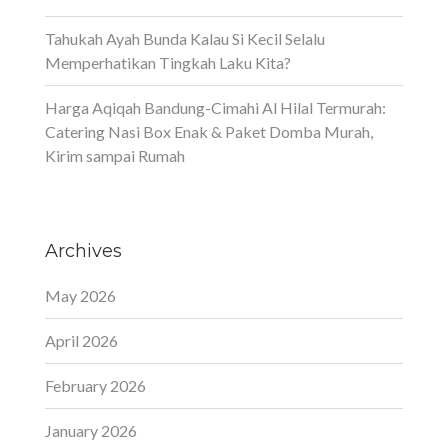
Tahukah Ayah Bunda Kalau Si Kecil Selalu
Memperhatikan Tingkah Laku Kita?
Harga Aqiqah Bandung-Cimahi Al Hilal Termurah:
Catering Nasi Box Enak & Paket Domba Murah,
Kirim sampai Rumah
Archives
May 2026
April 2026
February 2026
January 2026