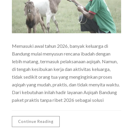
Memasuki awal tahun 2026, banyak keluarga di
Bandung mulai menyusun rencana ibadah dengan
lebih matang, termasuk pelaksanaan aqiqah. Namun,
di tengah kesibukan kerja dan aktivitas keluarga,
tidak sedikit orang tua yang menginginkan proses
aqiqah yang mudah, praktis, dan tidak menyita waktu.
Dari kebutuhan inilah hadir layanan Aqiqah Bandung
paket praktis tanpa ribet 2026 sebagai solusi
Continue Reading