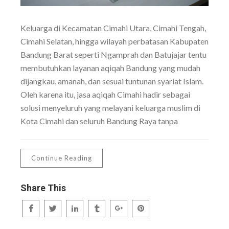
Keluarga di Kecamatan Cimahi Utara, Cimahi Tengah,
Cimahi Selatan, hingga wilayah perbatasan Kabupaten
Bandung Barat seperti Ngamprah dan Batujajar tentu
membutuhkan layanan aqiqah Bandung yang mudah
dijangkau, amanah, dan sesuai tuntunan syariat Islam.
Oleh karena itu, jasa aqiqah Cimahi hadir sebagai
solusi menyeluruh yang melayani keluarga muslim di
Kota Cimahi dan seluruh Bandung Raya tanpa
Continue Reading
Share This