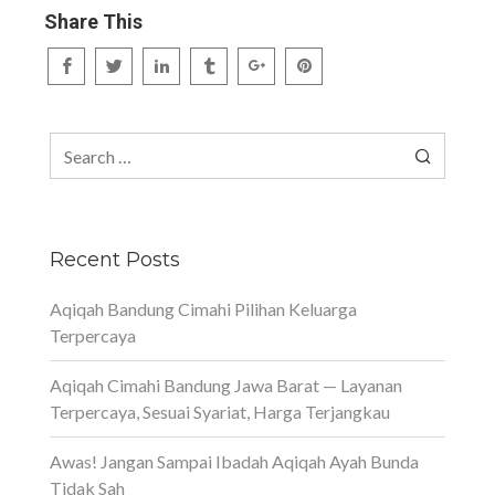
Share This
Search
for:
Recent Posts
Aqiqah Bandung Cimahi Pilihan Keluarga
Terpercaya
Aqiqah Cimahi Bandung Jawa Barat — Layanan
Terpercaya, Sesuai Syariat, Harga Terjangkau
Awas! Jangan Sampai Ibadah Aqiqah Ayah Bunda
Tidak Sah