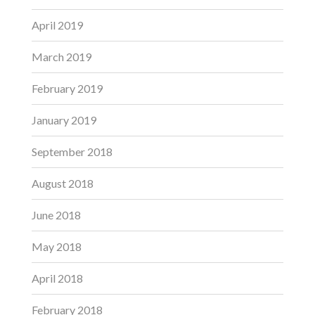
April 2019
March 2019
February 2019
January 2019
September 2018
August 2018
June 2018
May 2018
April 2018
February 2018