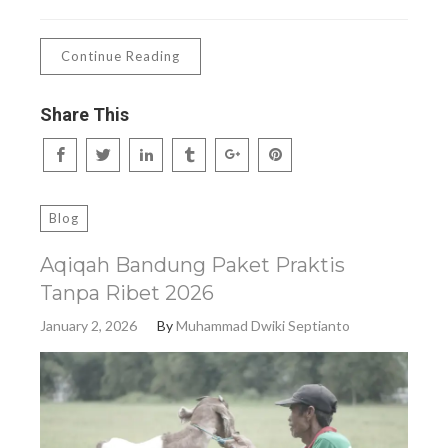
Continue Reading
Share This
Blog
Aqiqah Bandung Paket Praktis
Tanpa Ribet 2026
January 2, 2026
By
Muhammad Dwiki Septianto