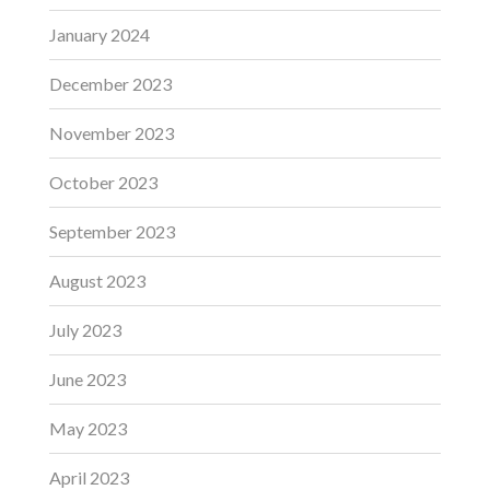
January 2024
December 2023
November 2023
October 2023
September 2023
August 2023
July 2023
June 2023
May 2023
April 2023