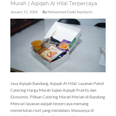
Murah | Aqiqah Al Hilal Terpercaya
January 15, 2026
By
Muhammad Dwiki Septianto
Jasa Aqiqah Bandung, Aqiqah Al Hilal: Layanan Paket
Catering Harga Murah Sajian Aqiqah Praktis dan
Ekonomis: Pilihan Catering Murah Meriah di Bandung
Mencari layanan aqiqah terpercaya memang
memerlukan riset yang mendalam, khususnya di