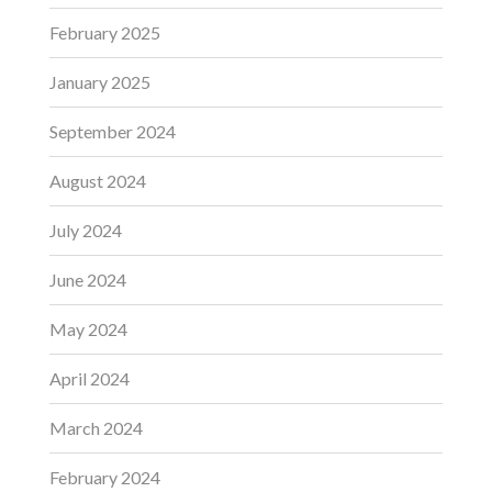
February 2025
January 2025
September 2024
August 2024
July 2024
June 2024
May 2024
April 2024
March 2024
February 2024