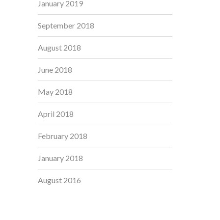
January 2019
September 2018
August 2018
June 2018
May 2018
April 2018
February 2018
January 2018
August 2016