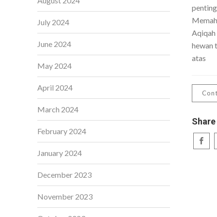
August 2024
penting
Memaha
July 2024
Aqiqah
June 2024
hewan t
atas
May 2024
April 2024
Cont
March 2024
Share
February 2024
January 2024
December 2023
November 2023