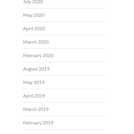
July 2020
May 2020
April 2020
March 2020
February 2020
August 2019
May 2019
April 2019
March 2019
February 2019