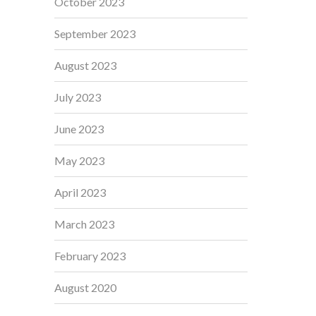
October 2023
September 2023
August 2023
July 2023
June 2023
May 2023
April 2023
March 2023
February 2023
August 2020