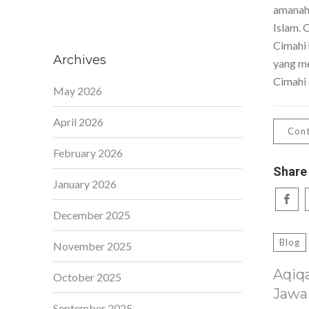
amanah,
Islam. 
Cimahi 
Archives
yang me
Cimahi 
May 2026
April 2026
Cont
February 2026
Share
January 2026
December 2025
Blog
November 2025
Aqiq
October 2025
Jawa
September 2025