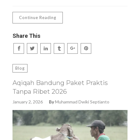
Continue Reading
Share This
Blog
Aqiqah Bandung Paket Praktis
Tanpa Ribet 2026
January 2, 2026
By
Muhammad Dwiki Septianto