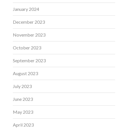
January 2024
December 2023
November 2023
October 2023
September 2023
August 2023
July 2023
June 2023
May 2023
April 2023