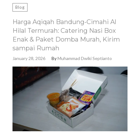
Blog
Harga Aqiqah Bandung-Cimahi Al
Hilal Termurah: Catering Nasi Box
Enak & Paket Domba Murah, Kirim
sampai Rumah
January 28, 2026
By
Muhammad Dwiki Septianto