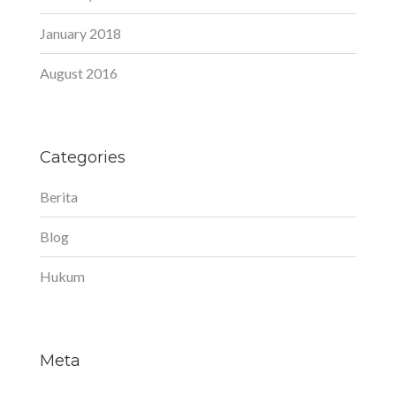
January 2018
August 2016
Categories
Berita
Blog
Hukum
Meta