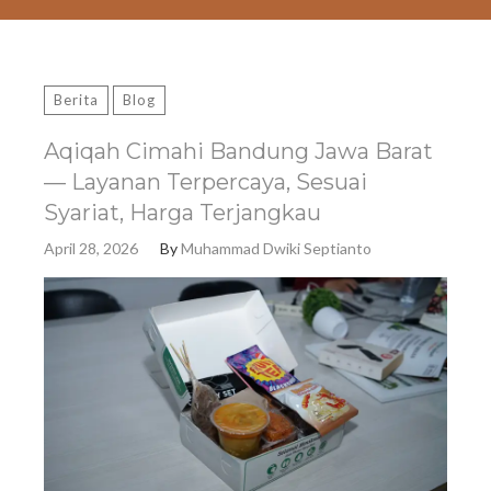
Berita
Blog
Aqiqah Cimahi Bandung Jawa Barat
— Layanan Terpercaya, Sesuai
Syariat, Harga Terjangkau
April 28, 2026
By
Muhammad Dwiki Septianto