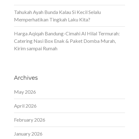
Tahukah Ayah Bunda Kalau Si Kecil Selalu
Memperhatikan Tingkah Laku Kita?
Harga Aqiqah Bandung-Cimahi Al Hilal Termurah:
Catering Nasi Box Enak & Paket Domba Murah,
Kirim sampai Rumah
Archives
May 2026
April 2026
February 2026
January 2026