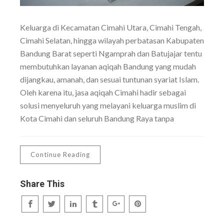
Keluarga di Kecamatan Cimahi Utara, Cimahi Tengah,
Cimahi Selatan, hingga wilayah perbatasan Kabupaten
Bandung Barat seperti Ngamprah dan Batujajar tentu
membutuhkan layanan aqiqah Bandung yang mudah
dijangkau, amanah, dan sesuai tuntunan syariat Islam.
Oleh karena itu, jasa aqiqah Cimahi hadir sebagai
solusi menyeluruh yang melayani keluarga muslim di
Kota Cimahi dan seluruh Bandung Raya tanpa
Continue Reading
Share This