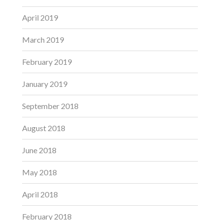
April 2019
March 2019
February 2019
January 2019
September 2018
August 2018
June 2018
May 2018
April 2018
February 2018