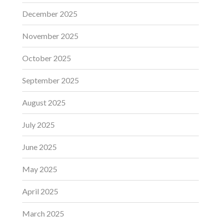
December 2025
November 2025
October 2025
September 2025
August 2025
July 2025
June 2025
May 2025
April 2025
March 2025