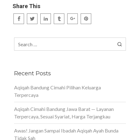
Share This
Search
for:
Recent Posts
Aqiqah Bandung Cimahi Pilihan Keluarga
Terpercaya
Aqiqah Cimahi Bandung Jawa Barat — Layanan
Terpercaya, Sesuai Syariat, Harga Terjangkau
Awas! Jangan Sampai Ibadah Aqiqah Ayah Bunda
Tidak Sah