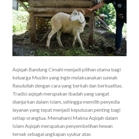
Aqiqah Bandung Cimahi menjadi pilihan utama bagi
keluarga Muslim yang ingin melaksanakan sunnah
Rasulullah dengan cara yang berkah dan berkualitas.
Tradisi aqiqah merupakan ibadah yang sangat
dianjurkan dalam Islam, sehingga memilih penyedia
layanan yang tepat menjadi keputusan penting bagi
setiap orangtua. Memahami Makna Aqiqah dalam
Islam Aqiqah merupakan penyembelihan hewan
ternak sebagai ungkapan syukur atas