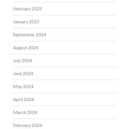
February 2025
January 2025
September 2024
August 2024
July 2024
June 2024
May 2024
April 2024
March 2024
February 2024