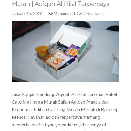
Murah | Aqiqah Al Hilal Terpercaya
January 15, 2026
By
Muhammad Dwiki Septianto
Jasa Aqiqah Bandung, Aqiqah Al Hilal: Layanan Paket
Catering Harga Murah Sajian Aqiqah Praktis dan
Ekonomis: Pilihan Catering Murah Meriah di Bandung
Mencari layanan aqiqah terpercaya memang
memerlukan riset yang mendalam, khususnya di