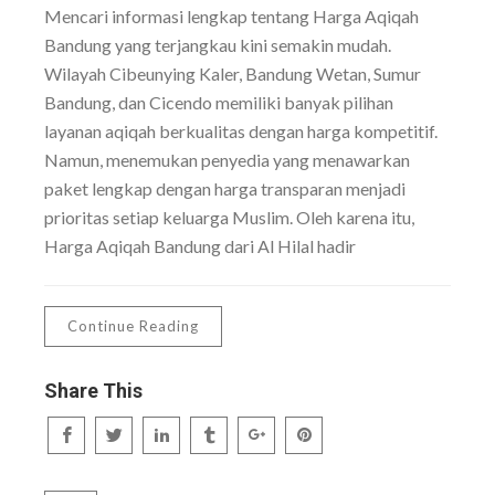
Mencari informasi lengkap tentang Harga Aqiqah
Bandung yang terjangkau kini semakin mudah.
Wilayah Cibeunying Kaler, Bandung Wetan, Sumur
Bandung, dan Cicendo memiliki banyak pilihan
layanan aqiqah berkualitas dengan harga kompetitif.
Namun, menemukan penyedia yang menawarkan
paket lengkap dengan harga transparan menjadi
prioritas setiap keluarga Muslim. Oleh karena itu,
Harga Aqiqah Bandung dari Al Hilal hadir
Continue Reading
Share This