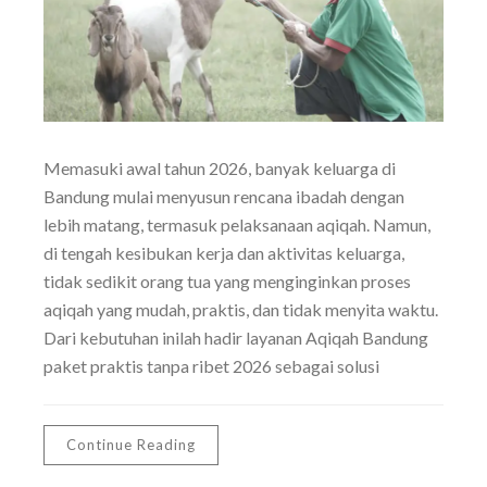
Memasuki awal tahun 2026, banyak keluarga di
Bandung mulai menyusun rencana ibadah dengan
lebih matang, termasuk pelaksanaan aqiqah. Namun,
di tengah kesibukan kerja dan aktivitas keluarga,
tidak sedikit orang tua yang menginginkan proses
aqiqah yang mudah, praktis, dan tidak menyita waktu.
Dari kebutuhan inilah hadir layanan Aqiqah Bandung
paket praktis tanpa ribet 2026 sebagai solusi
Continue Reading