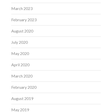
March 2023
February 2023
August 2020
July 2020
May 2020
April 2020
March 2020
February 2020
August 2019
May 2019