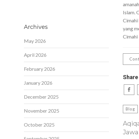
amanah,
Islam. 
Cimahi 
Archives
yang me
Cimahi 
May 2026
April 2026
Cont
February 2026
Share
January 2026
December 2025
Blog
November 2025
Aqiq
October 2025
Jawa
September 2025