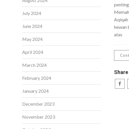
August 2024
penting
Memaha
July 2024
Aqiqah
June 2024
hewan t
atas
May 2024
April 2024
Cont
March 2024
Share
February 2024
January 2024
December 2023
November 2023