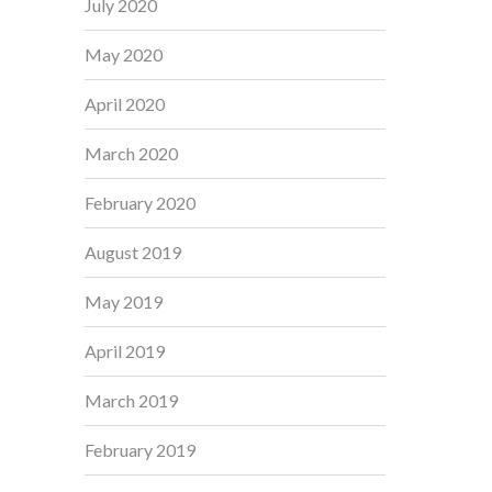
July 2020
May 2020
April 2020
March 2020
February 2020
August 2019
May 2019
April 2019
March 2019
February 2019