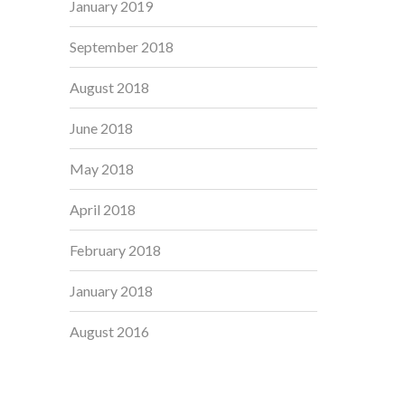
January 2019
September 2018
August 2018
June 2018
May 2018
April 2018
February 2018
January 2018
August 2016