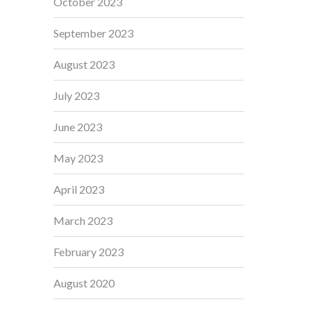
October 2023
September 2023
August 2023
July 2023
June 2023
May 2023
April 2023
March 2023
February 2023
August 2020