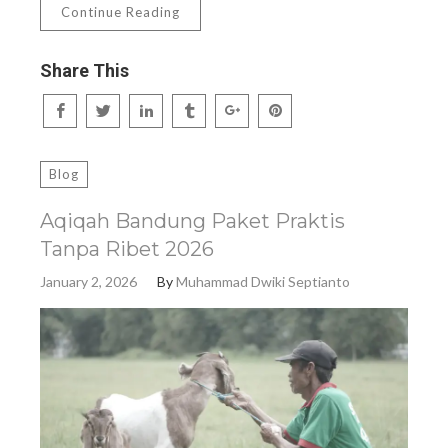
Continue Reading
Share This
Blog
Aqiqah Bandung Paket Praktis
Tanpa Ribet 2026
January 2, 2026
By
Muhammad Dwiki Septianto