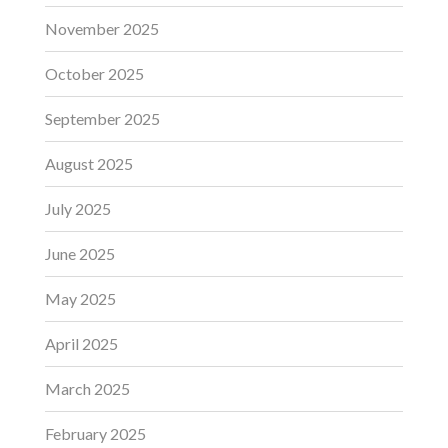
November 2025
October 2025
September 2025
August 2025
July 2025
June 2025
May 2025
April 2025
March 2025
February 2025