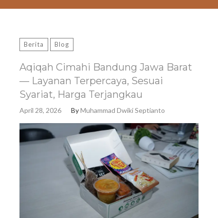
Berita
Blog
Aqiqah Cimahi Bandung Jawa Barat
— Layanan Terpercaya, Sesuai
Syariat, Harga Terjangkau
April 28, 2026
By
Muhammad Dwiki Septianto