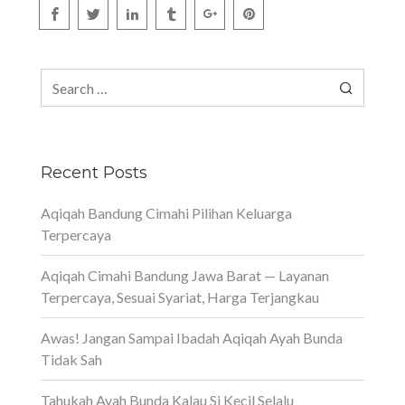
Search
for:
Recent Posts
Aqiqah Bandung Cimahi Pilihan Keluarga
Terpercaya
Aqiqah Cimahi Bandung Jawa Barat — Layanan
Terpercaya, Sesuai Syariat, Harga Terjangkau
Awas! Jangan Sampai Ibadah Aqiqah Ayah Bunda
Tidak Sah
Tahukah Ayah Bunda Kalau Si Kecil Selalu