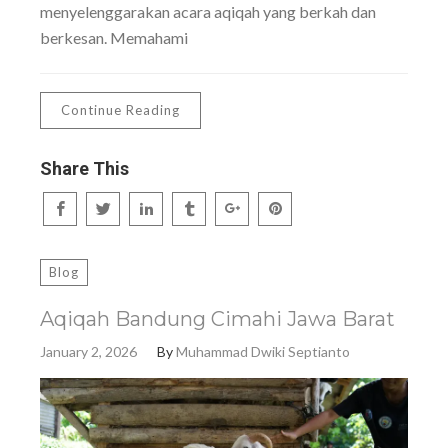
menyelenggarakan acara aqiqah yang berkah dan
berkesan. Memahami
Continue Reading
Share This
Blog
Aqiqah Bandung Cimahi Jawa Barat
January 2, 2026
By
Muhammad Dwiki Septianto