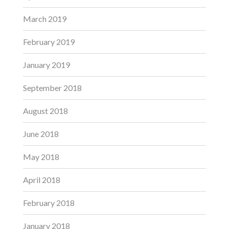
March 2019
February 2019
January 2019
September 2018
August 2018
June 2018
May 2018
April 2018
February 2018
January 2018