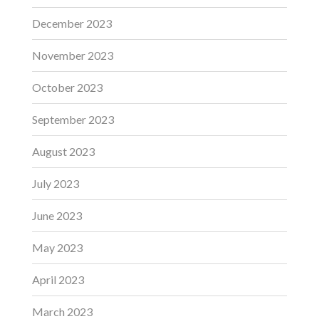
December 2023
November 2023
October 2023
September 2023
August 2023
July 2023
June 2023
May 2023
April 2023
March 2023