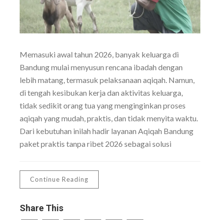
Memasuki awal tahun 2026, banyak keluarga di
Bandung mulai menyusun rencana ibadah dengan
lebih matang, termasuk pelaksanaan aqiqah. Namun,
di tengah kesibukan kerja dan aktivitas keluarga,
tidak sedikit orang tua yang menginginkan proses
aqiqah yang mudah, praktis, dan tidak menyita waktu.
Dari kebutuhan inilah hadir layanan Aqiqah Bandung
paket praktis tanpa ribet 2026 sebagai solusi
Continue Reading
Share This