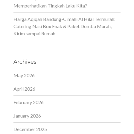
Memperhatikan Tingkah Laku Kita?
Harga Aqiqah Bandung-Cimahi Al Hilal Termurah:
Catering Nasi Box Enak & Paket Domba Murah,
Kirim sampai Rumah
Archives
May 2026
April 2026
February 2026
January 2026
December 2025