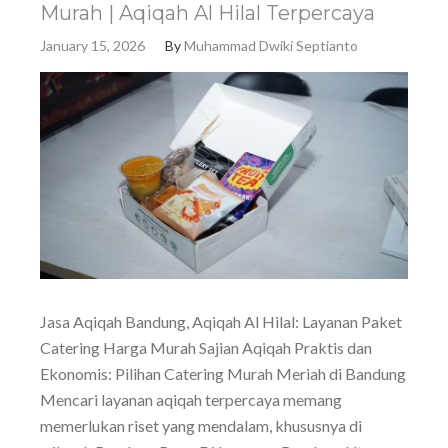
Murah | Aqiqah Al Hilal Terpercaya
January 15, 2026
By
Muhammad Dwiki Septianto
Jasa Aqiqah Bandung, Aqiqah Al Hilal: Layanan Paket
Catering Harga Murah Sajian Aqiqah Praktis dan
Ekonomis: Pilihan Catering Murah Meriah di Bandung
Mencari layanan aqiqah terpercaya memang
memerlukan riset yang mendalam, khususnya di