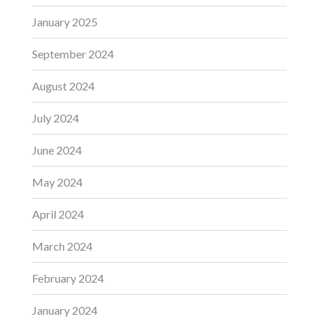
January 2025
September 2024
August 2024
July 2024
June 2024
May 2024
April 2024
March 2024
February 2024
January 2024