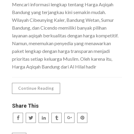
Mencari informasi lengkap tentang Harga Aqiqah
Bandung yang terjangkau kini semakin mudah.
Wilayah Cibeunying Kaler, Bandung Wetan, Sumur
Bandung, dan Cicendo memiliki banyak pilihan
layanan aqiqah berkualitas dengan harga kompetitif.
Namun, menemukan penyedia yang menawarkan
paket lengkap dengan harga transparan menjadi
prioritas setiap keluarga Muslim. Oleh karena itu,
Harga Aqiqah Bandung dari Al Hilal hadir
Continue Reading
Share This