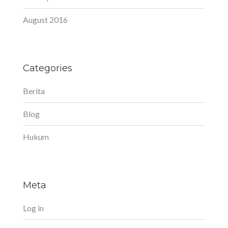
August 2016
Categories
Berita
Blog
Hukum
Meta
Log in