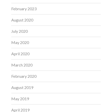
February 2023
August 2020
July 2020
May 2020
April 2020
March 2020
February 2020
August 2019
May 2019
April 2019