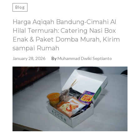
Blog
Harga Aqiqah Bandung-Cimahi Al
Hilal Termurah: Catering Nasi Box
Enak & Paket Domba Murah, Kirim
sampai Rumah
January 28, 2026
By
Muhammad Dwiki Septianto