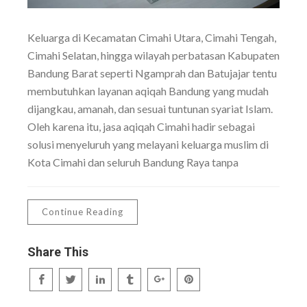
Keluarga di Kecamatan Cimahi Utara, Cimahi Tengah,
Cimahi Selatan, hingga wilayah perbatasan Kabupaten
Bandung Barat seperti Ngamprah dan Batujajar tentu
membutuhkan layanan aqiqah Bandung yang mudah
dijangkau, amanah, dan sesuai tuntunan syariat Islam.
Oleh karena itu, jasa aqiqah Cimahi hadir sebagai
solusi menyeluruh yang melayani keluarga muslim di
Kota Cimahi dan seluruh Bandung Raya tanpa
Continue Reading
Share This