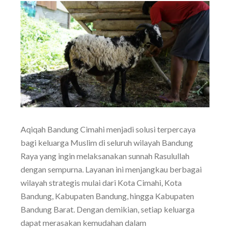
Aqiqah Bandung Cimahi menjadi solusi terpercaya
bagi keluarga Muslim di seluruh wilayah Bandung
Raya yang ingin melaksanakan sunnah Rasulullah
dengan sempurna. Layanan ini menjangkau berbagai
wilayah strategis mulai dari Kota Cimahi, Kota
Bandung, Kabupaten Bandung, hingga Kabupaten
Bandung Barat. Dengan demikian, setiap keluarga
dapat merasakan kemudahan dalam