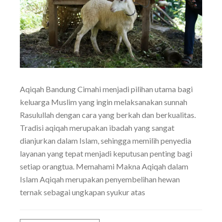
Aqiqah Bandung Cimahi menjadi pilihan utama bagi
keluarga Muslim yang ingin melaksanakan sunnah
Rasulullah dengan cara yang berkah dan berkualitas.
Tradisi aqiqah merupakan ibadah yang sangat
dianjurkan dalam Islam, sehingga memilih penyedia
layanan yang tepat menjadi keputusan penting bagi
setiap orangtua. Memahami Makna Aqiqah dalam
Islam Aqiqah merupakan penyembelihan hewan
ternak sebagai ungkapan syukur atas