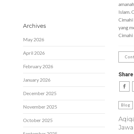
amanah,
Islam. 
Cimahi 
Archives
yang me
Cimahi 
May 2026
April 2026
Cont
February 2026
Share
January 2026
December 2025
Blog
November 2025
Aqiq
October 2025
Jawa
September 2025