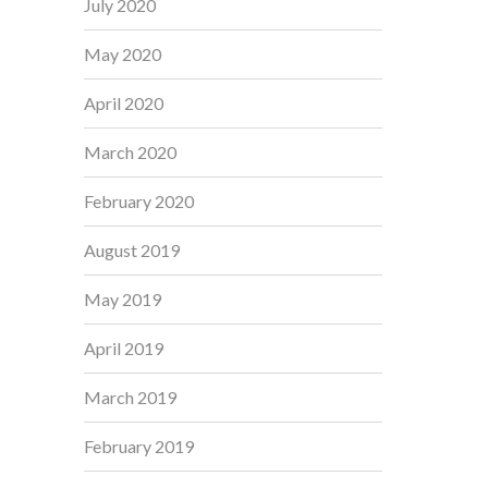
July 2020
May 2020
April 2020
March 2020
February 2020
August 2019
May 2019
April 2019
March 2019
February 2019