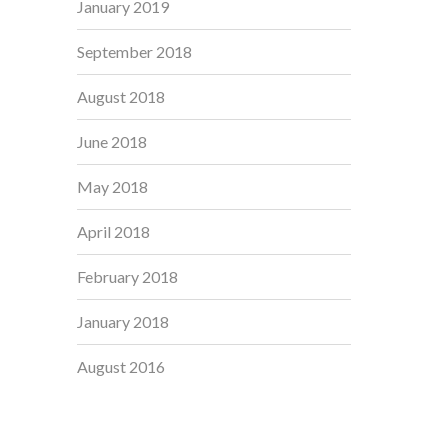
January 2019
September 2018
August 2018
June 2018
May 2018
April 2018
February 2018
January 2018
August 2016