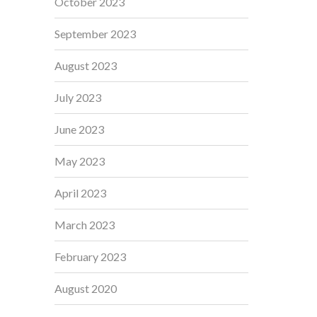
October 2023
September 2023
August 2023
July 2023
June 2023
May 2023
April 2023
March 2023
February 2023
August 2020