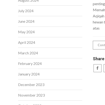
August 2024
penting
Memaha
July 2024
Aqiqah
June 2024
hewan t
atas
May 2024
April 2024
Cont
March 2024
Share
February 2024
January 2024
December 2023
November 2023