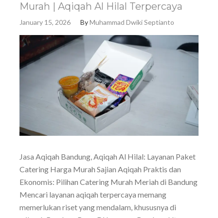
Murah | Aqiqah Al Hilal Terpercaya
January 15, 2026
By
Muhammad Dwiki Septianto
Jasa Aqiqah Bandung, Aqiqah Al Hilal: Layanan Paket
Catering Harga Murah Sajian Aqiqah Praktis dan
Ekonomis: Pilihan Catering Murah Meriah di Bandung
Mencari layanan aqiqah terpercaya memang
memerlukan riset yang mendalam, khususnya di