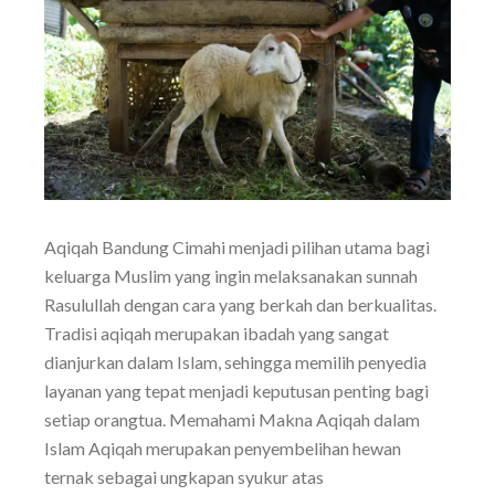
Aqiqah Bandung Cimahi menjadi pilihan utama bagi
keluarga Muslim yang ingin melaksanakan sunnah
Rasulullah dengan cara yang berkah dan berkualitas.
Tradisi aqiqah merupakan ibadah yang sangat
dianjurkan dalam Islam, sehingga memilih penyedia
layanan yang tepat menjadi keputusan penting bagi
setiap orangtua. Memahami Makna Aqiqah dalam
Islam Aqiqah merupakan penyembelihan hewan
ternak sebagai ungkapan syukur atas