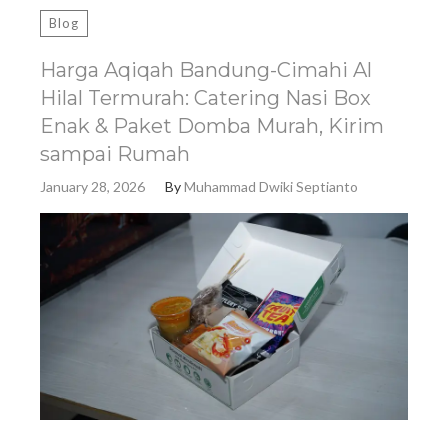
Blog
Harga Aqiqah Bandung-Cimahi Al
Hilal Termurah: Catering Nasi Box
Enak & Paket Domba Murah, Kirim
sampai Rumah
January 28, 2026
By
Muhammad Dwiki Septianto