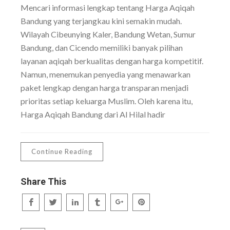
Mencari informasi lengkap tentang Harga Aqiqah
Bandung yang terjangkau kini semakin mudah.
Wilayah Cibeunying Kaler, Bandung Wetan, Sumur
Bandung, dan Cicendo memiliki banyak pilihan
layanan aqiqah berkualitas dengan harga kompetitif.
Namun, menemukan penyedia yang menawarkan
paket lengkap dengan harga transparan menjadi
prioritas setiap keluarga Muslim. Oleh karena itu,
Harga Aqiqah Bandung dari Al Hilal hadir
Continue Reading
Share This