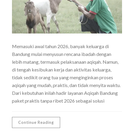
Memasuki awal tahun 2026, banyak keluarga di
Bandung mulai menyusun rencana ibadah dengan
lebih matang, termasuk pelaksanaan aqiqah. Namun,
di tengah kesibukan kerja dan aktivitas keluarga,
tidak sedikit orang tua yang menginginkan proses
aqiqah yang mudah, praktis, dan tidak menyita waktu.
Dari kebutuhan inilah hadir layanan Aqiqah Bandung
paket praktis tanpa ribet 2026 sebagai solusi
Continue Reading