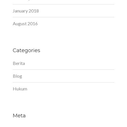
January 2018
August 2016
Categories
Berita
Blog
Hukum
Meta