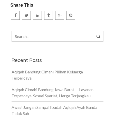
Share This
Search
for:
Recent Posts
Aqiqah Bandung Cimahi Pilihan Keluarga
Terpercaya
Aqiqah Cimahi Bandung Jawa Barat — Layanan
Terpercaya, Sesuai Syariat, Harga Terjangkau
Awas! Jangan Sampai Ibadah Aqiqah Ayah Bunda
Tidak Sah