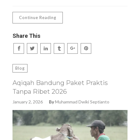
Continue Reading
Share This
Blog
Aqiqah Bandung Paket Praktis
Tanpa Ribet 2026
January 2, 2026
By
Muhammad Dwiki Septianto