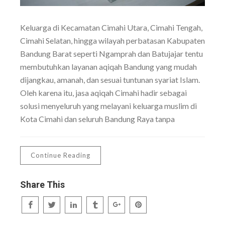
Keluarga di Kecamatan Cimahi Utara, Cimahi Tengah,
Cimahi Selatan, hingga wilayah perbatasan Kabupaten
Bandung Barat seperti Ngamprah dan Batujajar tentu
membutuhkan layanan aqiqah Bandung yang mudah
dijangkau, amanah, dan sesuai tuntunan syariat Islam.
Oleh karena itu, jasa aqiqah Cimahi hadir sebagai
solusi menyeluruh yang melayani keluarga muslim di
Kota Cimahi dan seluruh Bandung Raya tanpa
Continue Reading
Share This