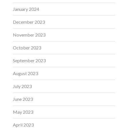
January 2024
December 2023
November 2023
October 2023
September 2023
August 2023
July 2023
June 2023
May 2023
April 2023