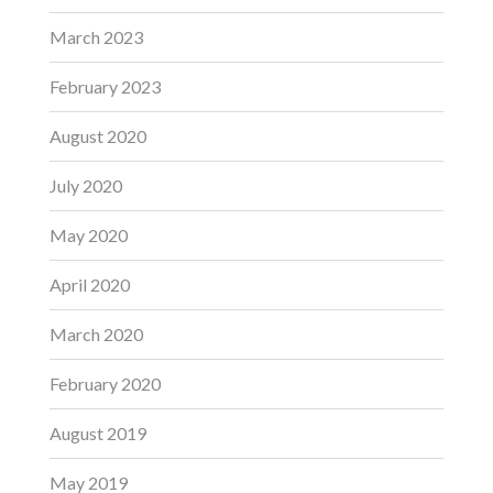
March 2023
February 2023
August 2020
July 2020
May 2020
April 2020
March 2020
February 2020
August 2019
May 2019