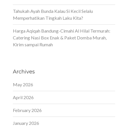
Tahukah Ayah Bunda Kalau Si Kecil Selalu
Memperhatikan Tingkah Laku Kita?
Harga Aqiqah Bandung-Cimahi Al Hilal Termurah:
Catering Nasi Box Enak & Paket Domba Murah,
Kirim sampai Rumah
Archives
May 2026
April 2026
February 2026
January 2026