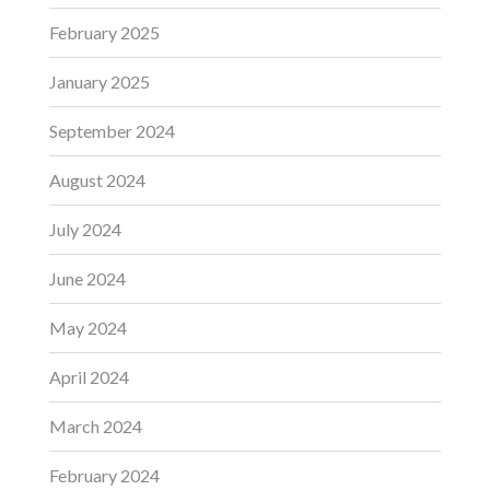
February 2025
January 2025
September 2024
August 2024
July 2024
June 2024
May 2024
April 2024
March 2024
February 2024