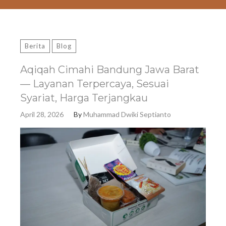
Berita
Blog
Aqiqah Cimahi Bandung Jawa Barat
— Layanan Terpercaya, Sesuai
Syariat, Harga Terjangkau
April 28, 2026
By
Muhammad Dwiki Septianto