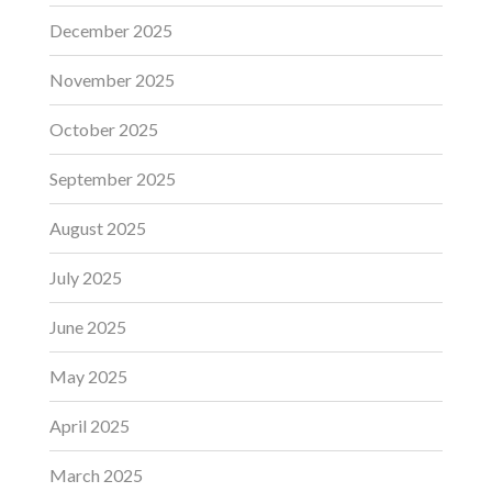
December 2025
November 2025
October 2025
September 2025
August 2025
July 2025
June 2025
May 2025
April 2025
March 2025