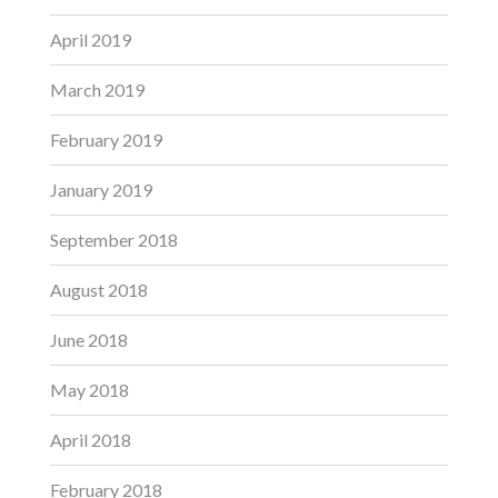
April 2019
March 2019
February 2019
January 2019
September 2018
August 2018
June 2018
May 2018
April 2018
February 2018