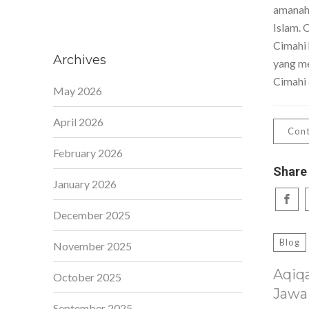
amanah,
Islam. 
Cimahi 
Archives
yang me
Cimahi 
May 2026
April 2026
Cont
February 2026
Share
January 2026
December 2025
Blog
November 2025
Aqiq
October 2025
Jawa
September 2025