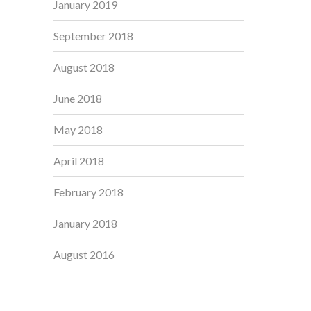
January 2019
September 2018
August 2018
June 2018
May 2018
April 2018
February 2018
January 2018
August 2016