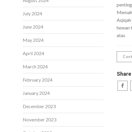
August 2024
penting
Memaha
July 2024
Aqiqah
June 2024
hewan t
atas
May 2024
April 2024
Cont
March 2024
Share
February 2024
January 2024
December 2023
November 2023