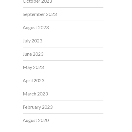
October 2023
September 2023
August 2023
July 2023
June 2023
May 2023
April 2023
March 2023
February 2023
August 2020