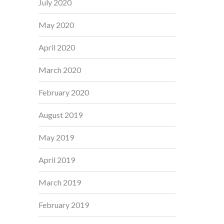
July 2020
May 2020
April 2020
March 2020
February 2020
August 2019
May 2019
April 2019
March 2019
February 2019