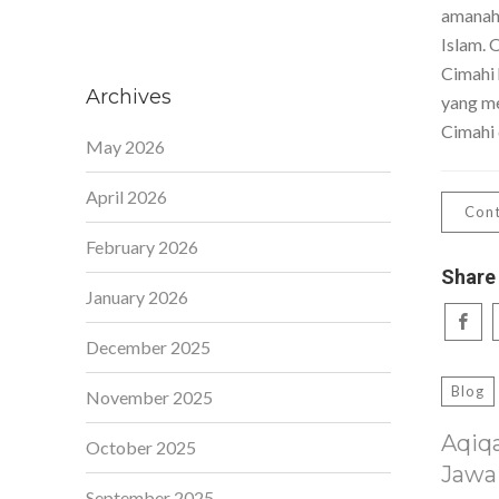
amanah,
Islam. 
Cimahi 
Archives
yang me
Cimahi 
May 2026
April 2026
Cont
February 2026
Share
January 2026
December 2025
Blog
November 2025
Aqiq
October 2025
Jawa
September 2025