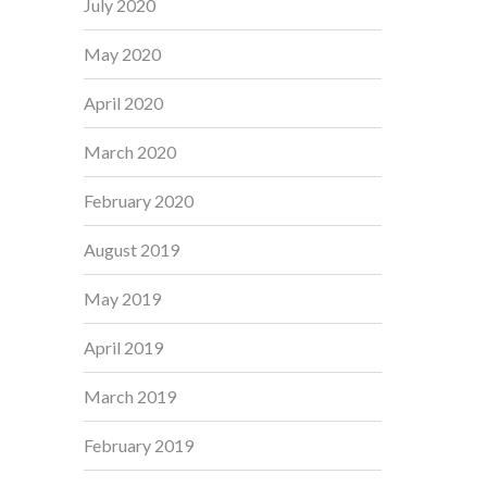
July 2020
May 2020
April 2020
March 2020
February 2020
August 2019
May 2019
April 2019
March 2019
February 2019