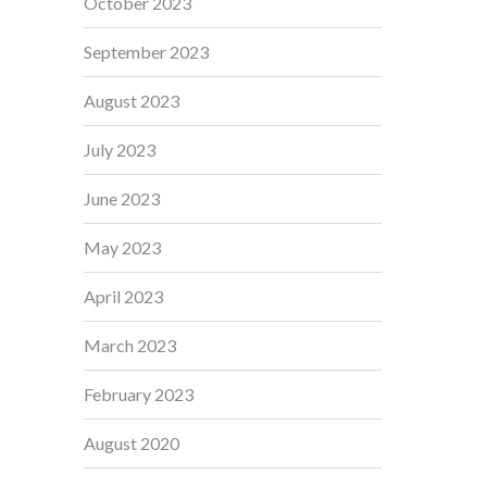
October 2023
September 2023
August 2023
July 2023
June 2023
May 2023
April 2023
March 2023
February 2023
August 2020