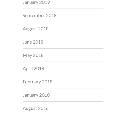
January 2019
September 2018
August 2018
June 2018
May 2018
April 2018
February 2018
January 2018
August 2016