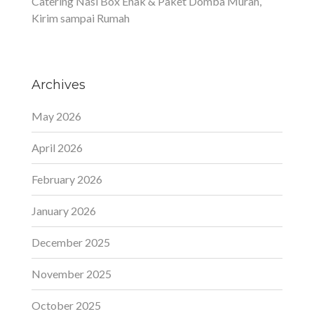
Catering Nasi Box Enak & Paket Domba Murah,
Kirim sampai Rumah
Archives
May 2026
April 2026
February 2026
January 2026
December 2025
November 2025
October 2025