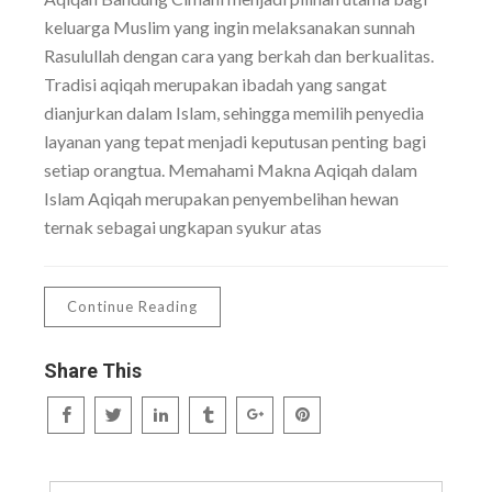
keluarga Muslim yang ingin melaksanakan sunnah
Rasulullah dengan cara yang berkah dan berkualitas.
Tradisi aqiqah merupakan ibadah yang sangat
dianjurkan dalam Islam, sehingga memilih penyedia
layanan yang tepat menjadi keputusan penting bagi
setiap orangtua. Memahami Makna Aqiqah dalam
Islam Aqiqah merupakan penyembelihan hewan
ternak sebagai ungkapan syukur atas
Continue Reading
Share This