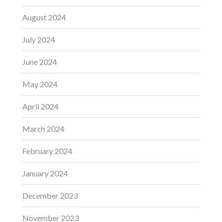
August 2024
July 2024
June 2024
May 2024
April 2024
March 2024
February 2024
January 2024
December 2023
November 2023