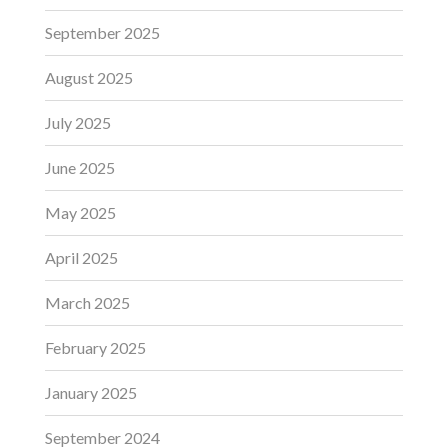
September 2025
August 2025
July 2025
June 2025
May 2025
April 2025
March 2025
February 2025
January 2025
September 2024