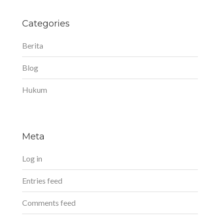
Categories
Berita
Blog
Hukum
Meta
Log in
Entries feed
Comments feed