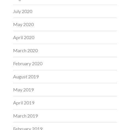
July 2020
May 2020
April 2020
March 2020
February 2020
August 2019
May 2019
April 2019
March 2019
February 2019