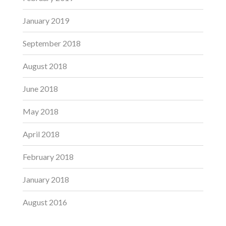
January 2019
September 2018
August 2018
June 2018
May 2018
April 2018
February 2018
January 2018
August 2016