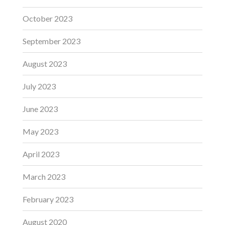
October 2023
September 2023
August 2023
July 2023
June 2023
May 2023
April 2023
March 2023
February 2023
August 2020