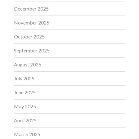
December 2025
November 2025
October 2025
September 2025
August 2025
July 2025
June 2025
May 2025
April 2025
March 2025