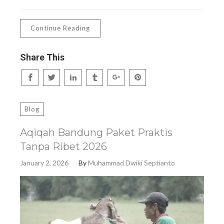
Continue Reading
Share This
Blog
Aqiqah Bandung Paket Praktis
Tanpa Ribet 2026
January 2, 2026
By
Muhammad Dwiki Septianto