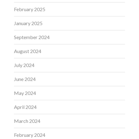
February 2025
January 2025
September 2024
August 2024
July 2024
June 2024
May 2024
April 2024
March 2024
February 2024