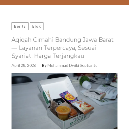
Berita
Blog
Aqiqah Cimahi Bandung Jawa Barat
— Layanan Terpercaya, Sesuai
Syariat, Harga Terjangkau
April 28, 2026
By
Muhammad Dwiki Septianto