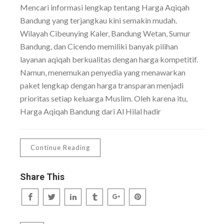
Mencari informasi lengkap tentang Harga Aqiqah
Bandung yang terjangkau kini semakin mudah.
Wilayah Cibeunying Kaler, Bandung Wetan, Sumur
Bandung, dan Cicendo memiliki banyak pilihan
layanan aqiqah berkualitas dengan harga kompetitif.
Namun, menemukan penyedia yang menawarkan
paket lengkap dengan harga transparan menjadi
prioritas setiap keluarga Muslim. Oleh karena itu,
Harga Aqiqah Bandung dari Al Hilal hadir
Continue Reading
Share This