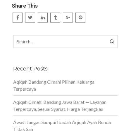
Share This
Search
for:
Recent Posts
Aqiqah Bandung Cimahi Pilihan Keluarga
Terpercaya
Aqiqah Cimahi Bandung Jawa Barat — Layanan
Terpercaya, Sesuai Syariat, Harga Terjangkau
Awas! Jangan Sampai Ibadah Aqiqah Ayah Bunda
Tidak Sah