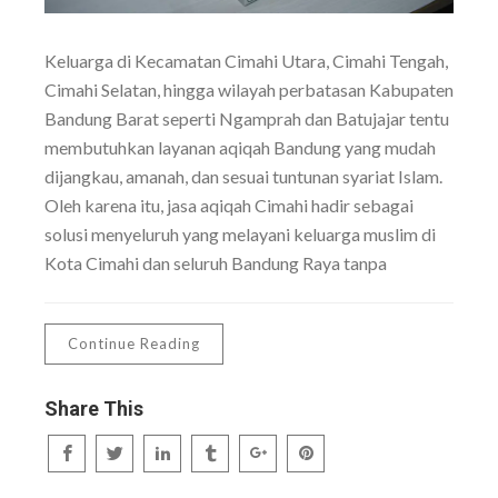
Keluarga di Kecamatan Cimahi Utara, Cimahi Tengah,
Cimahi Selatan, hingga wilayah perbatasan Kabupaten
Bandung Barat seperti Ngamprah dan Batujajar tentu
membutuhkan layanan aqiqah Bandung yang mudah
dijangkau, amanah, dan sesuai tuntunan syariat Islam.
Oleh karena itu, jasa aqiqah Cimahi hadir sebagai
solusi menyeluruh yang melayani keluarga muslim di
Kota Cimahi dan seluruh Bandung Raya tanpa
Continue Reading
Share This