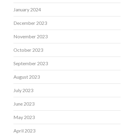
January 2024
December 2023
November 2023
October 2023
September 2023
August 2023
July 2023
June 2023
May 2023
April 2023