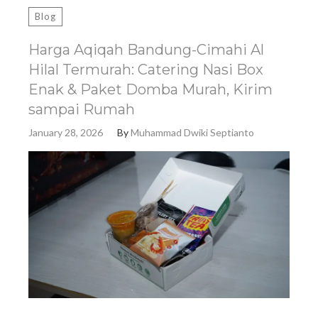
Blog
Harga Aqiqah Bandung-Cimahi Al
Hilal Termurah: Catering Nasi Box
Enak & Paket Domba Murah, Kirim
sampai Rumah
January 28, 2026
By
Muhammad Dwiki Septianto