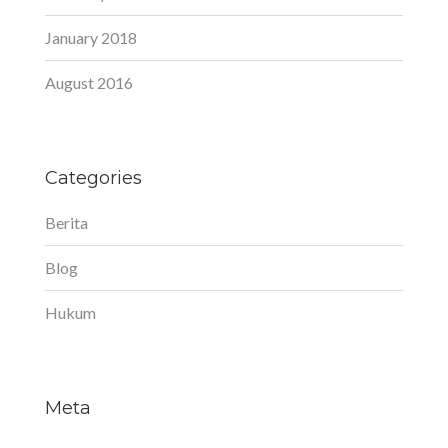
January 2018
August 2016
Categories
Berita
Blog
Hukum
Meta