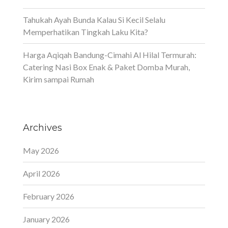
Tahukah Ayah Bunda Kalau Si Kecil Selalu
Memperhatikan Tingkah Laku Kita?
Harga Aqiqah Bandung-Cimahi Al Hilal Termurah:
Catering Nasi Box Enak & Paket Domba Murah,
Kirim sampai Rumah
Archives
May 2026
April 2026
February 2026
January 2026