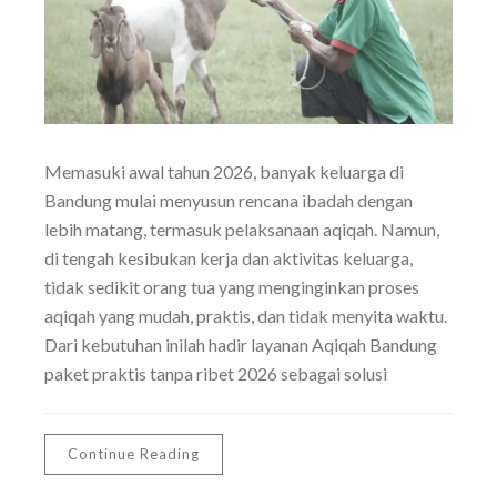
Memasuki awal tahun 2026, banyak keluarga di
Bandung mulai menyusun rencana ibadah dengan
lebih matang, termasuk pelaksanaan aqiqah. Namun,
di tengah kesibukan kerja dan aktivitas keluarga,
tidak sedikit orang tua yang menginginkan proses
aqiqah yang mudah, praktis, dan tidak menyita waktu.
Dari kebutuhan inilah hadir layanan Aqiqah Bandung
paket praktis tanpa ribet 2026 sebagai solusi
Continue Reading