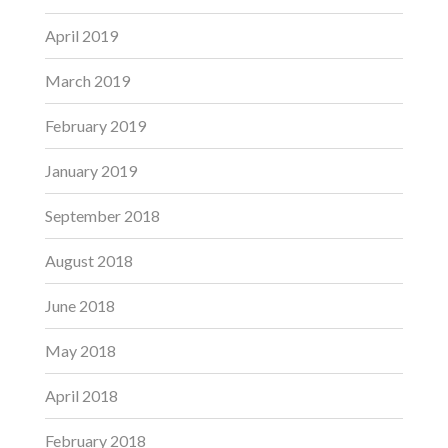
April 2019
March 2019
February 2019
January 2019
September 2018
August 2018
June 2018
May 2018
April 2018
February 2018