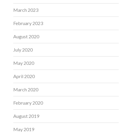
March 2023
February 2023
August 2020
July 2020
May 2020
April 2020
March 2020
February 2020
August 2019
May 2019