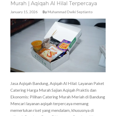
Murah | Aqiqah Al Hilal Terpercaya
January 15, 2026
By
Muhammad Dwiki Septianto
Jasa Aqiqah Bandung, Aqiqah Al Hilal: Layanan Paket
Catering Harga Murah Sajian Aqiqah Praktis dan
Ekonomis: Pilihan Catering Murah Meriah di Bandung
Mencari layanan aqiqah terpercaya memang
memerlukan riset yang mendalam, khususnya di