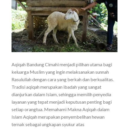
Aqiqah Bandung Cimahi menjadi pilihan utama bagi
keluarga Muslim yang ingin melaksanakan sunnah
Rasulullah dengan cara yang berkah dan berkualitas.
Tradisi aqiqah merupakan ibadah yang sangat
dianjurkan dalam Islam, sehingga memilih penyedia
layanan yang tepat menjadi keputusan penting bagi
setiap orangtua. Memahami Makna Aqiqah dalam
Islam Aqiqah merupakan penyembelihan hewan
ternak sebagai ungkapan syukur atas