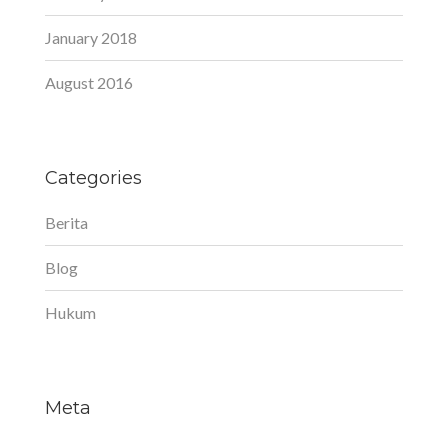
January 2018
August 2016
Categories
Berita
Blog
Hukum
Meta