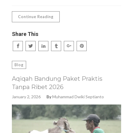
Continue Reading
Share This
Blog
Aqiqah Bandung Paket Praktis
Tanpa Ribet 2026
January 2, 2026
By
Muhammad Dwiki Septianto