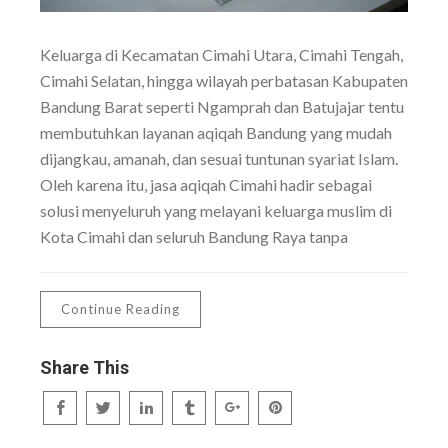
Keluarga di Kecamatan Cimahi Utara, Cimahi Tengah,
Cimahi Selatan, hingga wilayah perbatasan Kabupaten
Bandung Barat seperti Ngamprah dan Batujajar tentu
membutuhkan layanan aqiqah Bandung yang mudah
dijangkau, amanah, dan sesuai tuntunan syariat Islam.
Oleh karena itu, jasa aqiqah Cimahi hadir sebagai
solusi menyeluruh yang melayani keluarga muslim di
Kota Cimahi dan seluruh Bandung Raya tanpa
Continue Reading
Share This