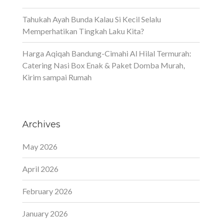
Tahukah Ayah Bunda Kalau Si Kecil Selalu
Memperhatikan Tingkah Laku Kita?
Harga Aqiqah Bandung-Cimahi Al Hilal Termurah:
Catering Nasi Box Enak & Paket Domba Murah,
Kirim sampai Rumah
Archives
May 2026
April 2026
February 2026
January 2026