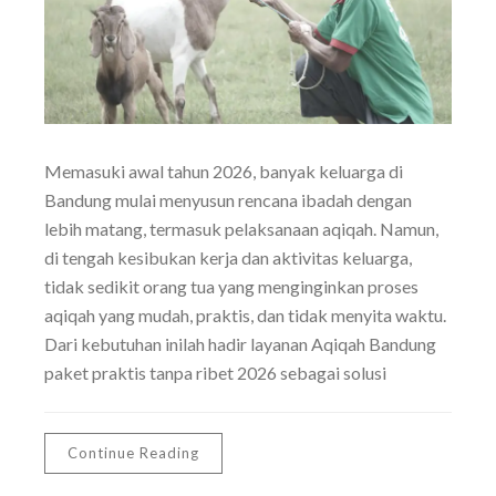
Memasuki awal tahun 2026, banyak keluarga di
Bandung mulai menyusun rencana ibadah dengan
lebih matang, termasuk pelaksanaan aqiqah. Namun,
di tengah kesibukan kerja dan aktivitas keluarga,
tidak sedikit orang tua yang menginginkan proses
aqiqah yang mudah, praktis, dan tidak menyita waktu.
Dari kebutuhan inilah hadir layanan Aqiqah Bandung
paket praktis tanpa ribet 2026 sebagai solusi
Continue Reading