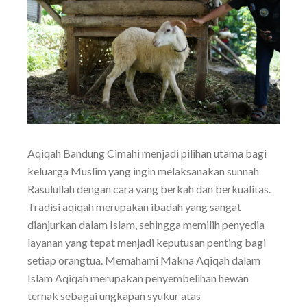
Aqiqah Bandung Cimahi menjadi pilihan utama bagi
keluarga Muslim yang ingin melaksanakan sunnah
Rasulullah dengan cara yang berkah dan berkualitas.
Tradisi aqiqah merupakan ibadah yang sangat
dianjurkan dalam Islam, sehingga memilih penyedia
layanan yang tepat menjadi keputusan penting bagi
setiap orangtua. Memahami Makna Aqiqah dalam
Islam Aqiqah merupakan penyembelihan hewan
ternak sebagai ungkapan syukur atas