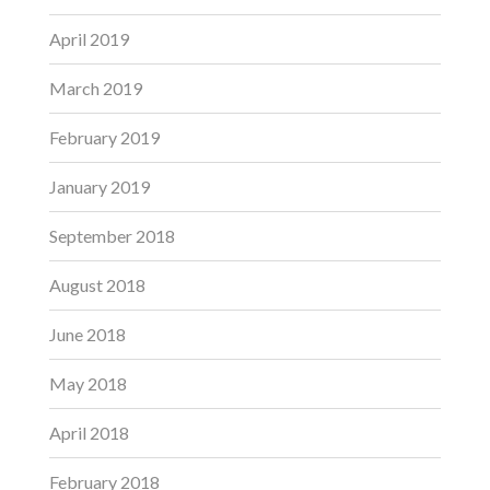
April 2019
March 2019
February 2019
January 2019
September 2018
August 2018
June 2018
May 2018
April 2018
February 2018