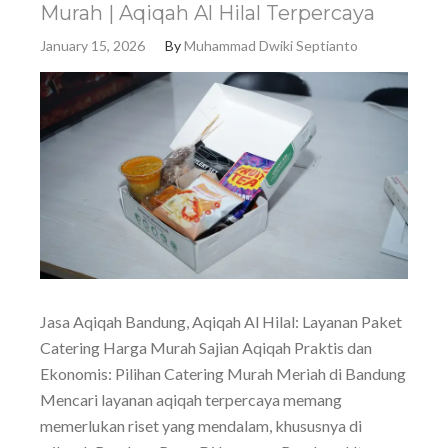
Murah | Aqiqah Al Hilal Terpercaya
January 15, 2026
By
Muhammad Dwiki Septianto
Jasa Aqiqah Bandung, Aqiqah Al Hilal: Layanan Paket
Catering Harga Murah Sajian Aqiqah Praktis dan
Ekonomis: Pilihan Catering Murah Meriah di Bandung
Mencari layanan aqiqah terpercaya memang
memerlukan riset yang mendalam, khususnya di