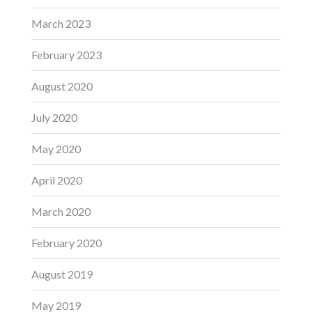
March 2023
February 2023
August 2020
July 2020
May 2020
April 2020
March 2020
February 2020
August 2019
May 2019