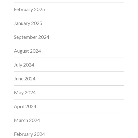
February 2025
January 2025
September 2024
August 2024
July 2024
June 2024
May 2024
April 2024
March 2024
February 2024