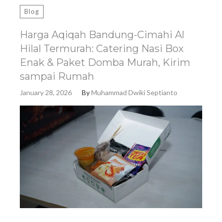
Blog
Harga Aqiqah Bandung-Cimahi Al
Hilal Termurah: Catering Nasi Box
Enak & Paket Domba Murah, Kirim
sampai Rumah
January 28, 2026
By
Muhammad Dwiki Septianto