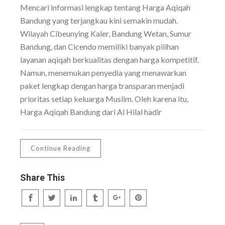
Mencari informasi lengkap tentang Harga Aqiqah
Bandung yang terjangkau kini semakin mudah.
Wilayah Cibeunying Kaler, Bandung Wetan, Sumur
Bandung, dan Cicendo memiliki banyak pilihan
layanan aqiqah berkualitas dengan harga kompetitif.
Namun, menemukan penyedia yang menawarkan
paket lengkap dengan harga transparan menjadi
prioritas setiap keluarga Muslim. Oleh karena itu,
Harga Aqiqah Bandung dari Al Hilal hadir
Continue Reading
Share This