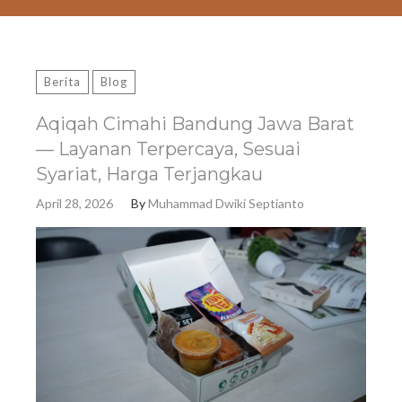
Berita
Blog
Aqiqah Cimahi Bandung Jawa Barat
— Layanan Terpercaya, Sesuai
Syariat, Harga Terjangkau
April 28, 2026
By
Muhammad Dwiki Septianto