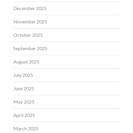
December 2025
November 2025
October 2025
September 2025
August 2025
July 2025
June 2025
May 2025
April 2025
March 2025