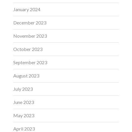
January 2024
December 2023
November 2023
October 2023
September 2023
August 2023
July 2023
June 2023
May 2023
April 2023