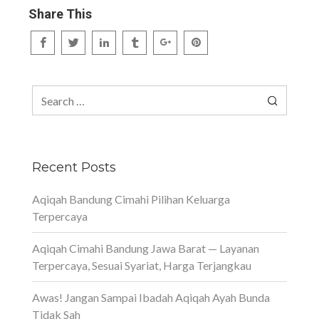
Share This
Search
for:
Recent Posts
Aqiqah Bandung Cimahi Pilihan Keluarga
Terpercaya
Aqiqah Cimahi Bandung Jawa Barat — Layanan
Terpercaya, Sesuai Syariat, Harga Terjangkau
Awas! Jangan Sampai Ibadah Aqiqah Ayah Bunda
Tidak Sah