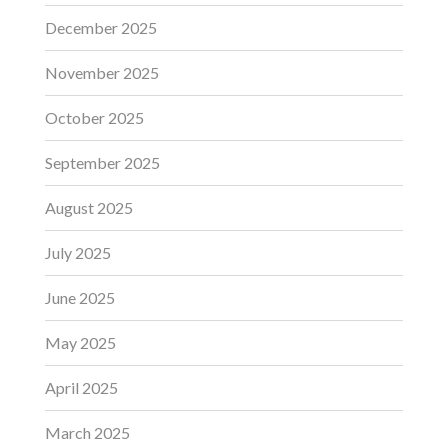
December 2025
November 2025
October 2025
September 2025
August 2025
July 2025
June 2025
May 2025
April 2025
March 2025