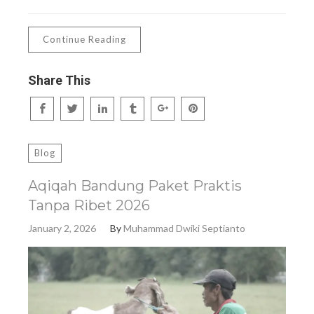
Continue Reading
Share This
Blog
Aqiqah Bandung Paket Praktis
Tanpa Ribet 2026
January 2, 2026
By
Muhammad Dwiki Septianto