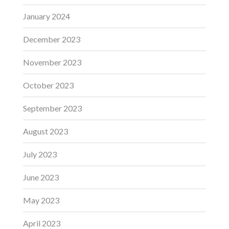
January 2024
December 2023
November 2023
October 2023
September 2023
August 2023
July 2023
June 2023
May 2023
April 2023