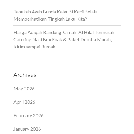
Tahukah Ayah Bunda Kalau Si Kecil Selalu
Memperhatikan Tingkah Laku Kita?
Harga Aqiqah Bandung-Cimahi Al Hilal Termurah:
Catering Nasi Box Enak & Paket Domba Murah,
Kirim sampai Rumah
Archives
May 2026
April 2026
February 2026
January 2026