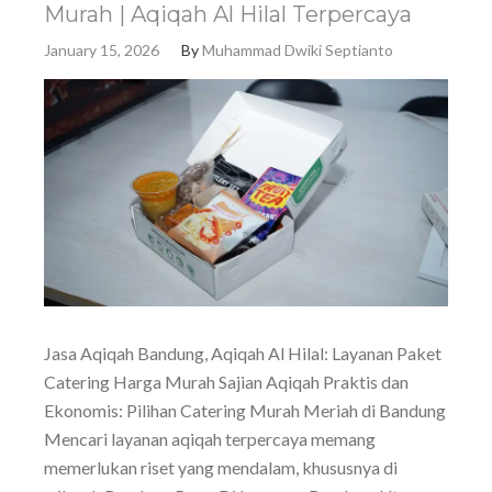
Murah | Aqiqah Al Hilal Terpercaya
January 15, 2026
By
Muhammad Dwiki Septianto
Jasa Aqiqah Bandung, Aqiqah Al Hilal: Layanan Paket
Catering Harga Murah Sajian Aqiqah Praktis dan
Ekonomis: Pilihan Catering Murah Meriah di Bandung
Mencari layanan aqiqah terpercaya memang
memerlukan riset yang mendalam, khususnya di