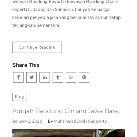
wilayah Bandung Raya. Di kawasan Bandung Utara
seperti Cidadap dan Sukasari, banyak keluarga
mencari penyedia jasa yang berkualitas namun tetap
terjangkau. Sementara
Continue Reading
Share This
Blog
Aqiqah Bandung Cimahi Jawa Barat
January 2, 2026
By
Muhammad Dwiki Septianto