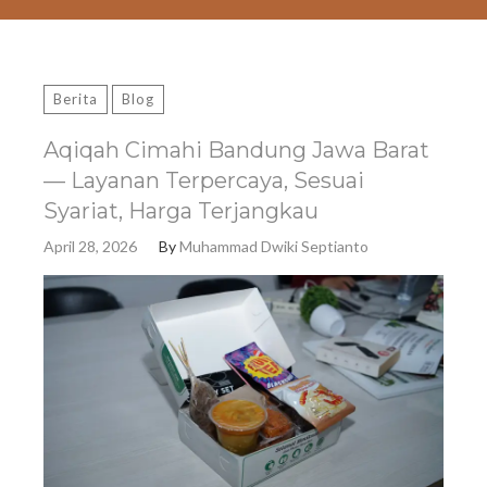
Berita
Blog
Aqiqah Cimahi Bandung Jawa Barat
— Layanan Terpercaya, Sesuai
Syariat, Harga Terjangkau
April 28, 2026
By
Muhammad Dwiki Septianto