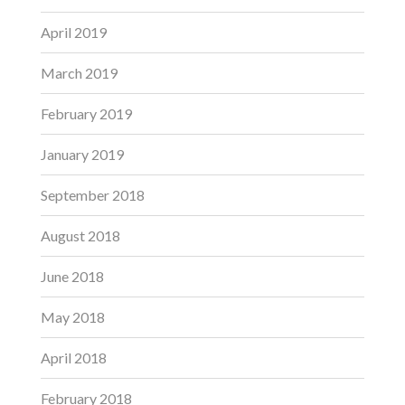
April 2019
March 2019
February 2019
January 2019
September 2018
August 2018
June 2018
May 2018
April 2018
February 2018