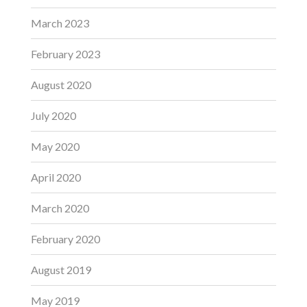
March 2023
February 2023
August 2020
July 2020
May 2020
April 2020
March 2020
February 2020
August 2019
May 2019