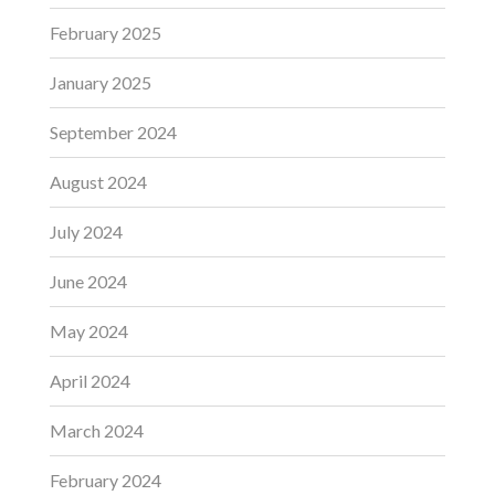
February 2025
January 2025
September 2024
August 2024
July 2024
June 2024
May 2024
April 2024
March 2024
February 2024