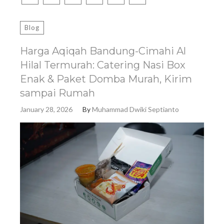
Blog
Harga Aqiqah Bandung-Cimahi Al
Hilal Termurah: Catering Nasi Box
Enak & Paket Domba Murah, Kirim
sampai Rumah
January 28, 2026
By
Muhammad Dwiki Septianto