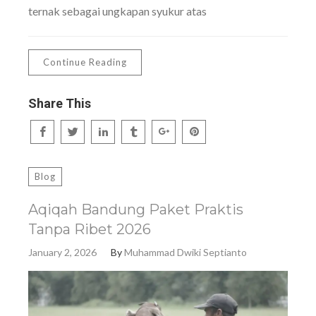
ternak sebagai ungkapan syukur atas
Continue Reading
Share This
Blog
Aqiqah Bandung Paket Praktis
Tanpa Ribet 2026
January 2, 2026
By
Muhammad Dwiki Septianto