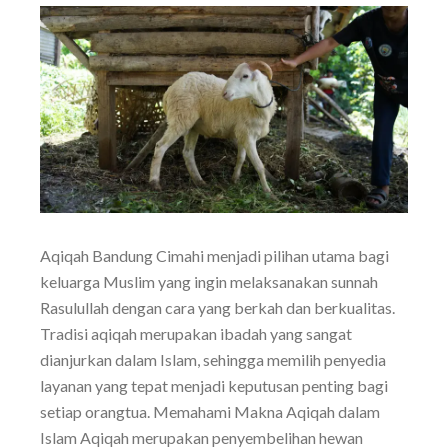
Aqiqah Bandung Cimahi menjadi pilihan utama bagi
keluarga Muslim yang ingin melaksanakan sunnah
Rasulullah dengan cara yang berkah dan berkualitas.
Tradisi aqiqah merupakan ibadah yang sangat
dianjurkan dalam Islam, sehingga memilih penyedia
layanan yang tepat menjadi keputusan penting bagi
setiap orangtua. Memahami Makna Aqiqah dalam
Islam Aqiqah merupakan penyembelihan hewan