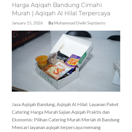
Harga Aqiqah Bandung Cimahi
Murah | Aqiqah Al Hilal Terpercaya
January 15, 2026
By
Muhammad Dwiki Septianto
Jasa Aqiqah Bandung, Aqiqah Al Hilal: Layanan Paket
Catering Harga Murah Sajian Aqiqah Praktis dan
Ekonomis: Pilihan Catering Murah Meriah di Bandung
Mencari layanan aqiqah terpercaya memang