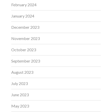
February 2024
January 2024
December 2023
November 2023
October 2023
September 2023
August 2023
July 2023
June 2023
May 2023