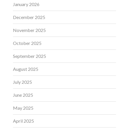
January 2026
December 2025
November 2025
October 2025
September 2025
August 2025
July 2025
June 2025
May 2025
April 2025