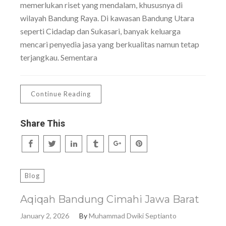
memerlukan riset yang mendalam, khususnya di
wilayah Bandung Raya. Di kawasan Bandung Utara
seperti Cidadap dan Sukasari, banyak keluarga
mencari penyedia jasa yang berkualitas namun tetap
terjangkau. Sementara
Continue Reading
Share This
Blog
Aqiqah Bandung Cimahi Jawa Barat
January 2, 2026
By
Muhammad Dwiki Septianto