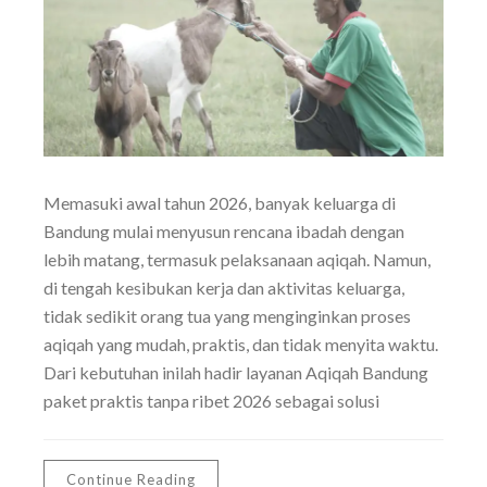
Memasuki awal tahun 2026, banyak keluarga di
Bandung mulai menyusun rencana ibadah dengan
lebih matang, termasuk pelaksanaan aqiqah. Namun,
di tengah kesibukan kerja dan aktivitas keluarga,
tidak sedikit orang tua yang menginginkan proses
aqiqah yang mudah, praktis, dan tidak menyita waktu.
Dari kebutuhan inilah hadir layanan Aqiqah Bandung
paket praktis tanpa ribet 2026 sebagai solusi
Continue Reading