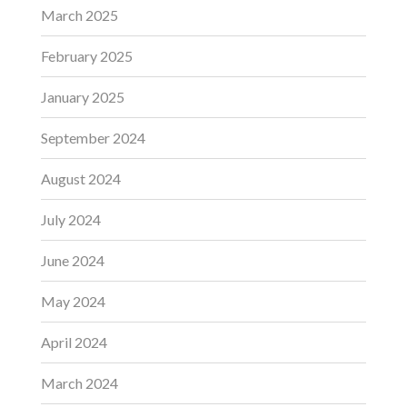
March 2025
February 2025
January 2025
September 2024
August 2024
July 2024
June 2024
May 2024
April 2024
March 2024