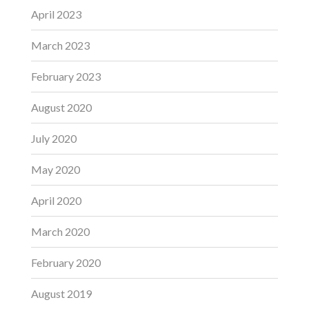
April 2023
March 2023
February 2023
August 2020
July 2020
May 2020
April 2020
March 2020
February 2020
August 2019