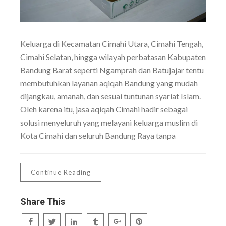
Keluarga di Kecamatan Cimahi Utara, Cimahi Tengah,
Cimahi Selatan, hingga wilayah perbatasan Kabupaten
Bandung Barat seperti Ngamprah dan Batujajar tentu
membutuhkan layanan aqiqah Bandung yang mudah
dijangkau, amanah, dan sesuai tuntunan syariat Islam.
Oleh karena itu, jasa aqiqah Cimahi hadir sebagai
solusi menyeluruh yang melayani keluarga muslim di
Kota Cimahi dan seluruh Bandung Raya tanpa
Continue Reading
Share This