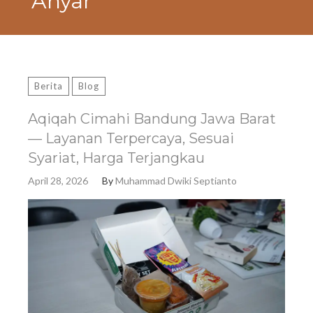
Anyar
Berita
Blog
Aqiqah Cimahi Bandung Jawa Barat
— Layanan Terpercaya, Sesuai
Syariat, Harga Terjangkau
April 28, 2026
By
Muhammad Dwiki Septianto