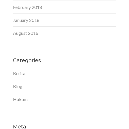
February 2018
January 2018
August 2016
Categories
Berita
Blog
Hukum
Meta