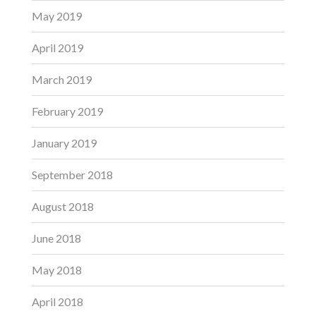
May 2019
April 2019
March 2019
February 2019
January 2019
September 2018
August 2018
June 2018
May 2018
April 2018