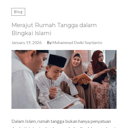
Blog
Merajut Rumah Tangga dalam
Bingkai Islami
January 19, 2026
By
Muhammad Dwiki Septianto
Dalam Islam, rumah tangga bukan hanya penyatuan