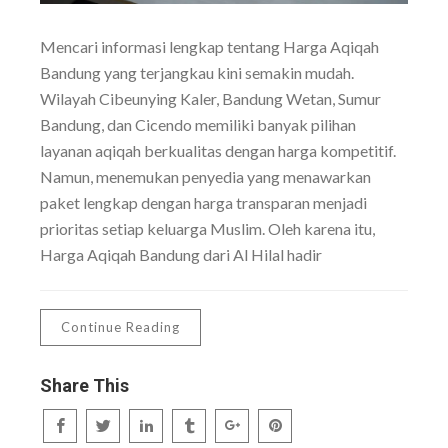
Mencari informasi lengkap tentang Harga Aqiqah
Bandung yang terjangkau kini semakin mudah.
Wilayah Cibeunying Kaler, Bandung Wetan, Sumur
Bandung, dan Cicendo memiliki banyak pilihan
layanan aqiqah berkualitas dengan harga kompetitif.
Namun, menemukan penyedia yang menawarkan
paket lengkap dengan harga transparan menjadi
prioritas setiap keluarga Muslim. Oleh karena itu,
Harga Aqiqah Bandung dari Al Hilal hadir
Continue Reading
Share This