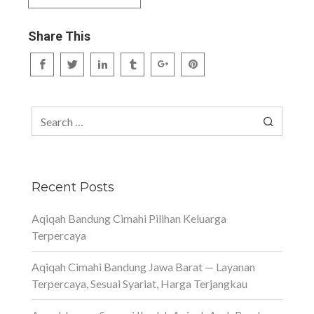
Share This
Search
for:
Recent Posts
Aqiqah Bandung Cimahi Pilihan Keluarga
Terpercaya
Aqiqah Cimahi Bandung Jawa Barat — Layanan
Terpercaya, Sesuai Syariat, Harga Terjangkau