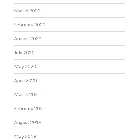
March 2023
February 2023
August 2020
July 2020
May 2020
April 2020
March 2020
February 2020
August 2019
May 2019