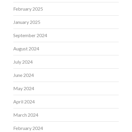
February 2025
January 2025
September 2024
August 2024
July 2024
June 2024
May 2024
April 2024
March 2024
February 2024