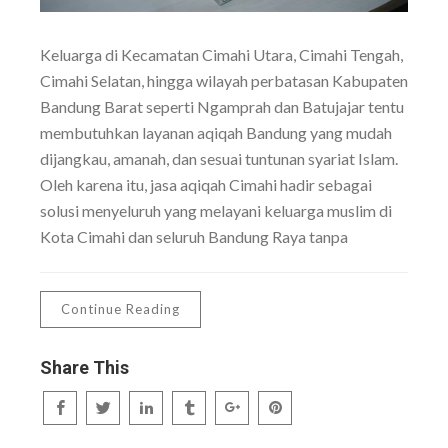
Keluarga di Kecamatan Cimahi Utara, Cimahi Tengah,
Cimahi Selatan, hingga wilayah perbatasan Kabupaten
Bandung Barat seperti Ngamprah dan Batujajar tentu
membutuhkan layanan aqiqah Bandung yang mudah
dijangkau, amanah, dan sesuai tuntunan syariat Islam.
Oleh karena itu, jasa aqiqah Cimahi hadir sebagai
solusi menyeluruh yang melayani keluarga muslim di
Kota Cimahi dan seluruh Bandung Raya tanpa
Continue Reading
Share This