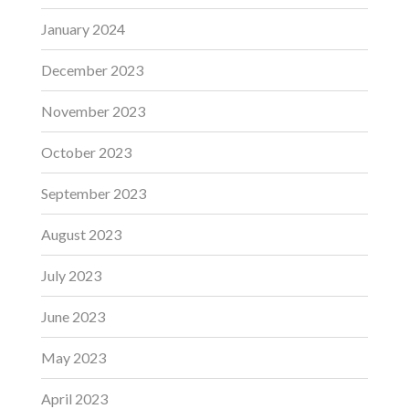
January 2024
December 2023
November 2023
October 2023
September 2023
August 2023
July 2023
June 2023
May 2023
April 2023