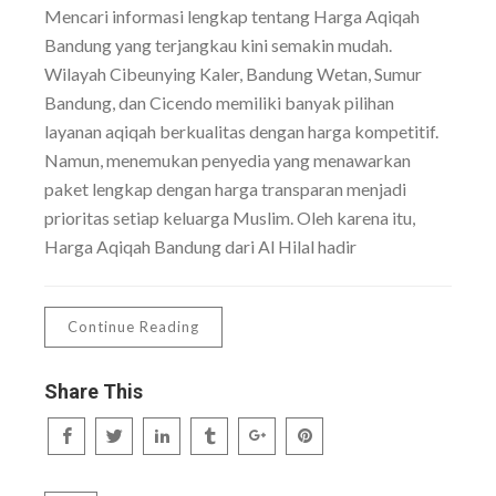
Mencari informasi lengkap tentang Harga Aqiqah
Bandung yang terjangkau kini semakin mudah.
Wilayah Cibeunying Kaler, Bandung Wetan, Sumur
Bandung, dan Cicendo memiliki banyak pilihan
layanan aqiqah berkualitas dengan harga kompetitif.
Namun, menemukan penyedia yang menawarkan
paket lengkap dengan harga transparan menjadi
prioritas setiap keluarga Muslim. Oleh karena itu,
Harga Aqiqah Bandung dari Al Hilal hadir
Continue Reading
Share This