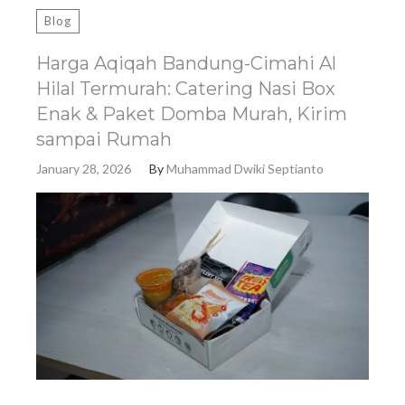
Blog
Harga Aqiqah Bandung-Cimahi Al
Hilal Termurah: Catering Nasi Box
Enak & Paket Domba Murah, Kirim
sampai Rumah
January 28, 2026
By
Muhammad Dwiki Septianto