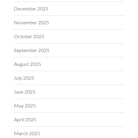
December 2025
November 2025
October 2025
September 2025
August 2025
July 2025
June 2025
May 2025
April 2025
March 2025