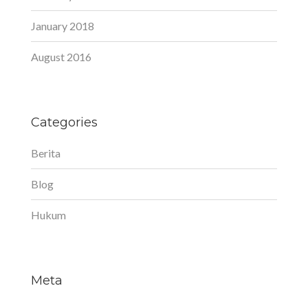
January 2018
August 2016
Categories
Berita
Blog
Hukum
Meta