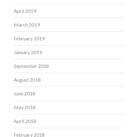
April 2019
March 2019
February 2019
January 2019
September 2018
August 2018
June 2018
May 2018
April 2018
February 2018