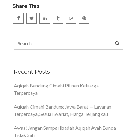
Share This
Search
for:
Recent Posts
Aqiqah Bandung Cimahi Pilihan Keluarga
Terpercaya
Aqiqah Cimahi Bandung Jawa Barat — Layanan
Terpercaya, Sesuai Syariat, Harga Terjangkau
Awas! Jangan Sampai Ibadah Aqiqah Ayah Bunda
Tidak Sah