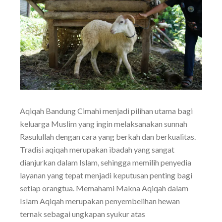
Aqiqah Bandung Cimahi menjadi pilihan utama bagi
keluarga Muslim yang ingin melaksanakan sunnah
Rasulullah dengan cara yang berkah dan berkualitas.
Tradisi aqiqah merupakan ibadah yang sangat
dianjurkan dalam Islam, sehingga memilih penyedia
layanan yang tepat menjadi keputusan penting bagi
setiap orangtua. Memahami Makna Aqiqah dalam
Islam Aqiqah merupakan penyembelihan hewan
ternak sebagai ungkapan syukur atas