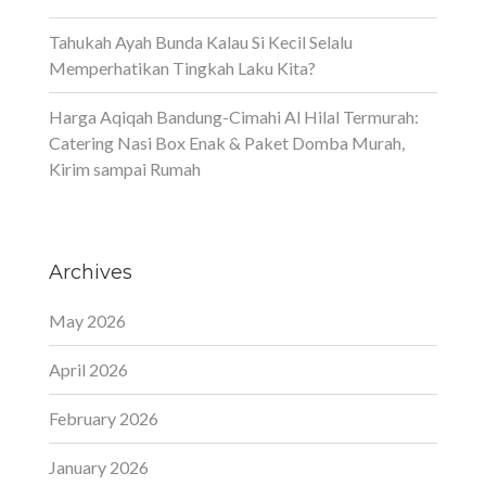
Tahukah Ayah Bunda Kalau Si Kecil Selalu
Memperhatikan Tingkah Laku Kita?
Harga Aqiqah Bandung-Cimahi Al Hilal Termurah:
Catering Nasi Box Enak & Paket Domba Murah,
Kirim sampai Rumah
Archives
May 2026
April 2026
February 2026
January 2026