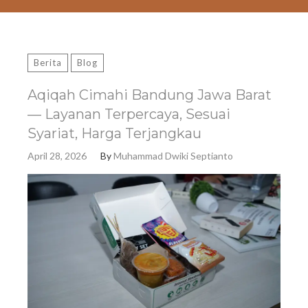
Berita
Blog
Aqiqah Cimahi Bandung Jawa Barat
— Layanan Terpercaya, Sesuai
Syariat, Harga Terjangkau
April 28, 2026
By
Muhammad Dwiki Septianto