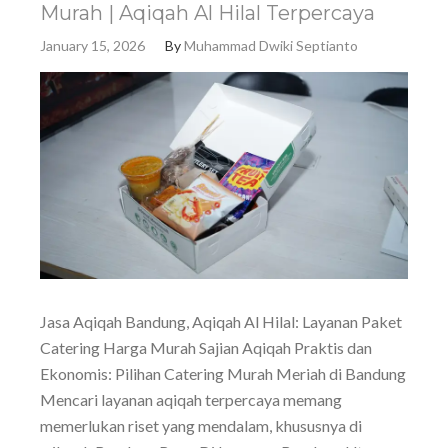
Murah | Aqiqah Al Hilal Terpercaya
January 15, 2026
By
Muhammad Dwiki Septianto
Jasa Aqiqah Bandung, Aqiqah Al Hilal: Layanan Paket
Catering Harga Murah Sajian Aqiqah Praktis dan
Ekonomis: Pilihan Catering Murah Meriah di Bandung
Mencari layanan aqiqah terpercaya memang
memerlukan riset yang mendalam, khususnya di