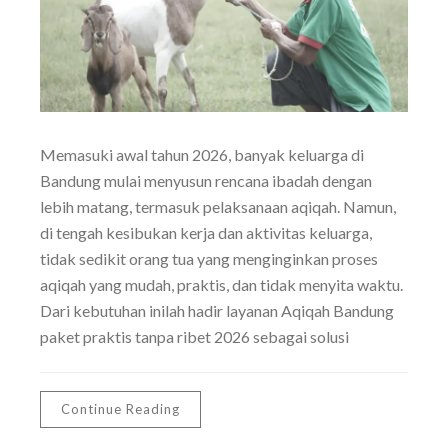
Memasuki awal tahun 2026, banyak keluarga di
Bandung mulai menyusun rencana ibadah dengan
lebih matang, termasuk pelaksanaan aqiqah. Namun,
di tengah kesibukan kerja dan aktivitas keluarga,
tidak sedikit orang tua yang menginginkan proses
aqiqah yang mudah, praktis, dan tidak menyita waktu.
Dari kebutuhan inilah hadir layanan Aqiqah Bandung
paket praktis tanpa ribet 2026 sebagai solusi
Continue Reading