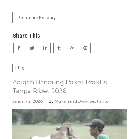
Continue Reading
Share This
Blog
Aqiqah Bandung Paket Praktis
Tanpa Ribet 2026
January 2, 2026
By
Muhammad Dwiki Septianto