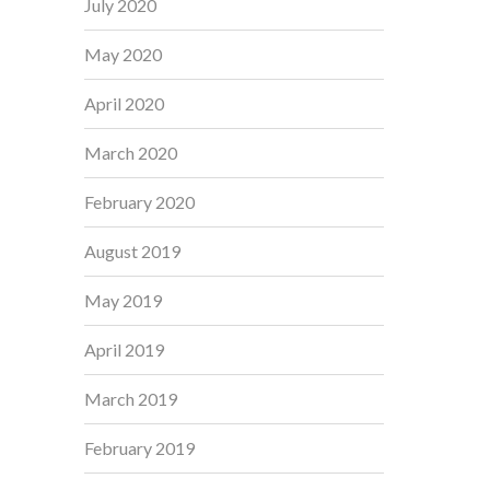
July 2020
May 2020
April 2020
March 2020
February 2020
August 2019
May 2019
April 2019
March 2019
February 2019