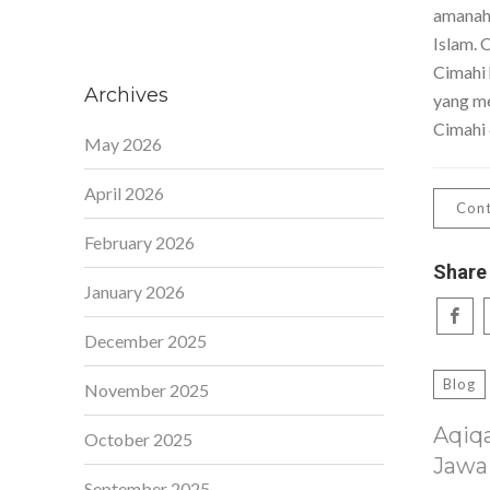
amanah,
Islam. 
Cimahi 
Archives
yang me
Cimahi 
May 2026
April 2026
Cont
February 2026
Share
January 2026
December 2025
Blog
November 2025
Aqiq
October 2025
Jawa
September 2025