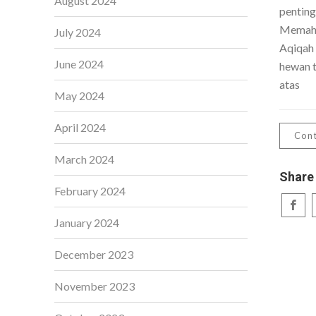
August 2024
penting
Memaha
July 2024
Aqiqah
June 2024
hewan t
atas
May 2024
April 2024
Cont
March 2024
Share
February 2024
January 2024
December 2023
November 2023