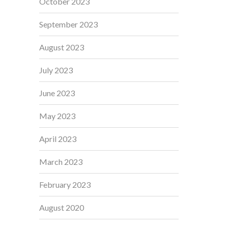
October 2023
September 2023
August 2023
July 2023
June 2023
May 2023
April 2023
March 2023
February 2023
August 2020