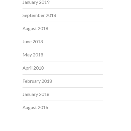
January 2019
September 2018
August 2018
June 2018
May 2018
April 2018
February 2018
January 2018
August 2016