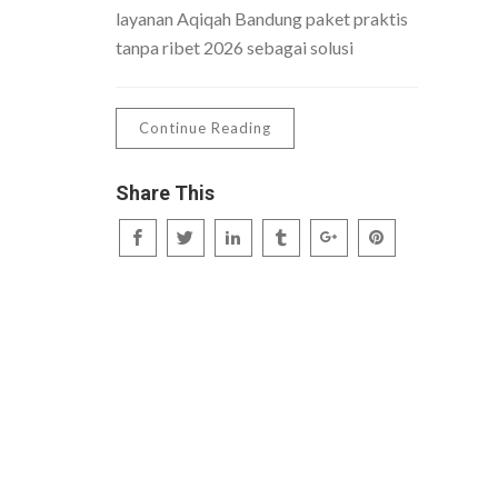
layanan Aqiqah Bandung paket praktis
tanpa ribet 2026 sebagai solusi
Continue Reading
Share This