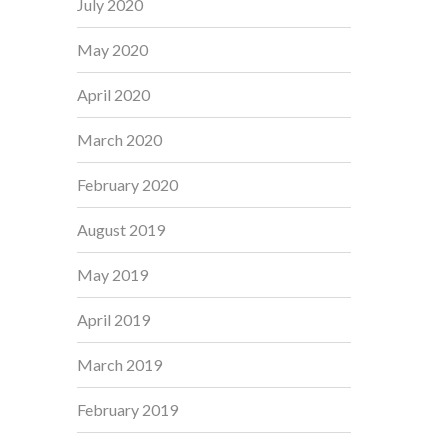
July 2020
May 2020
April 2020
March 2020
February 2020
August 2019
May 2019
April 2019
March 2019
February 2019