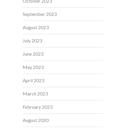
October 2023
September 2023
August 2023
July 2023
June 2023
May 2023
April 2023
March 2023
February 2023
August 2020