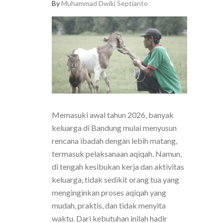
By
Muhammad Dwiki Septianto
Memasuki awal tahun 2026, banyak
keluarga di Bandung mulai menyusun
rencana ibadah dengan lebih matang,
termasuk pelaksanaan aqiqah. Namun,
di tengah kesibukan kerja dan aktivitas
keluarga, tidak sedikit orang tua yang
menginginkan proses aqiqah yang
mudah, praktis, dan tidak menyita
waktu. Dari kebutuhan inilah hadir