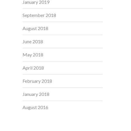
January 2019
September 2018
August 2018
June 2018
May 2018
April 2018
February 2018
January 2018
August 2016