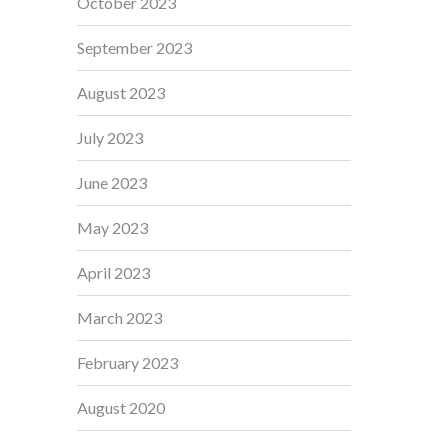
October 2023
September 2023
August 2023
July 2023
June 2023
May 2023
April 2023
March 2023
February 2023
August 2020