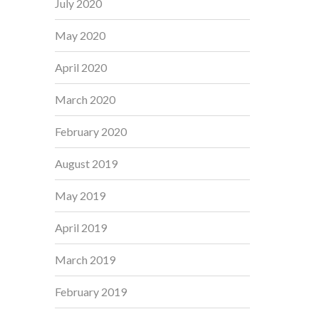
July 2020
May 2020
April 2020
March 2020
February 2020
August 2019
May 2019
April 2019
March 2019
February 2019