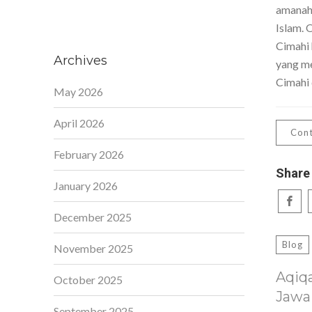
amanah,
Islam. 
Cimahi 
Archives
yang me
Cimahi 
May 2026
April 2026
Cont
February 2026
Share
January 2026
December 2025
Blog
November 2025
Aqiq
October 2025
Jawa
September 2025