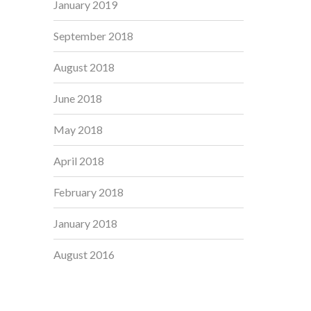
January 2019
September 2018
August 2018
June 2018
May 2018
April 2018
February 2018
January 2018
August 2016