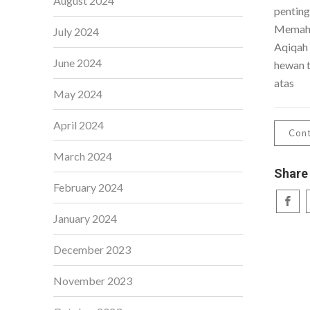
August 2024
penting
Memaha
July 2024
Aqiqah
June 2024
hewan t
atas
May 2024
April 2024
Cont
March 2024
Share
February 2024
January 2024
December 2023
November 2023