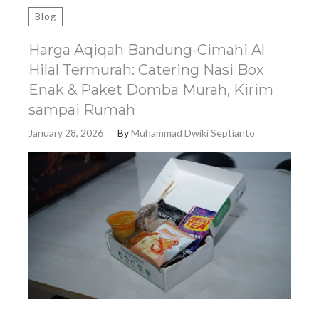
Blog
Harga Aqiqah Bandung-Cimahi Al
Hilal Termurah: Catering Nasi Box
Enak & Paket Domba Murah, Kirim
sampai Rumah
January 28, 2026
By
Muhammad Dwiki Septianto