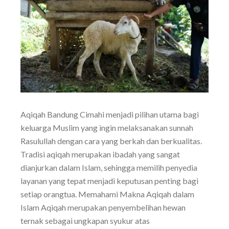
Aqiqah Bandung Cimahi menjadi pilihan utama bagi
keluarga Muslim yang ingin melaksanakan sunnah
Rasulullah dengan cara yang berkah dan berkualitas.
Tradisi aqiqah merupakan ibadah yang sangat
dianjurkan dalam Islam, sehingga memilih penyedia
layanan yang tepat menjadi keputusan penting bagi
setiap orangtua. Memahami Makna Aqiqah dalam
Islam Aqiqah merupakan penyembelihan hewan
ternak sebagai ungkapan syukur atas