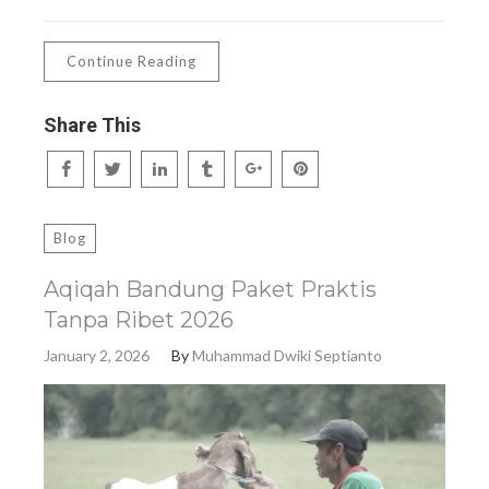
Continue Reading
Share This
Blog
Aqiqah Bandung Paket Praktis
Tanpa Ribet 2026
January 2, 2026
By
Muhammad Dwiki Septianto