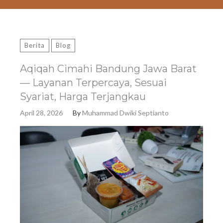
Berita
Blog
Aqiqah Cimahi Bandung Jawa Barat
— Layanan Terpercaya, Sesuai
Syariat, Harga Terjangkau
April 28, 2026
By
Muhammad Dwiki Septianto