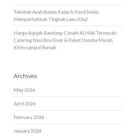
Tahukah Ayah Bunda Kalau Si Kecil Selalu
Memperhatikan Tingkah Laku Kita?
Harga Aqiqah Bandung-Cimahi Al Hilal Termurah:
Catering Nasi Box Enak & Paket Domba Murah,
Kirim sampai Rumah
Archives
May 2026
April 2026
February 2026
January 2026