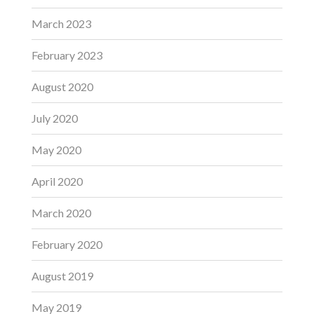
March 2023
February 2023
August 2020
July 2020
May 2020
April 2020
March 2020
February 2020
August 2019
May 2019