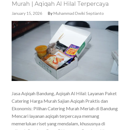
Murah | Aqiqah Al Hilal Terpercaya
January 15, 2026
By
Muhammad Dwiki Septianto
Jasa Aqiqah Bandung, Aqiqah Al Hilal: Layanan Paket
Catering Harga Murah Sajian Aqiqah Praktis dan
Ekonomis: Pilihan Catering Murah Meriah di Bandung
Mencari layanan aqiqah terpercaya memang
memerlukan riset yang mendalam, khususnya di