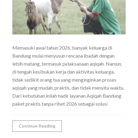
Memasuki awal tahun 2026, banyak keluarga di
Bandung mulai menyusun rencana ibadah dengan
lebih matang, termasuk pelaksanaan aqiqah. Namun,
di tengah kesibukan kerja dan aktivitas keluarga,
tidak sedikit orang tua yang menginginkan proses
aqiqah yang mudah, praktis, dan tidak menyita waktu.
Dari kebutuhan inilah hadir layanan Aqiqah Bandung
paket praktis tanpa ribet 2026 sebagai solusi
Continue Reading