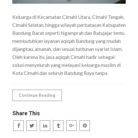
Keluarga di Kecamatan Cimahi Utara, Cimahi Tengah,
Cimahi Selatan, hingga wilayah perbatasan Kabupaten
Bandung Barat seperti Ngamprah dan Batujajar tentu
membutuhkan layanan aqiqah Bandung yang mudah
dijangkau, amanah, dan sesuai tuntunan syariat Islam.
Oleh karena itu, jasa aqiqah Cimahi hadir sebagai
solusi menyeluruh yang melayani keluarga muslim di
Kota Cimahi dan seluruh Bandung Raya tanpa
Continue Reading
Share This