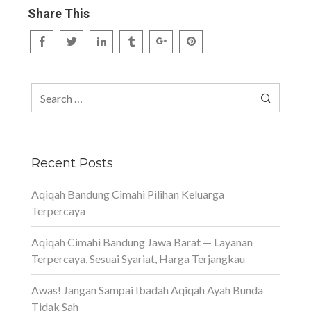
Share This
Search
for:
Recent Posts
Aqiqah Bandung Cimahi Pilihan Keluarga
Terpercaya
Aqiqah Cimahi Bandung Jawa Barat — Layanan
Terpercaya, Sesuai Syariat, Harga Terjangkau
Awas! Jangan Sampai Ibadah Aqiqah Ayah Bunda
Tidak Sah