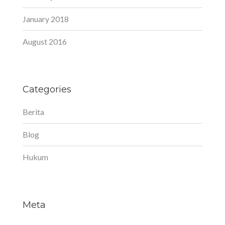
January 2018
August 2016
Categories
Berita
Blog
Hukum
Meta