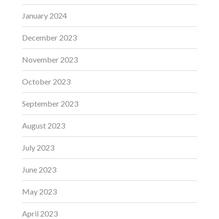
January 2024
December 2023
November 2023
October 2023
September 2023
August 2023
July 2023
June 2023
May 2023
April 2023