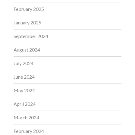
February 2025
January 2025
September 2024
August 2024
July 2024
June 2024
May 2024
April 2024
March 2024
February 2024