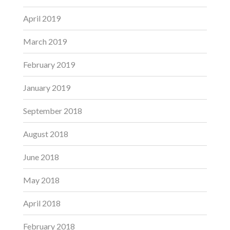
April 2019
March 2019
February 2019
January 2019
September 2018
August 2018
June 2018
May 2018
April 2018
February 2018