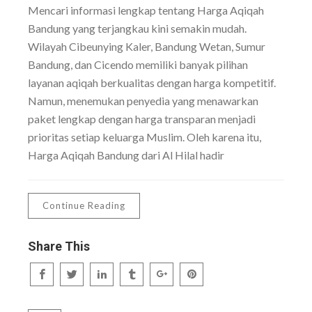
Mencari informasi lengkap tentang Harga Aqiqah
Bandung yang terjangkau kini semakin mudah.
Wilayah Cibeunying Kaler, Bandung Wetan, Sumur
Bandung, dan Cicendo memiliki banyak pilihan
layanan aqiqah berkualitas dengan harga kompetitif.
Namun, menemukan penyedia yang menawarkan
paket lengkap dengan harga transparan menjadi
prioritas setiap keluarga Muslim. Oleh karena itu,
Harga Aqiqah Bandung dari Al Hilal hadir
Continue Reading
Share This