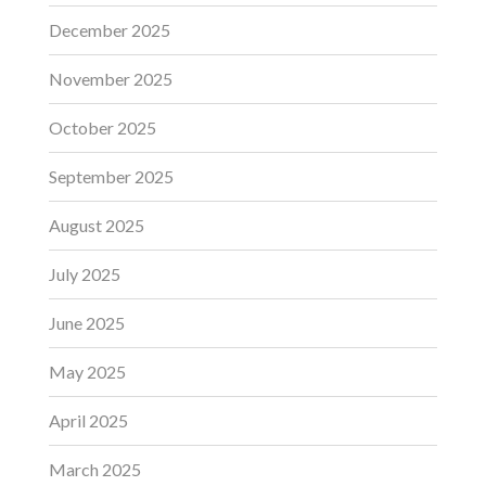
December 2025
November 2025
October 2025
September 2025
August 2025
July 2025
June 2025
May 2025
April 2025
March 2025