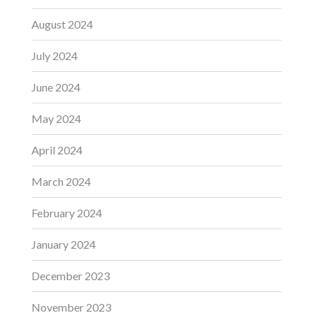
August 2024
July 2024
June 2024
May 2024
April 2024
March 2024
February 2024
January 2024
December 2023
November 2023