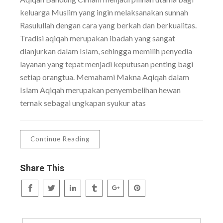
keluarga Muslim yang ingin melaksanakan sunnah
Rasulullah dengan cara yang berkah dan berkualitas.
Tradisi aqiqah merupakan ibadah yang sangat
dianjurkan dalam Islam, sehingga memilih penyedia
layanan yang tepat menjadi keputusan penting bagi
setiap orangtua. Memahami Makna Aqiqah dalam
Islam Aqiqah merupakan penyembelihan hewan
ternak sebagai ungkapan syukur atas
Continue Reading
Share This