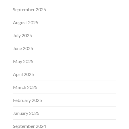
September 2025
August 2025
July 2025
June 2025
May 2025
April 2025
March 2025
February 2025
January 2025
September 2024