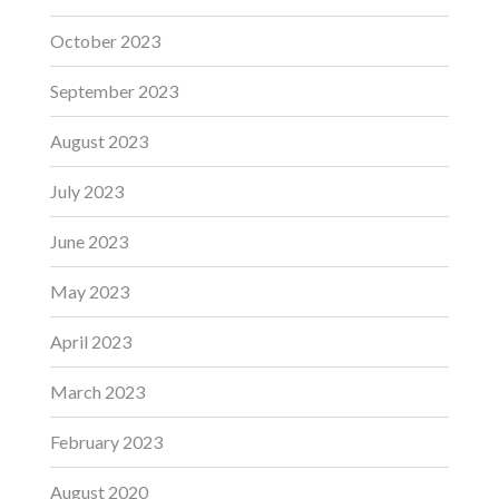
October 2023
September 2023
August 2023
July 2023
June 2023
May 2023
April 2023
March 2023
February 2023
August 2020