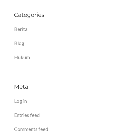
Categories
Berita
Blog
Hukum
Meta
Log in
Entries feed
Comments feed