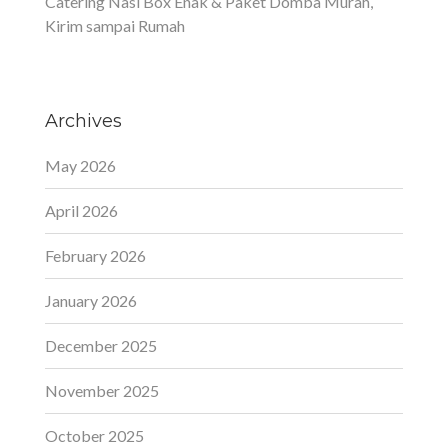
Catering Nasi Box Enak & Paket Domba Murah,
Kirim sampai Rumah
Archives
May 2026
April 2026
February 2026
January 2026
December 2025
November 2025
October 2025