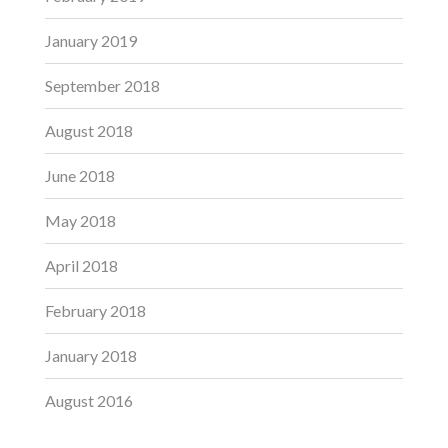
January 2019
September 2018
August 2018
June 2018
May 2018
April 2018
February 2018
January 2018
August 2016