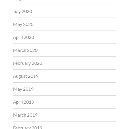
July 2020
May 2020
April 2020
March 2020
February 2020
August 2019
May 2019
April 2019
March 2019
February 2019