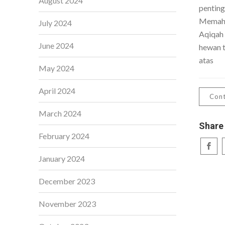
August 2024
penting
Memaha
July 2024
Aqiqah
June 2024
hewan t
atas
May 2024
April 2024
Cont
March 2024
Share
February 2024
January 2024
December 2023
November 2023