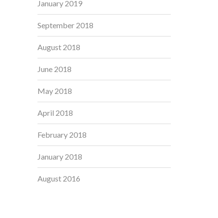
January 2019
September 2018
August 2018
June 2018
May 2018
April 2018
February 2018
January 2018
August 2016