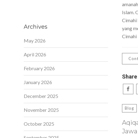
amanah,
Islam. 
Cimahi 
Archives
yang me
Cimahi 
May 2026
April 2026
Cont
February 2026
Share
January 2026
December 2025
Blog
November 2025
Aqiq
October 2025
Jawa
September 2025