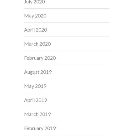
July 2020
May 2020
April 2020
March 2020
February 2020
August 2019
May 2019
April 2019
March 2019
February 2019