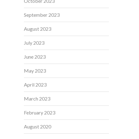
October 2023
September 2023
August 2023
July 2023
June 2023
May 2023
April 2023
March 2023
February 2023
August 2020