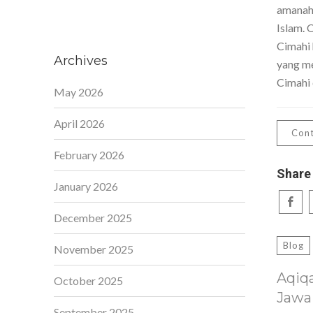
amanah,
Islam. 
Cimahi 
Archives
yang me
Cimahi 
May 2026
April 2026
Cont
February 2026
Share
January 2026
December 2025
Blog
November 2025
Aqiq
October 2025
Jawa
September 2025