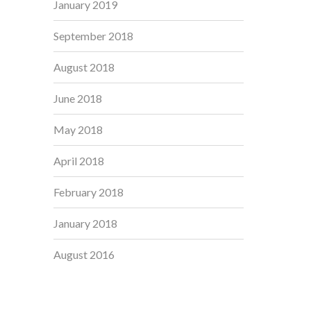
January 2019
September 2018
August 2018
June 2018
May 2018
April 2018
February 2018
January 2018
August 2016