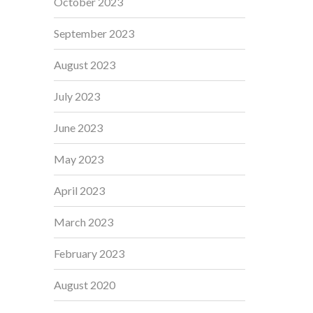
October 2023
September 2023
August 2023
July 2023
June 2023
May 2023
April 2023
March 2023
February 2023
August 2020