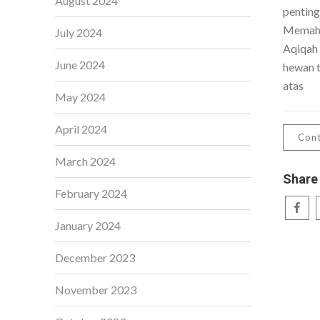
August 2024
penting
Memaha
July 2024
Aqiqah
June 2024
hewan t
atas
May 2024
April 2024
Cont
March 2024
Share
February 2024
January 2024
December 2023
November 2023