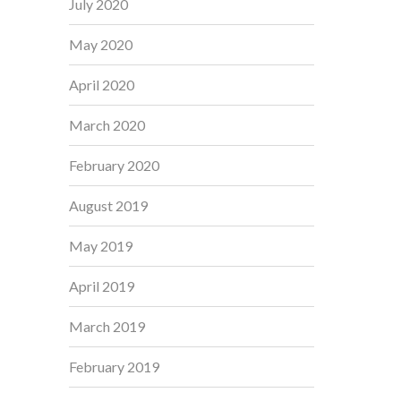
July 2020
May 2020
April 2020
March 2020
February 2020
August 2019
May 2019
April 2019
March 2019
February 2019