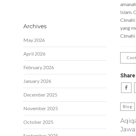
amanah,
Islam. 
Cimahi 
Archives
yang me
Cimahi 
May 2026
April 2026
Cont
February 2026
Share
January 2026
December 2025
Blog
November 2025
Aqiq
October 2025
Jawa
September 2025