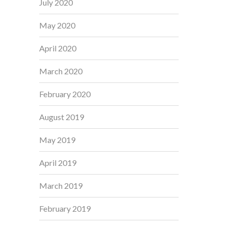
July 2020
May 2020
April 2020
March 2020
February 2020
August 2019
May 2019
April 2019
March 2019
February 2019