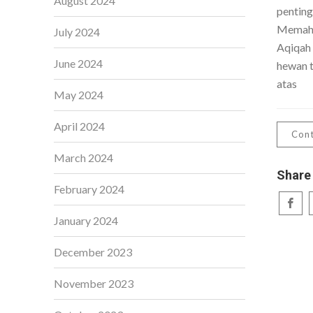
August 2024
penting
Memaha
July 2024
Aqiqah
June 2024
hewan t
atas
May 2024
April 2024
Cont
March 2024
Share
February 2024
January 2024
December 2023
November 2023