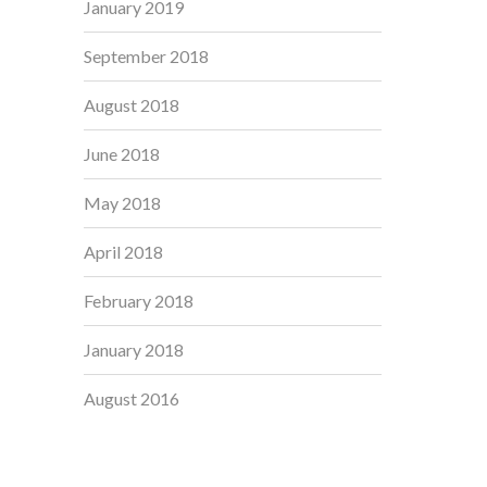
January 2019
September 2018
August 2018
June 2018
May 2018
April 2018
February 2018
January 2018
August 2016