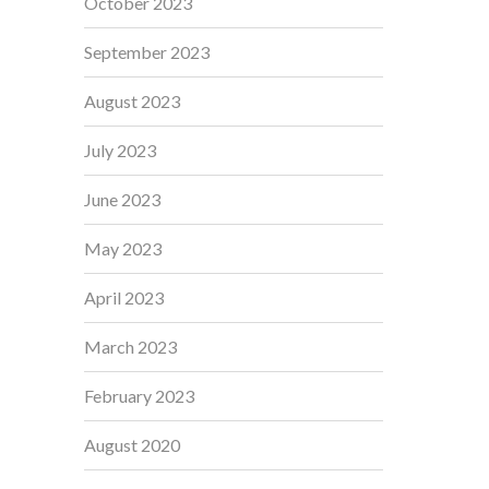
October 2023
September 2023
August 2023
July 2023
June 2023
May 2023
April 2023
March 2023
February 2023
August 2020