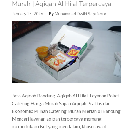
Murah | Aqiqah Al Hilal Terpercaya
January 15, 2026
By
Muhammad Dwiki Septianto
Jasa Aqiqah Bandung, Aqiqah Al Hilal: Layanan Paket
Catering Harga Murah Sajian Aqiqah Praktis dan
Ekonomis: Pilihan Catering Murah Meriah di Bandung
Mencari layanan aqiqah terpercaya memang
memerlukan riset yang mendalam, khususnya di