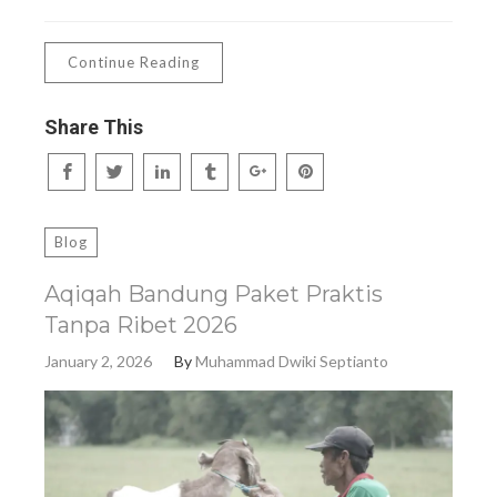
Continue Reading
Share This
Blog
Aqiqah Bandung Paket Praktis
Tanpa Ribet 2026
January 2, 2026
By
Muhammad Dwiki Septianto