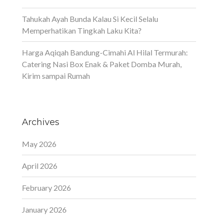
Tahukah Ayah Bunda Kalau Si Kecil Selalu
Memperhatikan Tingkah Laku Kita?
Harga Aqiqah Bandung-Cimahi Al Hilal Termurah:
Catering Nasi Box Enak & Paket Domba Murah,
Kirim sampai Rumah
Archives
May 2026
April 2026
February 2026
January 2026