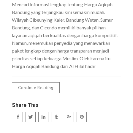
Mencari informasi lengkap tentang Harga Aqiqah
Bandung yang terjangkau kini semakin mudah.
Wilayah Cibeunying Kaler, Bandung Wetan, Sumur
Bandung, dan Cicendo memiliki banyak pilihan
layanan aqiqah berkualitas dengan harga kompetitif.
Namun, menemukan penyedia yang menawarkan
paket lengkap dengan harga transparan menjadi
prioritas setiap keluarga Muslim. Oleh karena itu,
Harga Aqiqah Bandung dari Al Hilal hadir
Continue Reading
Share This