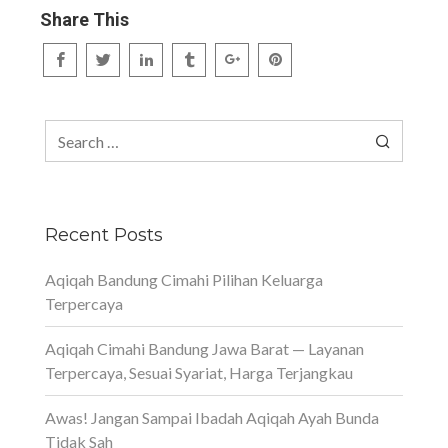
Share This
Search
for:
Recent Posts
Aqiqah Bandung Cimahi Pilihan Keluarga
Terpercaya
Aqiqah Cimahi Bandung Jawa Barat — Layanan
Terpercaya, Sesuai Syariat, Harga Terjangkau
Awas! Jangan Sampai Ibadah Aqiqah Ayah Bunda
Tidak Sah