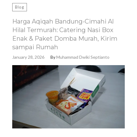
Blog
Harga Aqiqah Bandung-Cimahi Al
Hilal Termurah: Catering Nasi Box
Enak & Paket Domba Murah, Kirim
sampai Rumah
January 28, 2026
By
Muhammad Dwiki Septianto