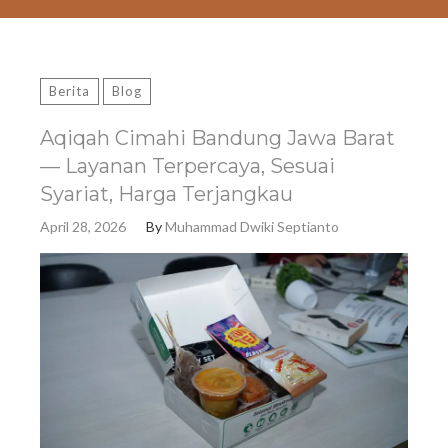
Berita
Blog
Aqiqah Cimahi Bandung Jawa Barat
— Layanan Terpercaya, Sesuai
Syariat, Harga Terjangkau
April 28, 2026
By
Muhammad Dwiki Septianto