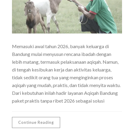
Memasuki awal tahun 2026, banyak keluarga di
Bandung mulai menyusun rencana ibadah dengan
lebih matang, termasuk pelaksanaan aqiqah. Namun,
di tengah kesibukan kerja dan aktivitas keluarga,
tidak sedikit orang tua yang menginginkan proses
aqiqah yang mudah, praktis, dan tidak menyita waktu.
Dari kebutuhan inilah hadir layanan Aqiqah Bandung
paket praktis tanpa ribet 2026 sebagai solusi
Continue Reading