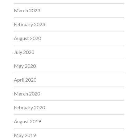
March 2023
February 2023
August 2020
July 2020
May 2020
April 2020
March 2020
February 2020
August 2019
May 2019