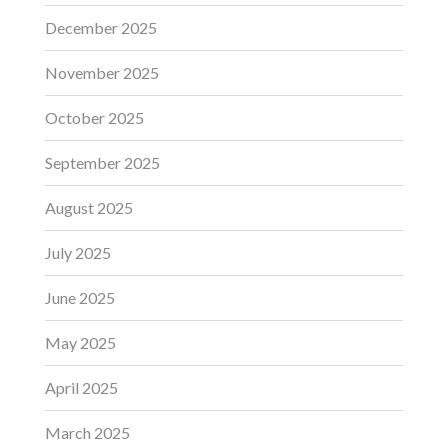
December 2025
November 2025
October 2025
September 2025
August 2025
July 2025
June 2025
May 2025
April 2025
March 2025