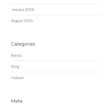
January 2018
August 2016
Categories
Berita
Blog
Hukum
Meta