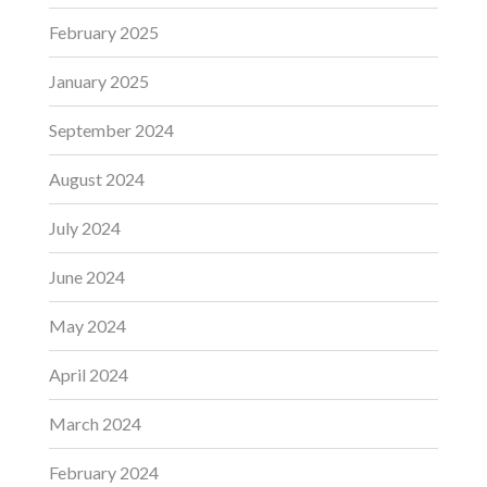
February 2025
January 2025
September 2024
August 2024
July 2024
June 2024
May 2024
April 2024
March 2024
February 2024