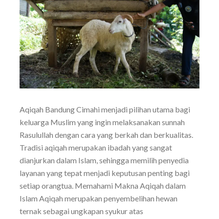
Aqiqah Bandung Cimahi menjadi pilihan utama bagi
keluarga Muslim yang ingin melaksanakan sunnah
Rasulullah dengan cara yang berkah dan berkualitas.
Tradisi aqiqah merupakan ibadah yang sangat
dianjurkan dalam Islam, sehingga memilih penyedia
layanan yang tepat menjadi keputusan penting bagi
setiap orangtua. Memahami Makna Aqiqah dalam
Islam Aqiqah merupakan penyembelihan hewan
ternak sebagai ungkapan syukur atas