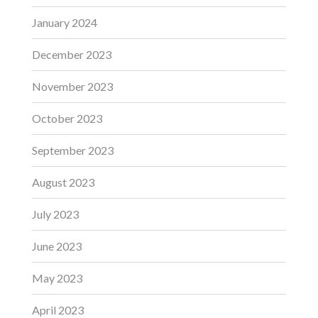
January 2024
December 2023
November 2023
October 2023
September 2023
August 2023
July 2023
June 2023
May 2023
April 2023