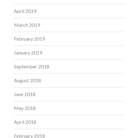
April 2019
March 2019
February 2019
January 2019
September 2018
August 2018
June 2018
May 2018
April 2018
February 2018