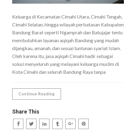
Keluarga di Kecamatan Cimahi Utara, Cimahi Tengah,
Cimahi Selatan, hingga wilayah perbatasan Kabupaten
Bandung Barat seperti Ngamprah dan Batujajar tentu
membutuhkan layanan aqiqah Bandung yang mudah
dijangkau, amanah, dan sesuai tuntunan syariat Islam.
Oleh karena itu, jasa aqiqah Cimahi hadir sebagai
solusi menyeluruh yang melayani keluarga muslim di
Kota Cimahi dan seluruh Bandung Raya tanpa
Continue Reading
Share This