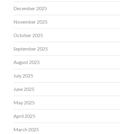
December 2025
November 2025
October 2025
September 2025
August 2025
July 2025
June 2025
May 2025
April 2025
March 2025