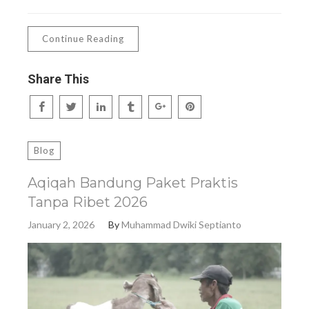
Continue Reading
Share This
Blog
Aqiqah Bandung Paket Praktis
Tanpa Ribet 2026
January 2, 2026
By
Muhammad Dwiki Septianto