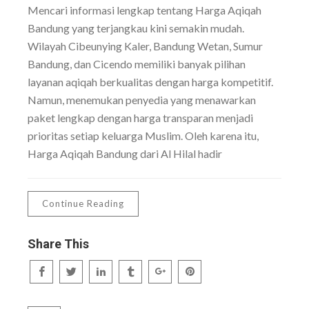
Mencari informasi lengkap tentang Harga Aqiqah
Bandung yang terjangkau kini semakin mudah.
Wilayah Cibeunying Kaler, Bandung Wetan, Sumur
Bandung, dan Cicendo memiliki banyak pilihan
layanan aqiqah berkualitas dengan harga kompetitif.
Namun, menemukan penyedia yang menawarkan
paket lengkap dengan harga transparan menjadi
prioritas setiap keluarga Muslim. Oleh karena itu,
Harga Aqiqah Bandung dari Al Hilal hadir
Continue Reading
Share This