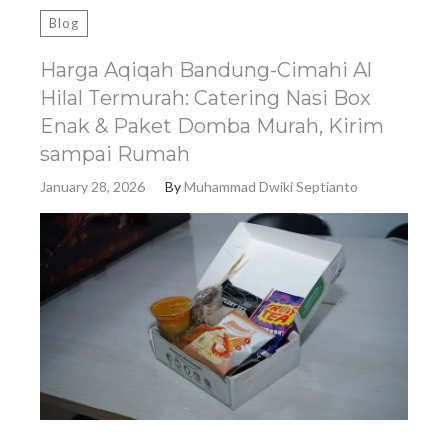
Blog
Harga Aqiqah Bandung-Cimahi Al
Hilal Termurah: Catering Nasi Box
Enak & Paket Domba Murah, Kirim
sampai Rumah
January 28, 2026
By
Muhammad Dwiki Septianto