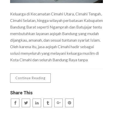
Keluarga di Kecamatan Cimahi Utara, Cimahi Tengah,
Cimahi Selatan, hingga wilayah perbatasan Kabupaten
Bandung Barat seperti Ngamprah dan Batujajar tentu
membutuhkan layanan aqiqah Bandung yang mudah
dijangkau, amanah, dan sesuai tuntunan syariat Islam.
Oleh karena itu, jasa aqiqah Cimahi hadir sebagai
solusi menyeluruh yang melayani keluarga muslim di
Kota Cimahi dan seluruh Bandung Raya tanpa
Continue Reading
Share This