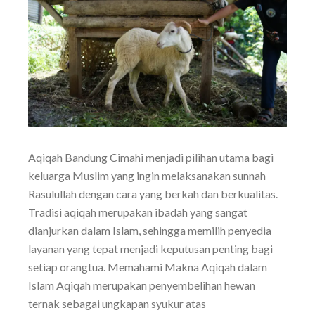
Aqiqah Bandung Cimahi menjadi pilihan utama bagi
keluarga Muslim yang ingin melaksanakan sunnah
Rasulullah dengan cara yang berkah dan berkualitas.
Tradisi aqiqah merupakan ibadah yang sangat
dianjurkan dalam Islam, sehingga memilih penyedia
layanan yang tepat menjadi keputusan penting bagi
setiap orangtua. Memahami Makna Aqiqah dalam
Islam Aqiqah merupakan penyembelihan hewan
ternak sebagai ungkapan syukur atas