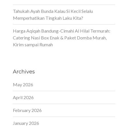
Tahukah Ayah Bunda Kalau Si Kecil Selalu
Memperhatikan Tingkah Laku Kita?
Harga Aqiqah Bandung-Cimahi Al Hilal Termurah:
Catering Nasi Box Enak & Paket Domba Murah,
Kirim sampai Rumah
Archives
May 2026
April 2026
February 2026
January 2026