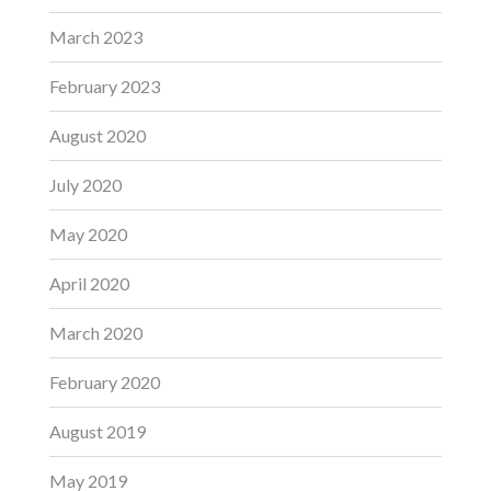
March 2023
February 2023
August 2020
July 2020
May 2020
April 2020
March 2020
February 2020
August 2019
May 2019