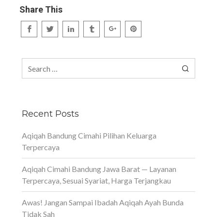
Share This
Search
for:
Recent Posts
Aqiqah Bandung Cimahi Pilihan Keluarga
Terpercaya
Aqiqah Cimahi Bandung Jawa Barat — Layanan
Terpercaya, Sesuai Syariat, Harga Terjangkau
Awas! Jangan Sampai Ibadah Aqiqah Ayah Bunda
Tidak Sah