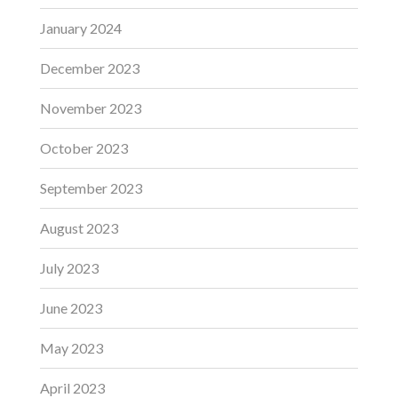
January 2024
December 2023
November 2023
October 2023
September 2023
August 2023
July 2023
June 2023
May 2023
April 2023