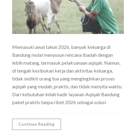
Memasuki awal tahun 2026, banyak keluarga di
Bandung mulai menyusun rencana ibadah dengan
lebih matang, termasuk pelaksanaan aqiqah. Namun,
di tengah kesibukan kerja dan aktivitas keluarga,
tidak sedikit orang tua yang menginginkan proses
aqiqah yang mudah, praktis, dan tidak menyita waktu.
Dari kebutuhan inilah hadir layanan Aqiqah Bandung
paket praktis tanpa ribet 2026 sebagai solusi
Continue Reading