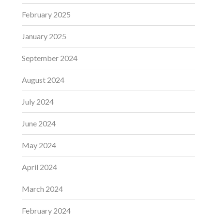
February 2025
January 2025
September 2024
August 2024
July 2024
June 2024
May 2024
April 2024
March 2024
February 2024