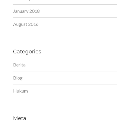
January 2018
August 2016
Categories
Berita
Blog
Hukum
Meta