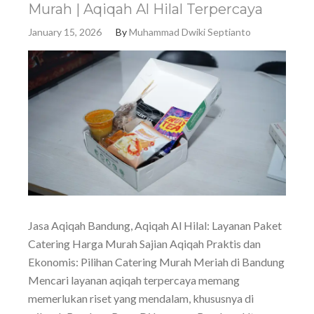
Murah | Aqiqah Al Hilal Terpercaya
January 15, 2026
By
Muhammad Dwiki Septianto
Jasa Aqiqah Bandung, Aqiqah Al Hilal: Layanan Paket
Catering Harga Murah Sajian Aqiqah Praktis dan
Ekonomis: Pilihan Catering Murah Meriah di Bandung
Mencari layanan aqiqah terpercaya memang
memerlukan riset yang mendalam, khususnya di