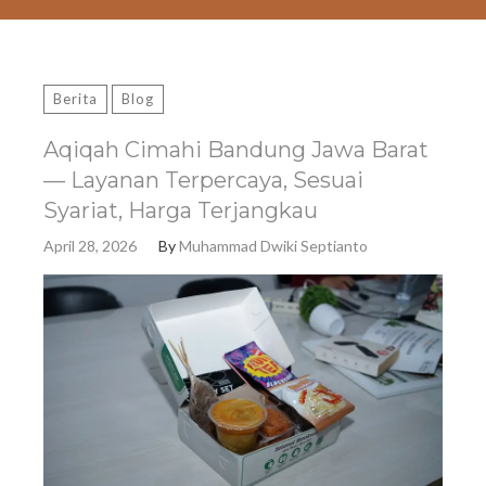
Berita
Blog
Aqiqah Cimahi Bandung Jawa Barat
— Layanan Terpercaya, Sesuai
Syariat, Harga Terjangkau
April 28, 2026
By
Muhammad Dwiki Septianto