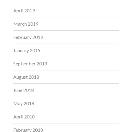
April 2019
March 2019
February 2019
January 2019
September 2018
August 2018
June 2018
May 2018
April 2018
February 2018