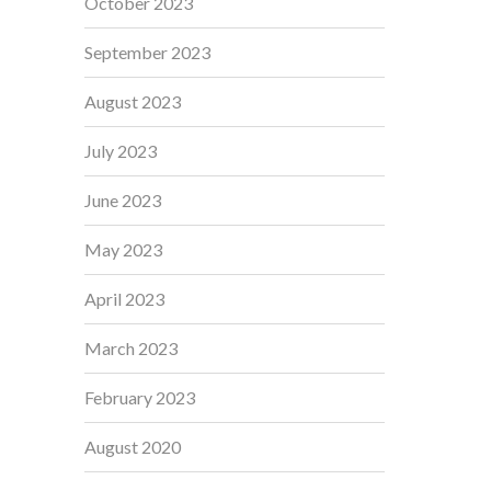
October 2023
September 2023
August 2023
July 2023
June 2023
May 2023
April 2023
March 2023
February 2023
August 2020