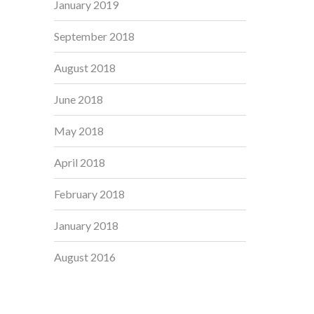
January 2019
September 2018
August 2018
June 2018
May 2018
April 2018
February 2018
January 2018
August 2016