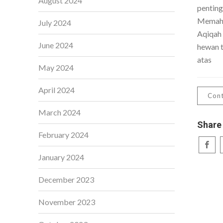
August 2024
penting
Memaha
July 2024
Aqiqah
June 2024
hewan t
atas
May 2024
April 2024
Cont
March 2024
Share
February 2024
January 2024
December 2023
November 2023