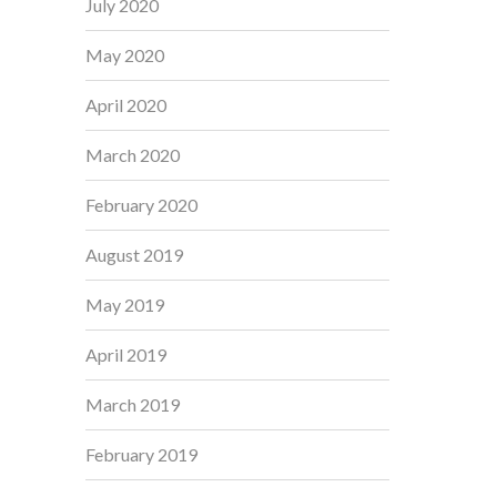
July 2020
May 2020
April 2020
March 2020
February 2020
August 2019
May 2019
April 2019
March 2019
February 2019