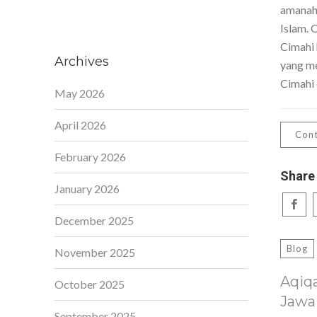
amanah,
Islam. 
Cimahi 
Archives
yang me
Cimahi 
May 2026
April 2026
Cont
February 2026
Share
January 2026
December 2025
Blog
November 2025
Aqiq
October 2025
Jawa
September 2025