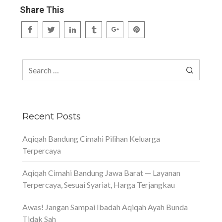
Share This
Search
for:
Recent Posts
Aqiqah Bandung Cimahi Pilihan Keluarga
Terpercaya
Aqiqah Cimahi Bandung Jawa Barat — Layanan
Terpercaya, Sesuai Syariat, Harga Terjangkau
Awas! Jangan Sampai Ibadah Aqiqah Ayah Bunda
Tidak Sah