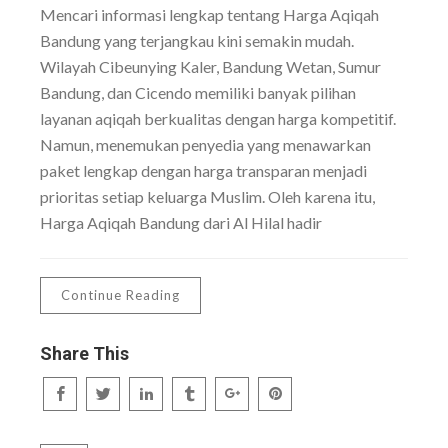
Mencari informasi lengkap tentang Harga Aqiqah
Bandung yang terjangkau kini semakin mudah.
Wilayah Cibeunying Kaler, Bandung Wetan, Sumur
Bandung, dan Cicendo memiliki banyak pilihan
layanan aqiqah berkualitas dengan harga kompetitif.
Namun, menemukan penyedia yang menawarkan
paket lengkap dengan harga transparan menjadi
prioritas setiap keluarga Muslim. Oleh karena itu,
Harga Aqiqah Bandung dari Al Hilal hadir
Continue Reading
Share This