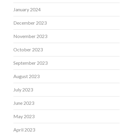
January 2024
December 2023
November 2023
October 2023
September 2023
August 2023
July 2023
June 2023
May 2023
April 2023