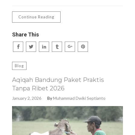
Continue Reading
Share This
Blog
Aqiqah Bandung Paket Praktis
Tanpa Ribet 2026
January 2, 2026
By
Muhammad Dwiki Septianto