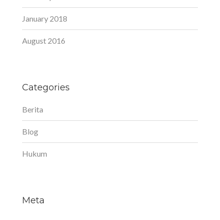
January 2018
August 2016
Categories
Berita
Blog
Hukum
Meta