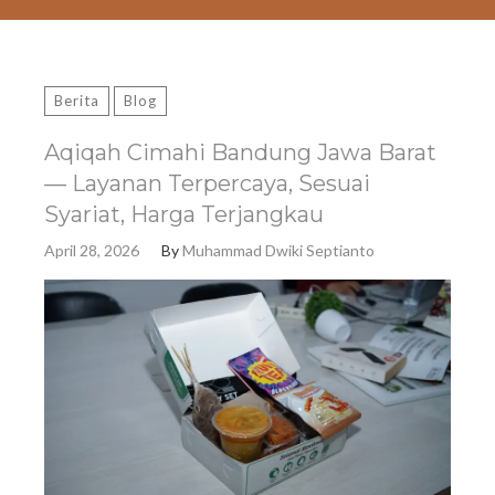
Berita
Blog
Aqiqah Cimahi Bandung Jawa Barat
— Layanan Terpercaya, Sesuai
Syariat, Harga Terjangkau
April 28, 2026
By
Muhammad Dwiki Septianto