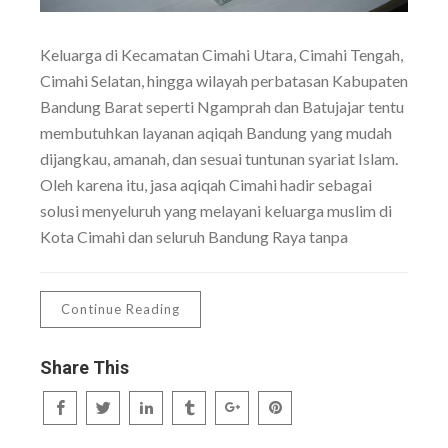
Keluarga di Kecamatan Cimahi Utara, Cimahi Tengah,
Cimahi Selatan, hingga wilayah perbatasan Kabupaten
Bandung Barat seperti Ngamprah dan Batujajar tentu
membutuhkan layanan aqiqah Bandung yang mudah
dijangkau, amanah, dan sesuai tuntunan syariat Islam.
Oleh karena itu, jasa aqiqah Cimahi hadir sebagai
solusi menyeluruh yang melayani keluarga muslim di
Kota Cimahi dan seluruh Bandung Raya tanpa
Continue Reading
Share This