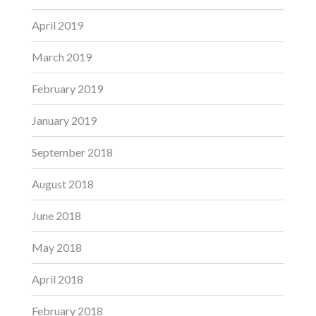
April 2019
March 2019
February 2019
January 2019
September 2018
August 2018
June 2018
May 2018
April 2018
February 2018