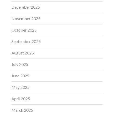
December 2025
November 2025
October 2025
September 2025
August 2025
July 2025
June 2025
May 2025
April 2025
March 2025