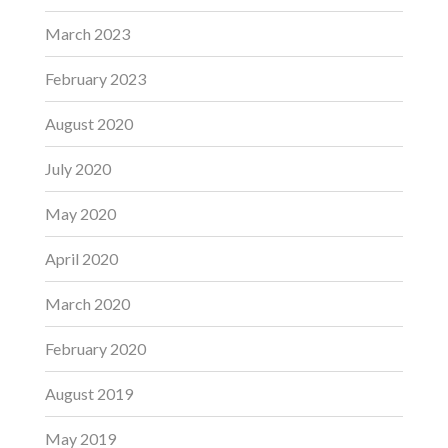
March 2023
February 2023
August 2020
July 2020
May 2020
April 2020
March 2020
February 2020
August 2019
May 2019