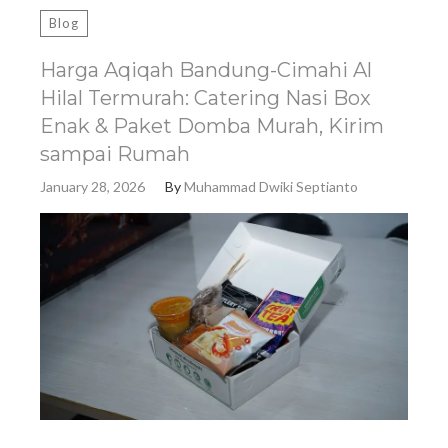
Blog
Harga Aqiqah Bandung-Cimahi Al
Hilal Termurah: Catering Nasi Box
Enak & Paket Domba Murah, Kirim
sampai Rumah
January 28, 2026
By
Muhammad Dwiki Septianto