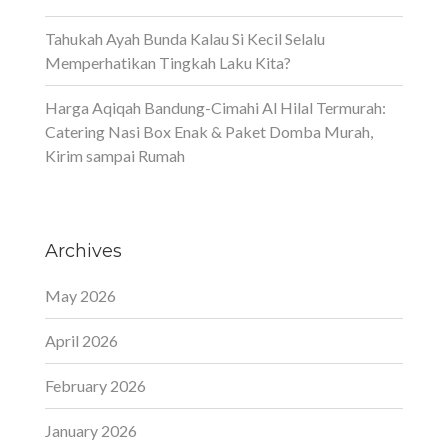
Tahukah Ayah Bunda Kalau Si Kecil Selalu
Memperhatikan Tingkah Laku Kita?
Harga Aqiqah Bandung-Cimahi Al Hilal Termurah:
Catering Nasi Box Enak & Paket Domba Murah,
Kirim sampai Rumah
Archives
May 2026
April 2026
February 2026
January 2026