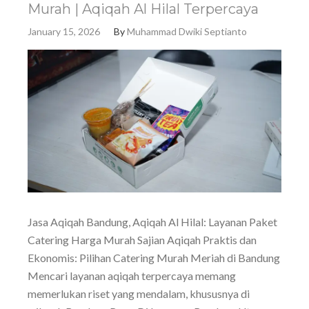
Murah | Aqiqah Al Hilal Terpercaya
January 15, 2026
By
Muhammad Dwiki Septianto
Jasa Aqiqah Bandung, Aqiqah Al Hilal: Layanan Paket
Catering Harga Murah Sajian Aqiqah Praktis dan
Ekonomis: Pilihan Catering Murah Meriah di Bandung
Mencari layanan aqiqah terpercaya memang
memerlukan riset yang mendalam, khususnya di