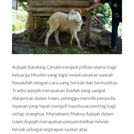
Aqiqah Bandung Cimahi menjadi pilihan utama bagi
keluarga Muslim yang ingin melaksanakan sunnah
Rasulullah dengan cara yang berkah dan berkualitas.
Tradisi aqiqah merupakan ibadah yang sangat
dianjurkan dalam Islam, sehingga memilih penyedia
layanan yang tepat menjadi keputusan penting bagi
setiap orangtua. Memahami Makna Aqiqah dalam
Islam Aqiqah merupakan penyembelihan hewan
ternak sebagai ungkapan syukur atas