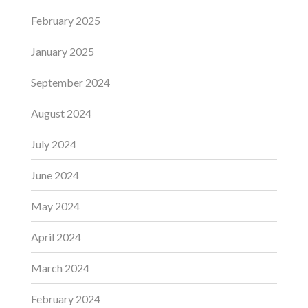
February 2025
January 2025
September 2024
August 2024
July 2024
June 2024
May 2024
April 2024
March 2024
February 2024