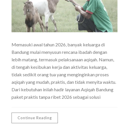
Memasuki awal tahun 2026, banyak keluarga di
Bandung mulai menyusun rencana ibadah dengan
lebih matang, termasuk pelaksanaan aqiqah. Namun,
di tengah kesibukan kerja dan aktivitas keluarga,
tidak sedikit orang tua yang menginginkan proses
aqiqah yang mudah, praktis, dan tidak menyita waktu.
Dari kebutuhan inilah hadir layanan Aqiqah Bandung
paket praktis tanpa ribet 2026 sebagai solusi
Continue Reading