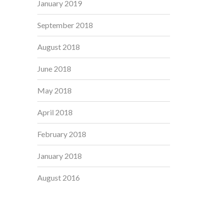
January 2019
September 2018
August 2018
June 2018
May 2018
April 2018
February 2018
January 2018
August 2016