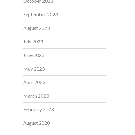
October 2023
September 2023
August 2023
July 2023
June 2023
May 2023
April 2023
March 2023
February 2023
August 2020