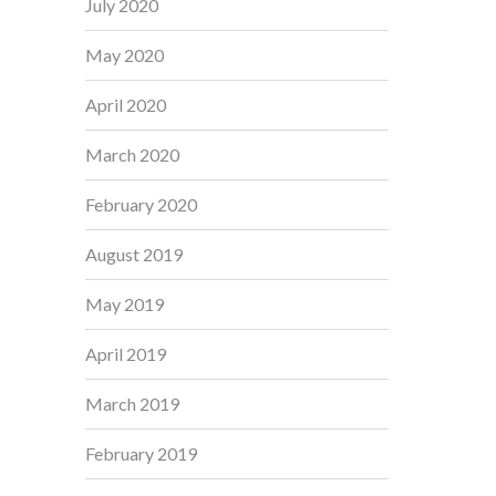
July 2020
May 2020
April 2020
March 2020
February 2020
August 2019
May 2019
April 2019
March 2019
February 2019