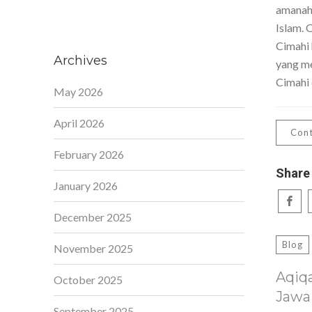
amanah,
Islam. 
Cimahi 
Archives
yang me
Cimahi 
May 2026
April 2026
Cont
February 2026
Share
January 2026
December 2025
Blog
November 2025
Aqiq
October 2025
Jawa
September 2025