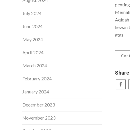
August 2024
penting
Memaha
July 2024
Aqiqah
June 2024
hewan t
atas
May 2024
April 2024
Cont
March 2024
Share
February 2024
January 2024
December 2023
November 2023