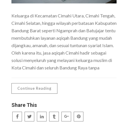
Keluarga di Kecamatan Cimahi Utara, Cimahi Tengah,
Cimahi Selatan, hingga wilayah perbatasan Kabupaten
Bandung Barat seperti Ngamprah dan Batujajar tentu
membutuhkan layanan aqiqah Bandung yang mudah
dijangkau, amanah, dan sesuai tuntunan syariat Islam.
Oleh karena itu, jasa aqiqah Cimahi hadir sebagai
solusi menyeluruh yang melayani keluarga muslim di
Kota Cimahi dan seluruh Bandung Raya tanpa
Continue Reading
Share This