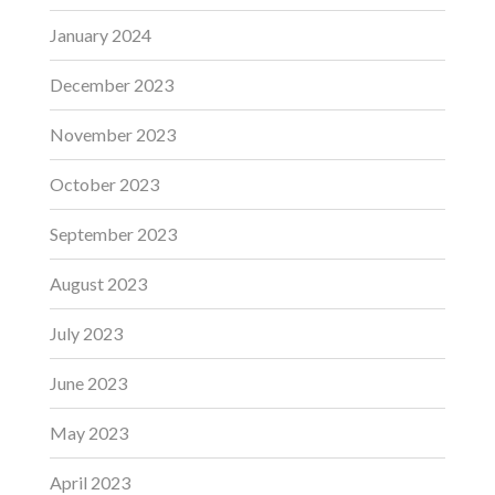
January 2024
December 2023
November 2023
October 2023
September 2023
August 2023
July 2023
June 2023
May 2023
April 2023