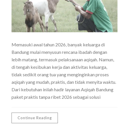
Memasuki awal tahun 2026, banyak keluarga di
Bandung mulai menyusun rencana ibadah dengan
lebih matang, termasuk pelaksanaan aqiqah. Namun,
di tengah kesibukan kerja dan aktivitas keluarga,
tidak sedikit orang tua yang menginginkan proses
aqiqah yang mudah, praktis, dan tidak menyita waktu.
Dari kebutuhan inilah hadir layanan Aqiqah Bandung
paket praktis tanpa ribet 2026 sebagai solusi
Continue Reading