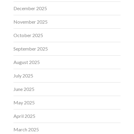
December 2025
November 2025
October 2025
September 2025
August 2025
July 2025
June 2025
May 2025
April 2025
March 2025