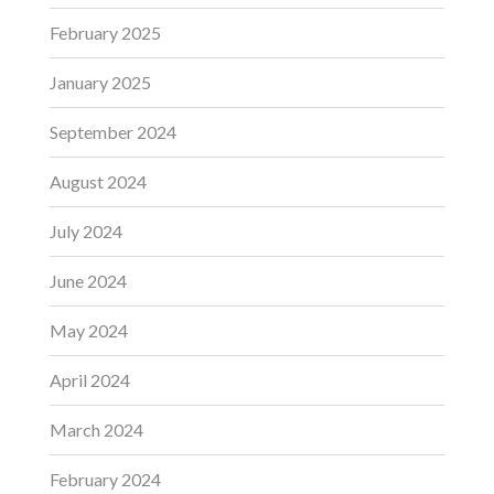
February 2025
January 2025
September 2024
August 2024
July 2024
June 2024
May 2024
April 2024
March 2024
February 2024