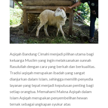
Aqiqah Bandung Cimahi menjadi pilihan utama bagi
keluarga Muslim yang ingin melaksanakan sunnah
Rasulullah dengan cara yang berkah dan berkualitas.
Tradisi aqiqah merupakan ibadah yang sangat
dianjurkan dalam Islam, sehingga memilih penyedia
layanan yang tepat menjadi keputusan penting bagi
setiap orangtua. Memahami Makna Aqiqah dalam
Islam Aqiqah merupakan penyembelihan hewan
ternak sebagai ungkapan syukur atas