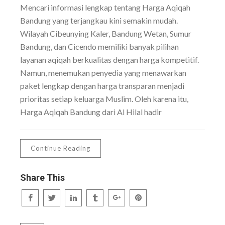
Mencari informasi lengkap tentang Harga Aqiqah
Bandung yang terjangkau kini semakin mudah.
Wilayah Cibeunying Kaler, Bandung Wetan, Sumur
Bandung, dan Cicendo memiliki banyak pilihan
layanan aqiqah berkualitas dengan harga kompetitif.
Namun, menemukan penyedia yang menawarkan
paket lengkap dengan harga transparan menjadi
prioritas setiap keluarga Muslim. Oleh karena itu,
Harga Aqiqah Bandung dari Al Hilal hadir
Continue Reading
Share This