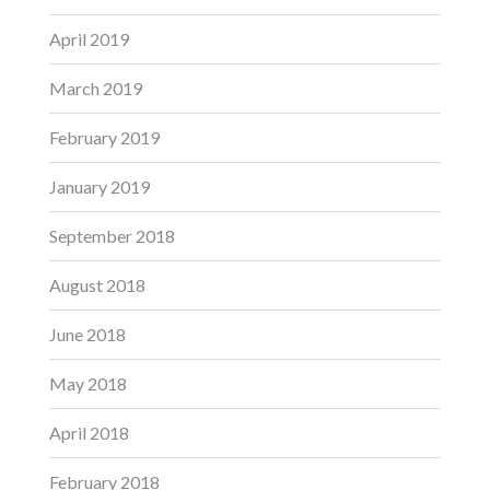
April 2019
March 2019
February 2019
January 2019
September 2018
August 2018
June 2018
May 2018
April 2018
February 2018