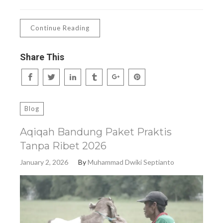
Continue Reading
Share This
Blog
Aqiqah Bandung Paket Praktis
Tanpa Ribet 2026
January 2, 2026
By
Muhammad Dwiki Septianto