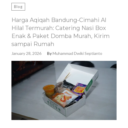
Blog
Harga Aqiqah Bandung-Cimahi Al
Hilal Termurah: Catering Nasi Box
Enak & Paket Domba Murah, Kirim
sampai Rumah
January 28, 2026
By
Muhammad Dwiki Septianto