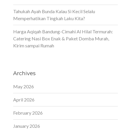
Tahukah Ayah Bunda Kalau Si Kecil Selalu
Memperhatikan Tingkah Laku Kita?
Harga Aqiqah Bandung-Cimahi Al Hilal Termurah:
Catering Nasi Box Enak & Paket Domba Murah,
Kirim sampai Rumah
Archives
May 2026
April 2026
February 2026
January 2026