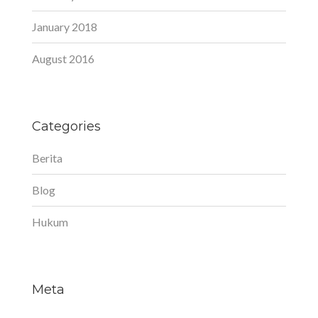
January 2018
August 2016
Categories
Berita
Blog
Hukum
Meta