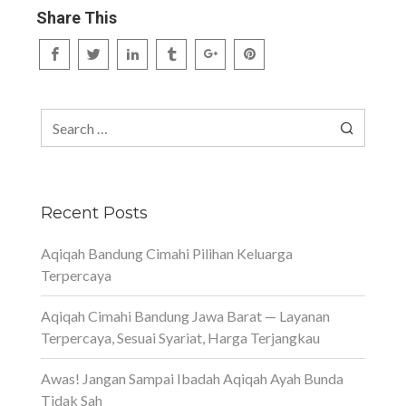
Share This
Search
for:
Recent Posts
Aqiqah Bandung Cimahi Pilihan Keluarga
Terpercaya
Aqiqah Cimahi Bandung Jawa Barat — Layanan
Terpercaya, Sesuai Syariat, Harga Terjangkau
Awas! Jangan Sampai Ibadah Aqiqah Ayah Bunda
Tidak Sah