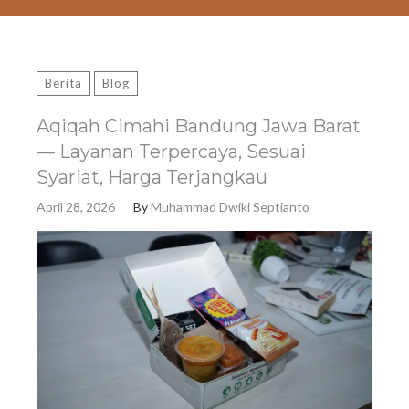
Berita
Blog
Aqiqah Cimahi Bandung Jawa Barat
— Layanan Terpercaya, Sesuai
Syariat, Harga Terjangkau
April 28, 2026
By
Muhammad Dwiki Septianto