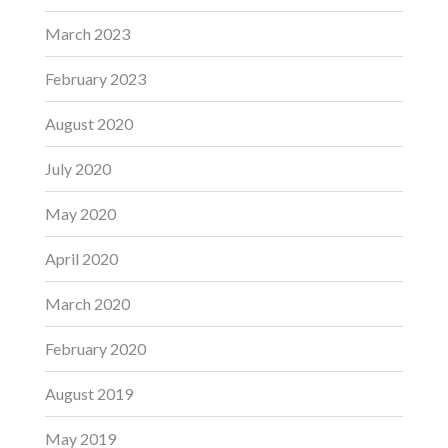
March 2023
February 2023
August 2020
July 2020
May 2020
April 2020
March 2020
February 2020
August 2019
May 2019