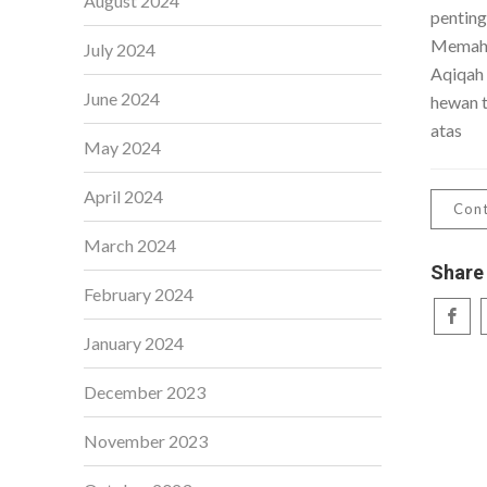
August 2024
penting
Memaha
July 2024
Aqiqah
June 2024
hewan t
atas
May 2024
April 2024
Cont
March 2024
Share
February 2024
January 2024
December 2023
November 2023