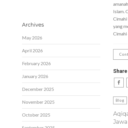
amanah,
Islam. 
Cimahi 
Archives
yang me
Cimahi 
May 2026
April 2026
Cont
February 2026
Share
January 2026
December 2025
Blog
November 2025
Aqiq
October 2025
Jawa
September 2025