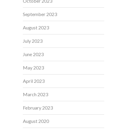
October 2023
September 2023
August 2023
July 2023
June 2023
May 2023
April 2023
March 2023
February 2023
August 2020