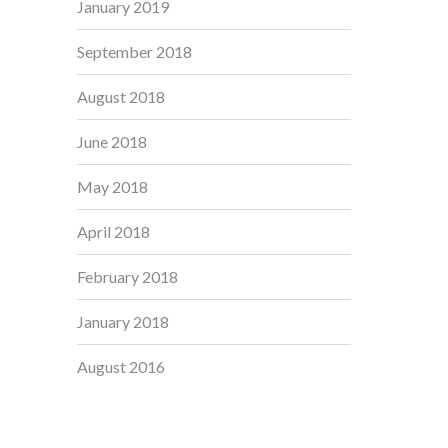
January 2019
September 2018
August 2018
June 2018
May 2018
April 2018
February 2018
January 2018
August 2016