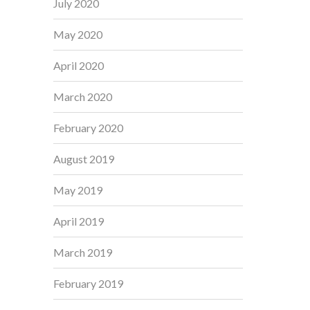
July 2020
May 2020
April 2020
March 2020
February 2020
August 2019
May 2019
April 2019
March 2019
February 2019