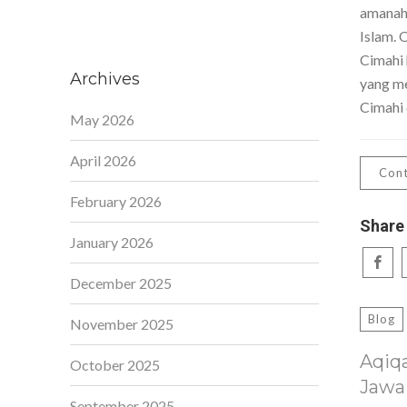
amanah,
Islam. 
Cimahi 
Archives
yang me
Cimahi 
May 2026
April 2026
Cont
February 2026
Share
January 2026
December 2025
Blog
November 2025
Aqiq
October 2025
Jawa
September 2025