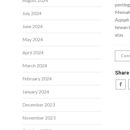
August 2024
penting
Memaha
July 2024
Aqiqah
June 2024
hewan t
atas
May 2024
April 2024
Cont
March 2024
Share
February 2024
January 2024
December 2023
November 2023