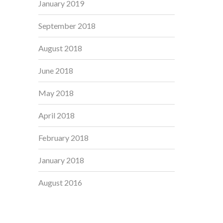
January 2019
September 2018
August 2018
June 2018
May 2018
April 2018
February 2018
January 2018
August 2016