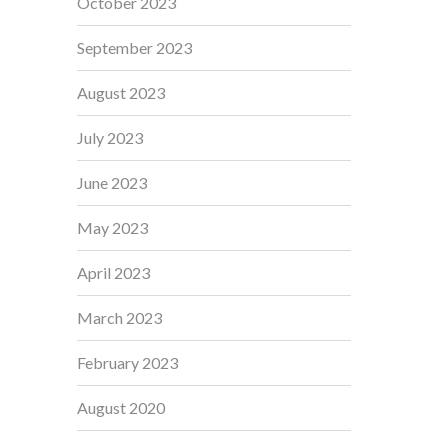
October 2023
September 2023
August 2023
July 2023
June 2023
May 2023
April 2023
March 2023
February 2023
August 2020