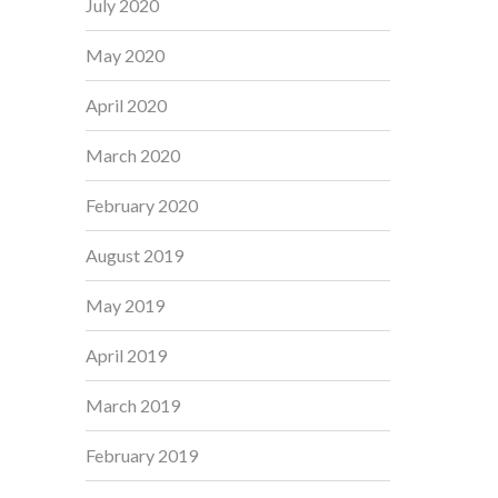
July 2020
May 2020
April 2020
March 2020
February 2020
August 2019
May 2019
April 2019
March 2019
February 2019