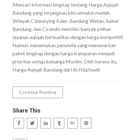
Mencari informasi lengkap tentang Harga Aqiqah
Bandung yang terjangkau kini semakin mudah.
Wilayah Cibeunying Kaler, Bandung Wetan, Sumur
Bandung, dan Cicendo memiliki banyak pilihan
layanan aqiqah berkualitas dengan harga kompetitif.
Namun, menemukan penyedia yang menawarkan
paket lengkap dengan harga transparan menjadi
prioritas setiap keluarga Muslim. Oleh karena itu,
Harga Aqiqah Bandung dari Al Hilal hadir
Continue Reading
Share This