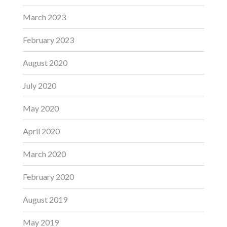
March 2023
February 2023
August 2020
July 2020
May 2020
April 2020
March 2020
February 2020
August 2019
May 2019