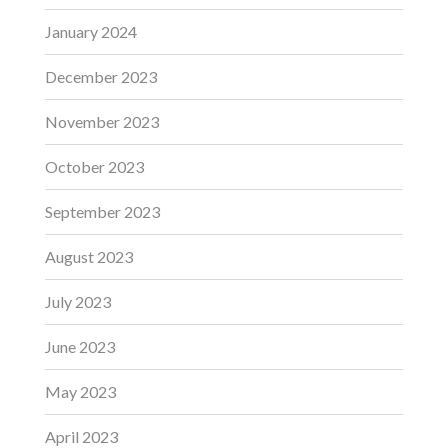
January 2024
December 2023
November 2023
October 2023
September 2023
August 2023
July 2023
June 2023
May 2023
April 2023