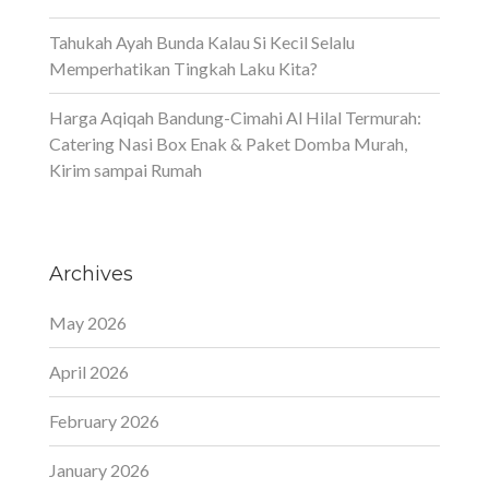
Tahukah Ayah Bunda Kalau Si Kecil Selalu
Memperhatikan Tingkah Laku Kita?
Harga Aqiqah Bandung-Cimahi Al Hilal Termurah:
Catering Nasi Box Enak & Paket Domba Murah,
Kirim sampai Rumah
Archives
May 2026
April 2026
February 2026
January 2026