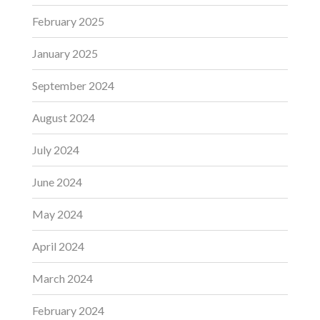
February 2025
January 2025
September 2024
August 2024
July 2024
June 2024
May 2024
April 2024
March 2024
February 2024