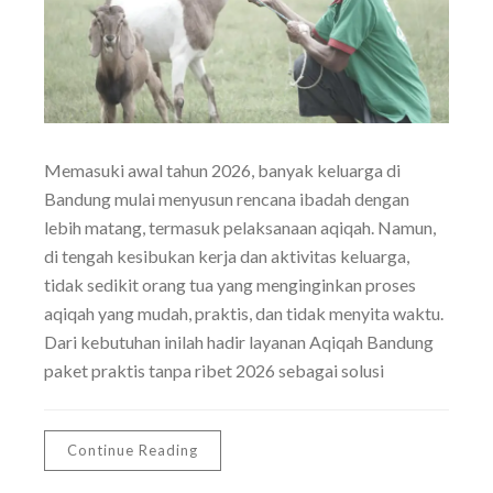
Memasuki awal tahun 2026, banyak keluarga di
Bandung mulai menyusun rencana ibadah dengan
lebih matang, termasuk pelaksanaan aqiqah. Namun,
di tengah kesibukan kerja dan aktivitas keluarga,
tidak sedikit orang tua yang menginginkan proses
aqiqah yang mudah, praktis, dan tidak menyita waktu.
Dari kebutuhan inilah hadir layanan Aqiqah Bandung
paket praktis tanpa ribet 2026 sebagai solusi
Continue Reading