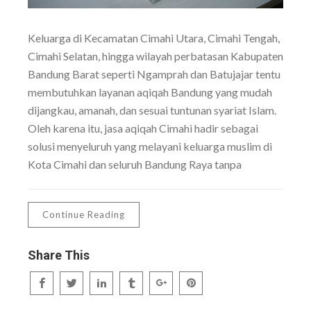
Keluarga di Kecamatan Cimahi Utara, Cimahi Tengah,
Cimahi Selatan, hingga wilayah perbatasan Kabupaten
Bandung Barat seperti Ngamprah dan Batujajar tentu
membutuhkan layanan aqiqah Bandung yang mudah
dijangkau, amanah, dan sesuai tuntunan syariat Islam.
Oleh karena itu, jasa aqiqah Cimahi hadir sebagai
solusi menyeluruh yang melayani keluarga muslim di
Kota Cimahi dan seluruh Bandung Raya tanpa
Continue Reading
Share This