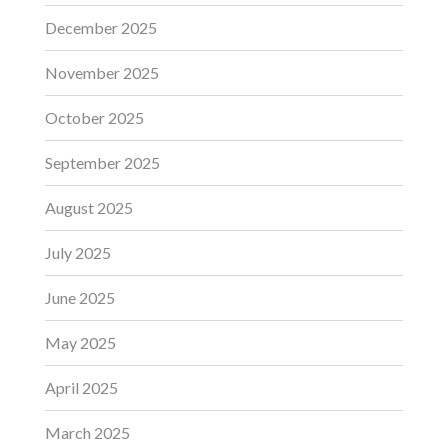
December 2025
November 2025
October 2025
September 2025
August 2025
July 2025
June 2025
May 2025
April 2025
March 2025