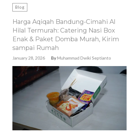
Blog
Harga Aqiqah Bandung-Cimahi Al
Hilal Termurah: Catering Nasi Box
Enak & Paket Domba Murah, Kirim
sampai Rumah
January 28, 2026
By
Muhammad Dwiki Septianto