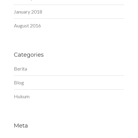
January 2018
August 2016
Categories
Berita
Blog
Hukum
Meta