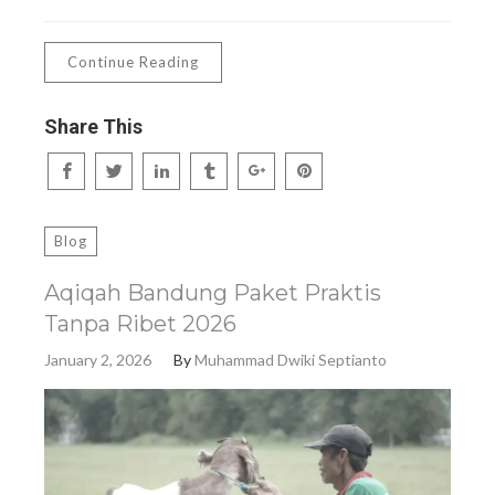
Continue Reading
Share This
Blog
Aqiqah Bandung Paket Praktis
Tanpa Ribet 2026
January 2, 2026
By
Muhammad Dwiki Septianto