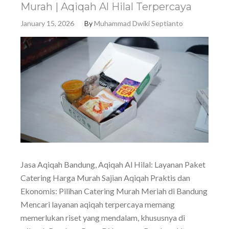
Murah | Aqiqah Al Hilal Terpercaya
January 15, 2026
By
Muhammad Dwiki Septianto
Jasa Aqiqah Bandung, Aqiqah Al Hilal: Layanan Paket
Catering Harga Murah Sajian Aqiqah Praktis dan
Ekonomis: Pilihan Catering Murah Meriah di Bandung
Mencari layanan aqiqah terpercaya memang
memerlukan riset yang mendalam, khususnya di