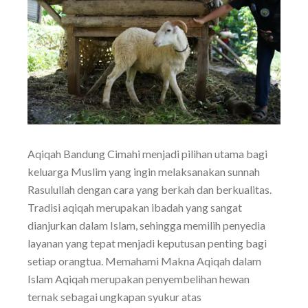
Aqiqah Bandung Cimahi menjadi pilihan utama bagi
keluarga Muslim yang ingin melaksanakan sunnah
Rasulullah dengan cara yang berkah dan berkualitas.
Tradisi aqiqah merupakan ibadah yang sangat
dianjurkan dalam Islam, sehingga memilih penyedia
layanan yang tepat menjadi keputusan penting bagi
setiap orangtua. Memahami Makna Aqiqah dalam
Islam Aqiqah merupakan penyembelihan hewan
ternak sebagai ungkapan syukur atas