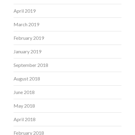
April 2019
March 2019
February 2019
January 2019
September 2018
August 2018
June 2018
May 2018
April 2018
February 2018