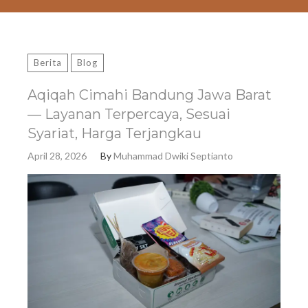
Berita
Blog
Aqiqah Cimahi Bandung Jawa Barat
— Layanan Terpercaya, Sesuai
Syariat, Harga Terjangkau
April 28, 2026
By
Muhammad Dwiki Septianto