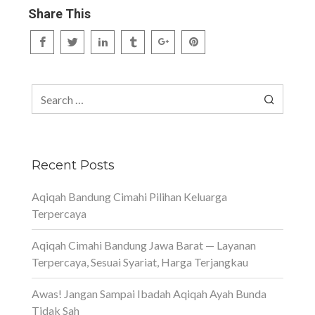
Share This
Search
for:
Recent Posts
Aqiqah Bandung Cimahi Pilihan Keluarga
Terpercaya
Aqiqah Cimahi Bandung Jawa Barat — Layanan
Terpercaya, Sesuai Syariat, Harga Terjangkau
Awas! Jangan Sampai Ibadah Aqiqah Ayah Bunda
Tidak Sah