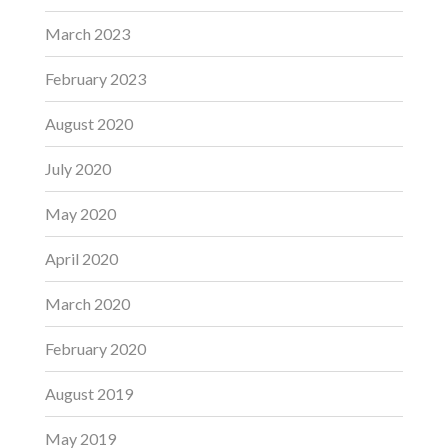
March 2023
February 2023
August 2020
July 2020
May 2020
April 2020
March 2020
February 2020
August 2019
May 2019