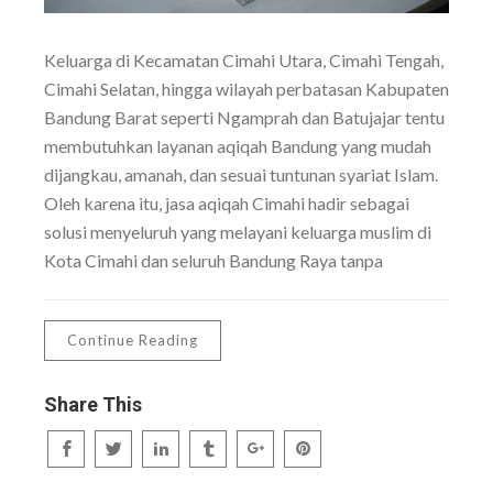
Keluarga di Kecamatan Cimahi Utara, Cimahi Tengah,
Cimahi Selatan, hingga wilayah perbatasan Kabupaten
Bandung Barat seperti Ngamprah dan Batujajar tentu
membutuhkan layanan aqiqah Bandung yang mudah
dijangkau, amanah, dan sesuai tuntunan syariat Islam.
Oleh karena itu, jasa aqiqah Cimahi hadir sebagai
solusi menyeluruh yang melayani keluarga muslim di
Kota Cimahi dan seluruh Bandung Raya tanpa
Continue Reading
Share This