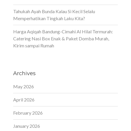
Tahukah Ayah Bunda Kalau Si Kecil Selalu
Memperhatikan Tingkah Laku Kita?
Harga Aqiqah Bandung-Cimahi Al Hilal Termurah:
Catering Nasi Box Enak & Paket Domba Murah,
Kirim sampai Rumah
Archives
May 2026
April 2026
February 2026
January 2026