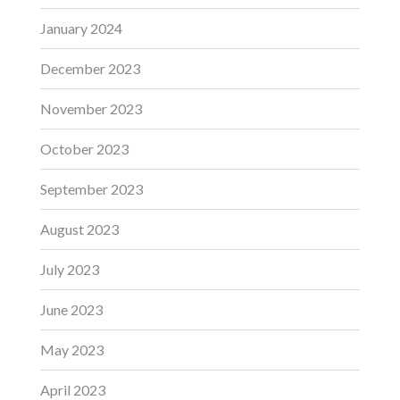
January 2024
December 2023
November 2023
October 2023
September 2023
August 2023
July 2023
June 2023
May 2023
April 2023