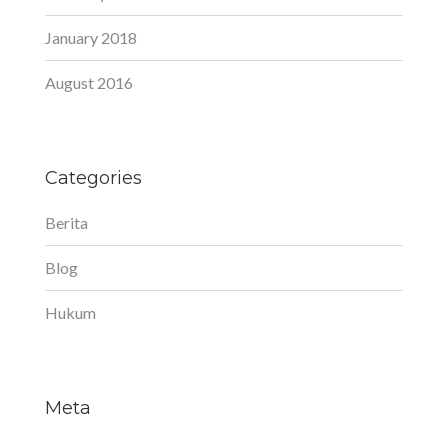
January 2018
August 2016
Categories
Berita
Blog
Hukum
Meta