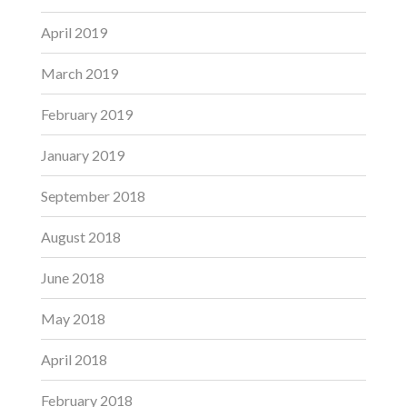
April 2019
March 2019
February 2019
January 2019
September 2018
August 2018
June 2018
May 2018
April 2018
February 2018