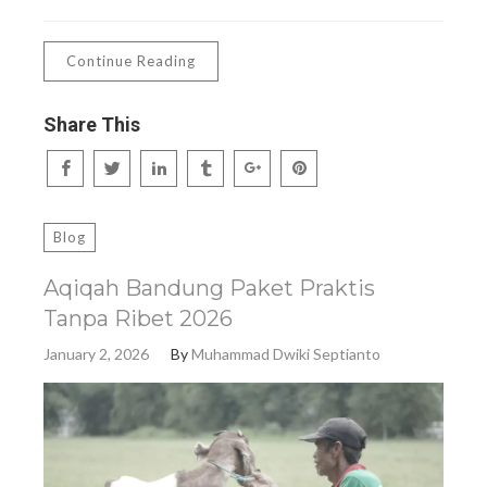
Continue Reading
Share This
Blog
Aqiqah Bandung Paket Praktis
Tanpa Ribet 2026
January 2, 2026
By
Muhammad Dwiki Septianto