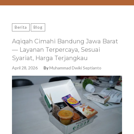
Berita
Blog
Aqiqah Cimahi Bandung Jawa Barat
— Layanan Terpercaya, Sesuai
Syariat, Harga Terjangkau
April 28, 2026
By
Muhammad Dwiki Septianto