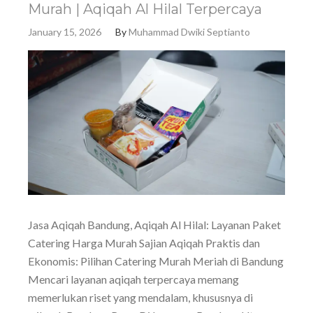
Murah | Aqiqah Al Hilal Terpercaya
January 15, 2026
By
Muhammad Dwiki Septianto
Jasa Aqiqah Bandung, Aqiqah Al Hilal: Layanan Paket
Catering Harga Murah Sajian Aqiqah Praktis dan
Ekonomis: Pilihan Catering Murah Meriah di Bandung
Mencari layanan aqiqah terpercaya memang
memerlukan riset yang mendalam, khususnya di