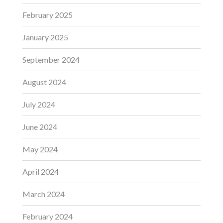
February 2025
January 2025
September 2024
August 2024
July 2024
June 2024
May 2024
April 2024
March 2024
February 2024