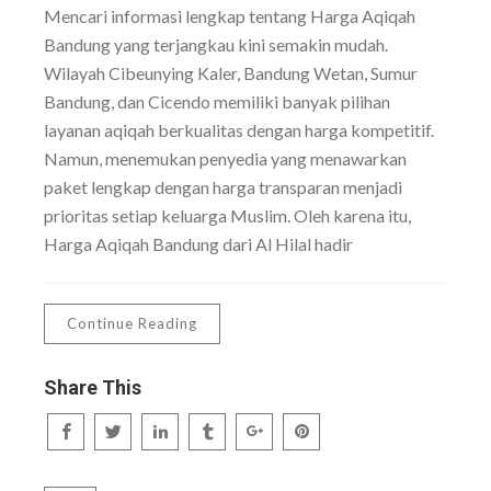
Mencari informasi lengkap tentang Harga Aqiqah
Bandung yang terjangkau kini semakin mudah.
Wilayah Cibeunying Kaler, Bandung Wetan, Sumur
Bandung, dan Cicendo memiliki banyak pilihan
layanan aqiqah berkualitas dengan harga kompetitif.
Namun, menemukan penyedia yang menawarkan
paket lengkap dengan harga transparan menjadi
prioritas setiap keluarga Muslim. Oleh karena itu,
Harga Aqiqah Bandung dari Al Hilal hadir
Continue Reading
Share This