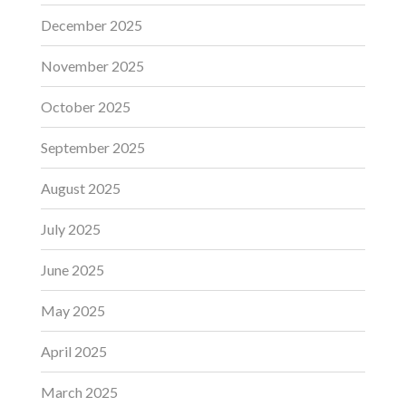
December 2025
November 2025
October 2025
September 2025
August 2025
July 2025
June 2025
May 2025
April 2025
March 2025