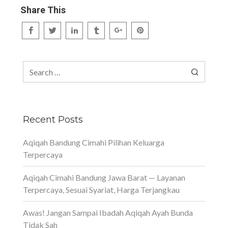
Share This
Search
for:
Recent Posts
Aqiqah Bandung Cimahi Pilihan Keluarga
Terpercaya
Aqiqah Cimahi Bandung Jawa Barat — Layanan
Terpercaya, Sesuai Syariat, Harga Terjangkau
Awas! Jangan Sampai Ibadah Aqiqah Ayah Bunda
Tidak Sah