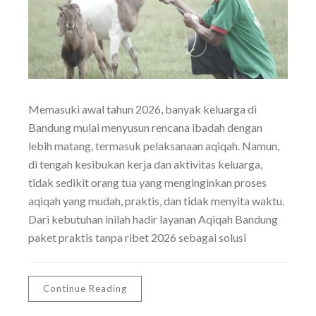
Memasuki awal tahun 2026, banyak keluarga di
Bandung mulai menyusun rencana ibadah dengan
lebih matang, termasuk pelaksanaan aqiqah. Namun,
di tengah kesibukan kerja dan aktivitas keluarga,
tidak sedikit orang tua yang menginginkan proses
aqiqah yang mudah, praktis, dan tidak menyita waktu.
Dari kebutuhan inilah hadir layanan Aqiqah Bandung
paket praktis tanpa ribet 2026 sebagai solusi
Continue Reading