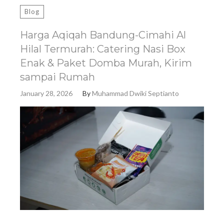
Blog
Harga Aqiqah Bandung-Cimahi Al
Hilal Termurah: Catering Nasi Box
Enak & Paket Domba Murah, Kirim
sampai Rumah
January 28, 2026
By
Muhammad Dwiki Septianto