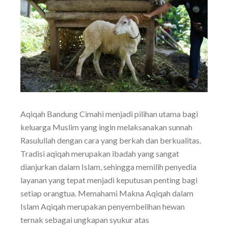
Aqiqah Bandung Cimahi menjadi pilihan utama bagi
keluarga Muslim yang ingin melaksanakan sunnah
Rasulullah dengan cara yang berkah dan berkualitas.
Tradisi aqiqah merupakan ibadah yang sangat
dianjurkan dalam Islam, sehingga memilih penyedia
layanan yang tepat menjadi keputusan penting bagi
setiap orangtua. Memahami Makna Aqiqah dalam
Islam Aqiqah merupakan penyembelihan hewan
ternak sebagai ungkapan syukur atas