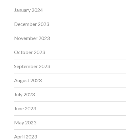
January 2024
December 2023
November 2023
October 2023
September 2023
August 2023
July 2023
June 2023
May 2023
April 2023