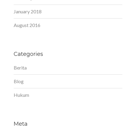
January 2018
August 2016
Categories
Berita
Blog
Hukum
Meta