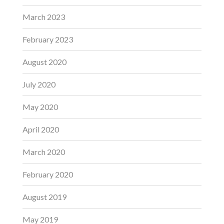
March 2023
February 2023
August 2020
July 2020
May 2020
April 2020
March 2020
February 2020
August 2019
May 2019