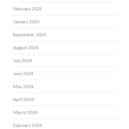
February 2025
January 2025
September 2024
August 2024
July 2024
June 2024
May 2024
April 2024
March 2024
February 2024