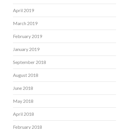
April 2019
March 2019
February 2019
January 2019
September 2018
August 2018
June 2018
May 2018
April 2018
February 2018