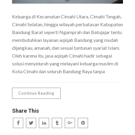
Keluarga di Kecamatan Cimahi Utara, Cimahi Tengah,
Cimahi Selatan, hingga wilayah perbatasan Kabupaten
Bandung Barat seperti Ngamprah dan Batujajar tentu
membutuhkan layanan aqiqah Bandung yang mudah
dijangkau, amanah, dan sesuai tuntunan syariat Islam.
Oleh karena itu, jasa aqiqah Cimahi hadir sebagai
solusi menyeluruh yang melayani keluarga muslim di
Kota Cimahi dan seluruh Bandung Raya tanpa
Continue Reading
Share This