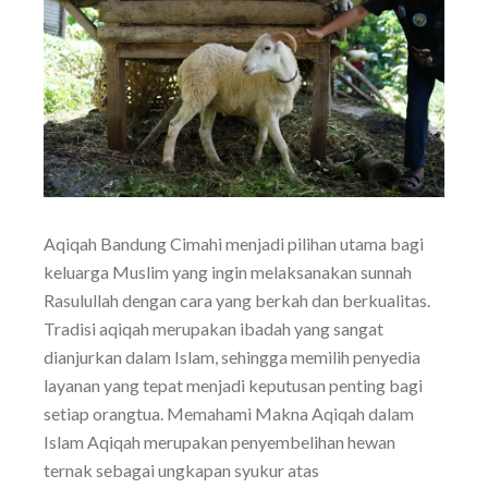
Aqiqah Bandung Cimahi menjadi pilihan utama bagi
keluarga Muslim yang ingin melaksanakan sunnah
Rasulullah dengan cara yang berkah dan berkualitas.
Tradisi aqiqah merupakan ibadah yang sangat
dianjurkan dalam Islam, sehingga memilih penyedia
layanan yang tepat menjadi keputusan penting bagi
setiap orangtua. Memahami Makna Aqiqah dalam
Islam Aqiqah merupakan penyembelihan hewan
ternak sebagai ungkapan syukur atas