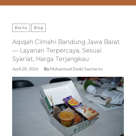
Berita
Blog
Aqiqah Cimahi Bandung Jawa Barat
— Layanan Terpercaya, Sesuai
Syariat, Harga Terjangkau
April 28, 2026
By
Muhammad Dwiki Septianto