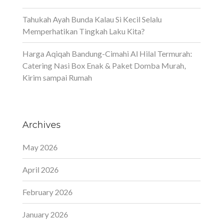
Tahukah Ayah Bunda Kalau Si Kecil Selalu
Memperhatikan Tingkah Laku Kita?
Harga Aqiqah Bandung-Cimahi Al Hilal Termurah:
Catering Nasi Box Enak & Paket Domba Murah,
Kirim sampai Rumah
Archives
May 2026
April 2026
February 2026
January 2026