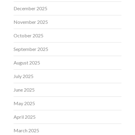
December 2025
November 2025
October 2025
September 2025
August 2025
July 2025
June 2025
May 2025
April 2025
March 2025