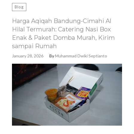
Blog
Harga Aqiqah Bandung-Cimahi Al
Hilal Termurah: Catering Nasi Box
Enak & Paket Domba Murah, Kirim
sampai Rumah
January 28, 2026
By
Muhammad Dwiki Septianto