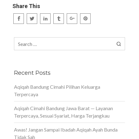
Share This
Search
for:
Recent Posts
Aqiqah Bandung Cimahi Pilihan Keluarga
Terpercaya
Aqiqah Cimahi Bandung Jawa Barat — Layanan
Terpercaya, Sesuai Syariat, Harga Terjangkau
Awas! Jangan Sampai Ibadah Aqiqah Ayah Bunda
Tidak Sah