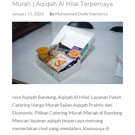
Murah | Aqiqah Al Hilal Terpercaya
January 15, 2026
By
Muhammad Dwiki Septianto
Jasa Aqiqah Bandung, Aqiqah Al Hilal: Layanan Paket
Catering Harga Murah Sajian Aqiqah Praktis dan
Ekonomis: Pilihan Catering Murah Meriah di Bandung
Mencari layanan aqiqah terpercaya memang
memerlukan riset yang mendalam, khususnya di