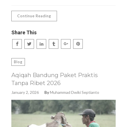
Continue Reading
Share This
Blog
Aqiqah Bandung Paket Praktis
Tanpa Ribet 2026
January 2, 2026
By
Muhammad Dwiki Septianto