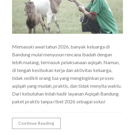
Memasuki awal tahun 2026, banyak keluarga di
Bandung mulai menyusun rencana ibadah dengan
lebih matang, termasuk pelaksanaan aqiqah. Namun,
di tengah kesibukan kerja dan aktivitas keluarga,
tidak sedikit orang tua yang menginginkan proses
aqiqah yang mudah, praktis, dan tidak menyita waktu.
Dari kebutuhan inilah hadir layanan Aqiqah Bandung
paket praktis tanpa ribet 2026 sebagai solusi
Continue Reading