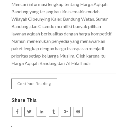
Mencari informasi lengkap tentang Harga Aqiqah
Bandung yang terjangkau kini semakin mudah.
Wilayah Cibeunying Kaler, Bandung Wetan, Sumur
Bandung, dan Cicendo memiliki banyak pilihan
layanan aqiqah berkualitas dengan harga kompetitif.
Namun, menemukan penyedia yang menawarkan
paket lengkap dengan harga transparan menjadi
prioritas setiap keluarga Muslim. Oleh karena itu,
Harga Aqiqah Bandung dari Al Hilal hadir
Continue Reading
Share This