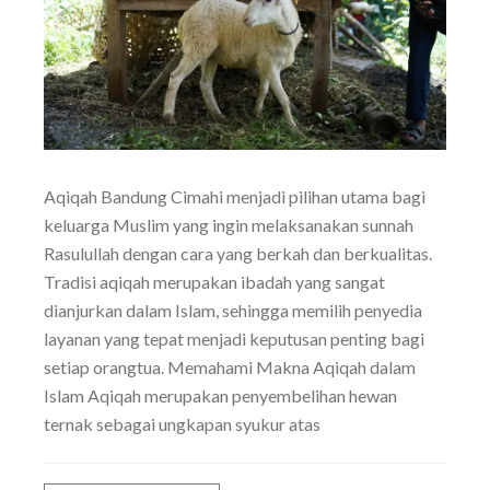
Aqiqah Bandung Cimahi menjadi pilihan utama bagi
keluarga Muslim yang ingin melaksanakan sunnah
Rasulullah dengan cara yang berkah dan berkualitas.
Tradisi aqiqah merupakan ibadah yang sangat
dianjurkan dalam Islam, sehingga memilih penyedia
layanan yang tepat menjadi keputusan penting bagi
setiap orangtua. Memahami Makna Aqiqah dalam
Islam Aqiqah merupakan penyembelihan hewan
ternak sebagai ungkapan syukur atas