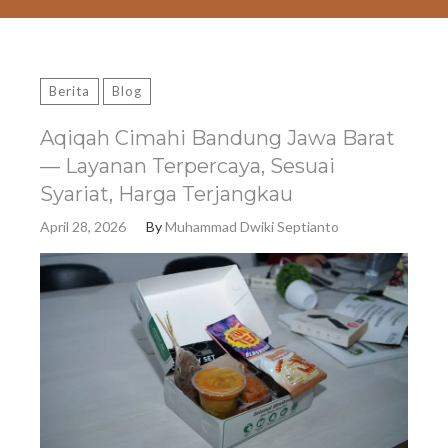
Berita
Blog
Aqiqah Cimahi Bandung Jawa Barat
— Layanan Terpercaya, Sesuai
Syariat, Harga Terjangkau
April 28, 2026
By
Muhammad Dwiki Septianto