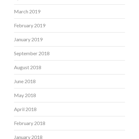
March 2019
February 2019
January 2019
September 2018
August 2018
June 2018
May 2018
April 2018
February 2018
January 2018