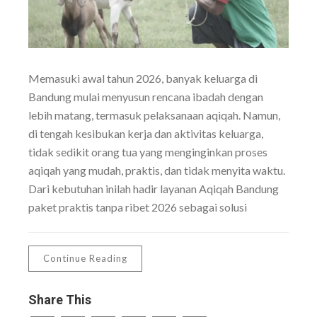
Memasuki awal tahun 2026, banyak keluarga di
Bandung mulai menyusun rencana ibadah dengan
lebih matang, termasuk pelaksanaan aqiqah. Namun,
di tengah kesibukan kerja dan aktivitas keluarga,
tidak sedikit orang tua yang menginginkan proses
aqiqah yang mudah, praktis, dan tidak menyita waktu.
Dari kebutuhan inilah hadir layanan Aqiqah Bandung
paket praktis tanpa ribet 2026 sebagai solusi
Continue Reading
Share This