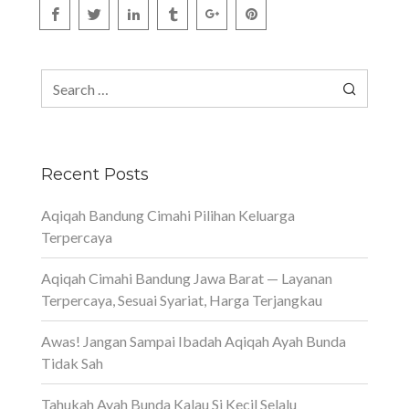
Search
for:
Recent Posts
Aqiqah Bandung Cimahi Pilihan Keluarga
Terpercaya
Aqiqah Cimahi Bandung Jawa Barat — Layanan
Terpercaya, Sesuai Syariat, Harga Terjangkau
Awas! Jangan Sampai Ibadah Aqiqah Ayah Bunda
Tidak Sah
Tahukah Ayah Bunda Kalau Si Kecil Selalu