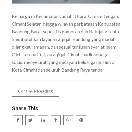
Keluarga di Kecamatan Cimahi Utara, Cimahi Tengah,
Cimahi Selatan, hingga wilayah perbatasan Kabupaten
Bandung Barat seperti Ngamprah dan Batujajar tentu
membutuhkan layanan aqiqah Bandung yang mudah
dijangkau, amanah, dan sesuai tuntunan syariat Islam.
Oleh karena itu, jasa aqiqah Cimahi hadir sebagai
solusi menyeluruh yang melayani keluarga muslim di
Kota Cimahi dan seluruh Bandung Raya tanpa
Continue Reading
Share This