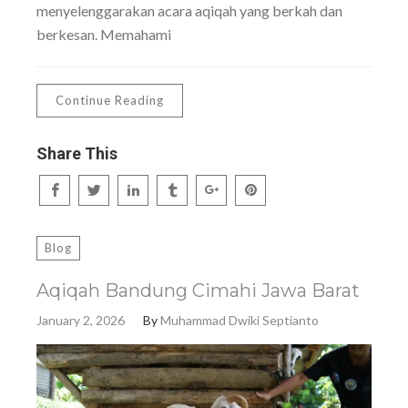
menyelenggarakan acara aqiqah yang berkah dan
berkesan. Memahami
Continue Reading
Share This
Blog
Aqiqah Bandung Cimahi Jawa Barat
January 2, 2026
By
Muhammad Dwiki Septianto