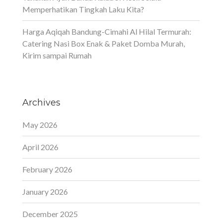
Memperhatikan Tingkah Laku Kita?
Harga Aqiqah Bandung-Cimahi Al Hilal Termurah:
Catering Nasi Box Enak & Paket Domba Murah,
Kirim sampai Rumah
Archives
May 2026
April 2026
February 2026
January 2026
December 2025