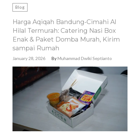
Blog
Harga Aqiqah Bandung-Cimahi Al
Hilal Termurah: Catering Nasi Box
Enak & Paket Domba Murah, Kirim
sampai Rumah
January 28, 2026
By
Muhammad Dwiki Septianto