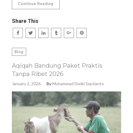
Continue Reading
Share This
Blog
Aqiqah Bandung Paket Praktis
Tanpa Ribet 2026
January 2, 2026
By
Muhammad Dwiki Septianto