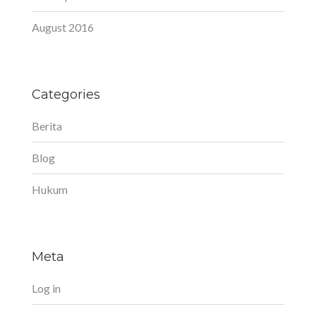
August 2016
Categories
Berita
Blog
Hukum
Meta
Log in