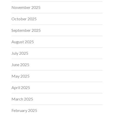
November 2025
October 2025
September 2025
August 2025
July 2025
June 2025
May 2025
April 2025
March 2025
February 2025