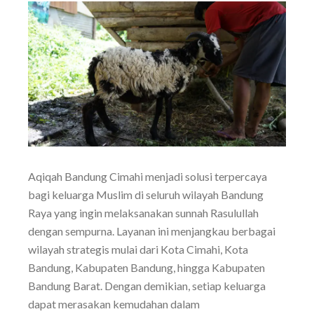
Aqiqah Bandung Cimahi menjadi solusi terpercaya
bagi keluarga Muslim di seluruh wilayah Bandung
Raya yang ingin melaksanakan sunnah Rasulullah
dengan sempurna. Layanan ini menjangkau berbagai
wilayah strategis mulai dari Kota Cimahi, Kota
Bandung, Kabupaten Bandung, hingga Kabupaten
Bandung Barat. Dengan demikian, setiap keluarga
dapat merasakan kemudahan dalam