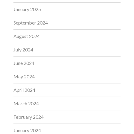
January 2025
September 2024
August 2024
July 2024
June 2024
May 2024
April 2024
March 2024
February 2024
January 2024