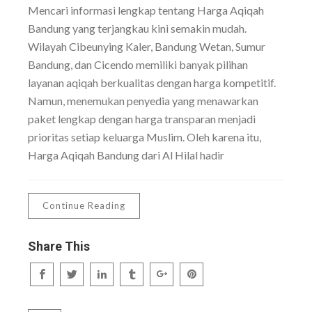
Mencari informasi lengkap tentang Harga Aqiqah
Bandung yang terjangkau kini semakin mudah.
Wilayah Cibeunying Kaler, Bandung Wetan, Sumur
Bandung, dan Cicendo memiliki banyak pilihan
layanan aqiqah berkualitas dengan harga kompetitif.
Namun, menemukan penyedia yang menawarkan
paket lengkap dengan harga transparan menjadi
prioritas setiap keluarga Muslim. Oleh karena itu,
Harga Aqiqah Bandung dari Al Hilal hadir
Continue Reading
Share This