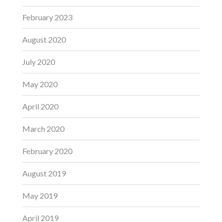
February 2023
August 2020
July 2020
May 2020
April 2020
March 2020
February 2020
August 2019
May 2019
April 2019