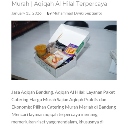
Murah | Aqiqah Al Hilal Terpercaya
January 15, 2026
By
Muhammad Dwiki Septianto
Jasa Aqiqah Bandung, Aqiqah Al Hilal: Layanan Paket
Catering Harga Murah Sajian Aqiqah Praktis dan
Ekonomis: Pilihan Catering Murah Meriah di Bandung
Mencari layanan aqiqah terpercaya memang
memerlukan riset yang mendalam, khususnya di