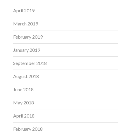
April 2019
March 2019
February 2019
January 2019
September 2018
August 2018
June 2018
May 2018
April 2018
February 2018