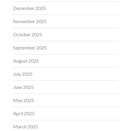
December 2025
November 2025
October 2025
September 2025
August 2025
July 2025
June 2025
May 2025
April 2025
March 2025