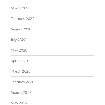
March 2023
February 2023
August 2020
July 2020
May 2020
April 2020
March 2020
February 2020
August 2019
May 2019