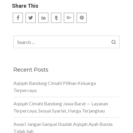
Share This
Search
for:
Recent Posts
Aqiqah Bandung Cimahi Pilihan Keluarga
Terpercaya
Aqiqah Cimahi Bandung Jawa Barat — Layanan
Terpercaya, Sesuai Syariat, Harga Terjangkau
Awas! Jangan Sampai Ibadah Aqiqah Ayah Bunda
Tidak Sah