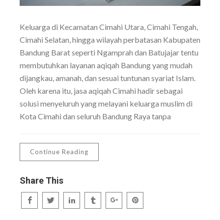
Keluarga di Kecamatan Cimahi Utara, Cimahi Tengah,
Cimahi Selatan, hingga wilayah perbatasan Kabupaten
Bandung Barat seperti Ngamprah dan Batujajar tentu
membutuhkan layanan aqiqah Bandung yang mudah
dijangkau, amanah, dan sesuai tuntunan syariat Islam.
Oleh karena itu, jasa aqiqah Cimahi hadir sebagai
solusi menyeluruh yang melayani keluarga muslim di
Kota Cimahi dan seluruh Bandung Raya tanpa
Continue Reading
Share This