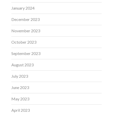
January 2024
December 2023
November 2023
October 2023
September 2023
August 2023
July 2023
June 2023
May 2023
April 2023