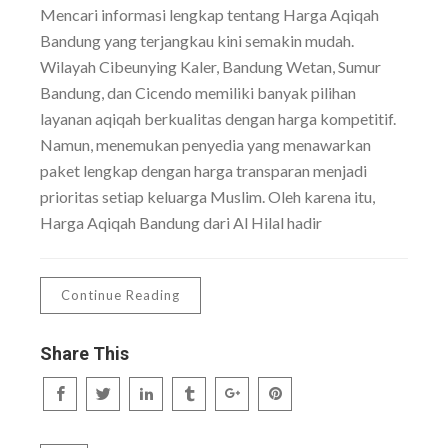
Mencari informasi lengkap tentang Harga Aqiqah
Bandung yang terjangkau kini semakin mudah.
Wilayah Cibeunying Kaler, Bandung Wetan, Sumur
Bandung, dan Cicendo memiliki banyak pilihan
layanan aqiqah berkualitas dengan harga kompetitif.
Namun, menemukan penyedia yang menawarkan
paket lengkap dengan harga transparan menjadi
prioritas setiap keluarga Muslim. Oleh karena itu,
Harga Aqiqah Bandung dari Al Hilal hadir
Continue Reading
Share This