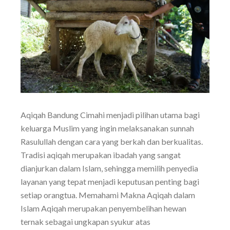
Aqiqah Bandung Cimahi menjadi pilihan utama bagi
keluarga Muslim yang ingin melaksanakan sunnah
Rasulullah dengan cara yang berkah dan berkualitas.
Tradisi aqiqah merupakan ibadah yang sangat
dianjurkan dalam Islam, sehingga memilih penyedia
layanan yang tepat menjadi keputusan penting bagi
setiap orangtua. Memahami Makna Aqiqah dalam
Islam Aqiqah merupakan penyembelihan hewan
ternak sebagai ungkapan syukur atas