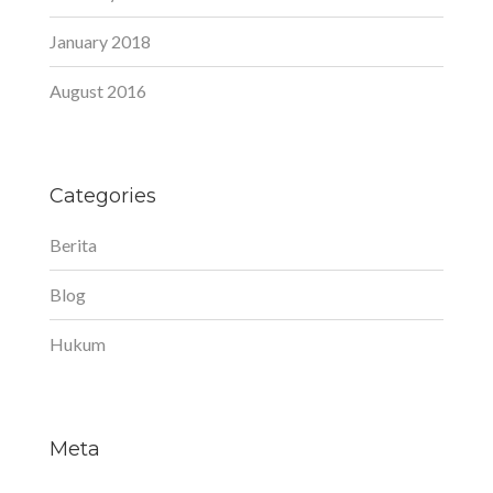
January 2018
August 2016
Categories
Berita
Blog
Hukum
Meta