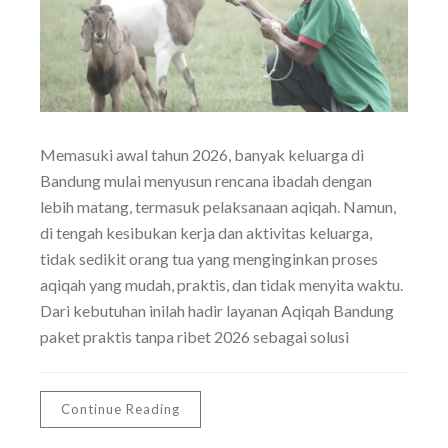
Memasuki awal tahun 2026, banyak keluarga di
Bandung mulai menyusun rencana ibadah dengan
lebih matang, termasuk pelaksanaan aqiqah. Namun,
di tengah kesibukan kerja dan aktivitas keluarga,
tidak sedikit orang tua yang menginginkan proses
aqiqah yang mudah, praktis, dan tidak menyita waktu.
Dari kebutuhan inilah hadir layanan Aqiqah Bandung
paket praktis tanpa ribet 2026 sebagai solusi
Continue Reading