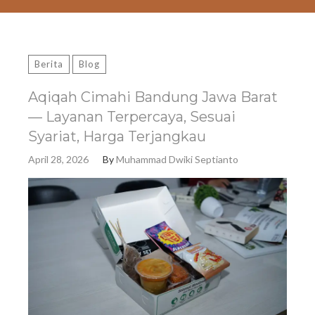
Berita
Blog
Aqiqah Cimahi Bandung Jawa Barat
— Layanan Terpercaya, Sesuai
Syariat, Harga Terjangkau
April 28, 2026
By
Muhammad Dwiki Septianto