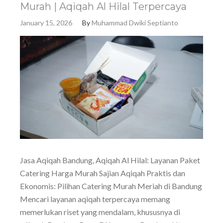
Murah | Aqiqah Al Hilal Terpercaya
January 15, 2026
By
Muhammad Dwiki Septianto
Jasa Aqiqah Bandung, Aqiqah Al Hilal: Layanan Paket
Catering Harga Murah Sajian Aqiqah Praktis dan
Ekonomis: Pilihan Catering Murah Meriah di Bandung
Mencari layanan aqiqah terpercaya memang
memerlukan riset yang mendalam, khususnya di