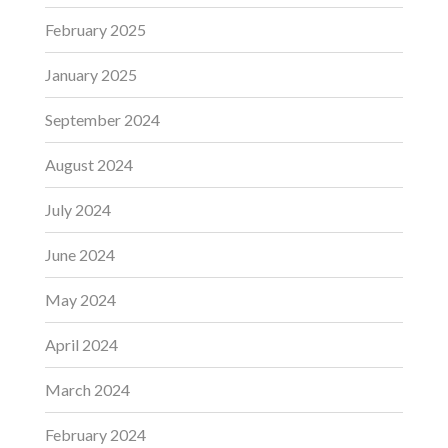
February 2025
January 2025
September 2024
August 2024
July 2024
June 2024
May 2024
April 2024
March 2024
February 2024