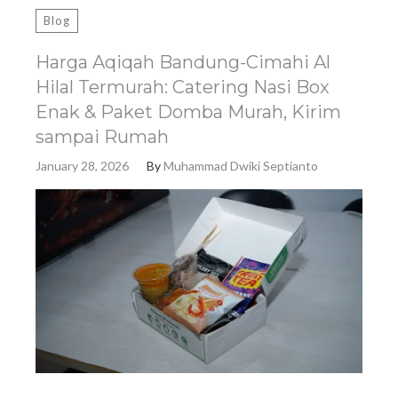
Blog
Harga Aqiqah Bandung-Cimahi Al
Hilal Termurah: Catering Nasi Box
Enak & Paket Domba Murah, Kirim
sampai Rumah
January 28, 2026
By
Muhammad Dwiki Septianto