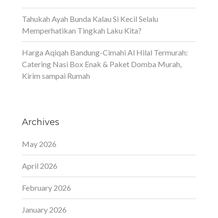
Tahukah Ayah Bunda Kalau Si Kecil Selalu
Memperhatikan Tingkah Laku Kita?
Harga Aqiqah Bandung-Cimahi Al Hilal Termurah:
Catering Nasi Box Enak & Paket Domba Murah,
Kirim sampai Rumah
Archives
May 2026
April 2026
February 2026
January 2026