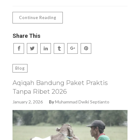
Continue Reading
Share This
Blog
Aqiqah Bandung Paket Praktis
Tanpa Ribet 2026
January 2, 2026
By
Muhammad Dwiki Septianto