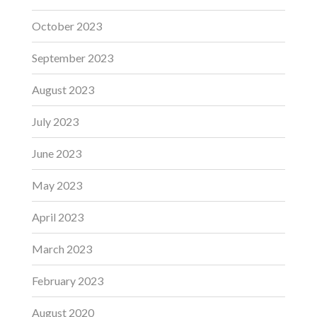
October 2023
September 2023
August 2023
July 2023
June 2023
May 2023
April 2023
March 2023
February 2023
August 2020