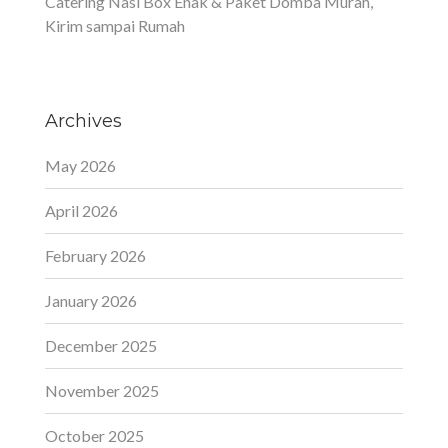
Catering Nasi Box Enak & Paket Domba Murah,
Kirim sampai Rumah
Archives
May 2026
April 2026
February 2026
January 2026
December 2025
November 2025
October 2025