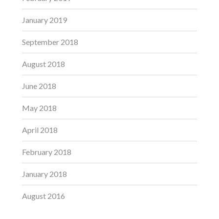
January 2019
September 2018
August 2018
June 2018
May 2018
April 2018
February 2018
January 2018
August 2016