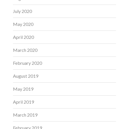
July 2020
May 2020
April 2020
March 2020
February 2020
August 2019
May 2019
April 2019
March 2019
February 2019