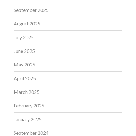
September 2025
August 2025
July 2025
June 2025
May 2025
April 2025
March 2025
February 2025
January 2025
September 2024