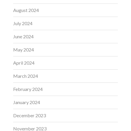
August 2024
July 2024
June 2024
May 2024
April 2024
March 2024
February 2024
January 2024
December 2023
November 2023