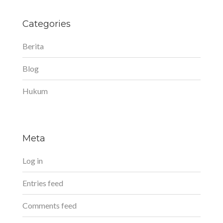
Categories
Berita
Blog
Hukum
Meta
Log in
Entries feed
Comments feed