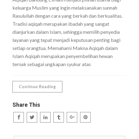
keluarga Muslim yang ingin melaksanakan sunnah
Rasulullah dengan cara yang berkah dan berkualitas.
Tradisi aqiqah merupakan ibadah yang sangat
dianjurkan dalam Islam, sehingga memilih penyedia
layanan yang tepat menjadi keputusan penting bagi
setiap orangtua. Memahami Makna Aqiqah dalam
Islam Aqiqah merupakan penyembelihan hewan
ternak sebagai ungkapan syukur atas
Continue Reading
Share This